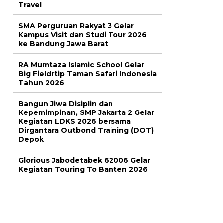
Travel
SMA Perguruan Rakyat 3 Gelar
Kampus Visit dan Studi Tour 2026
ke Bandung Jawa Barat
RA Mumtaza Islamic School Gelar
Big Fieldrtip Taman Safari Indonesia
Tahun 2026
Bangun Jiwa Disiplin dan
Kepemimpinan, SMP Jakarta 2 Gelar
Kegiatan LDKS 2026 bersama
Dirgantara Outbond Training (DOT)
Depok
Glorious Jabodetabek 62006 Gelar
Kegiatan Touring To Banten 2026