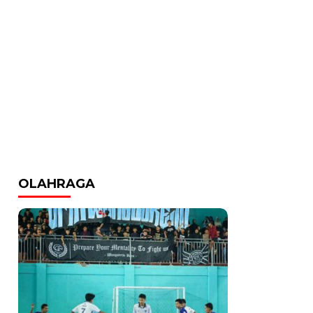
OLAHRAGA