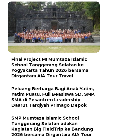
Final Project MI Mumtaza Islamic
School Tanggerang Selatan ke
Yogyakarta Tahun 2026 bersama
Dirgantara AIA Tour Travel
Peluang Berharga Bagi Anak Yatim,
Yatim Puatu, Full Beasiswa SD, SMP,
SMA di Pesantren Leadership
Daarut Tarqiyah Primago Depok
SMP Mumtaza Islamic School
Tanggerang Selatan adakan
Kegiatan Big FieldTrip ke Bandung
2026 bersama Dirgantara AIA Tour