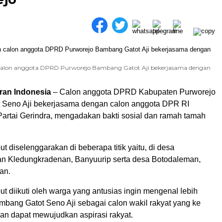
 calon anggota DPRD Purworejo Bambang Gatot Aji bekerjasama dengan
ran Indonesia
– Calon anggota DPRD Kabupaten Purworejo
 Seno Aji bekerjasama dengan calon anggota DPR RI
Partai Gerindra, mengadakan bakti sosial dan ramah tamah
ut diselenggarakan di beberapa titik yaitu, di desa
n Kledungkradenan, Banyuurip serta desa Botodaleman,
an.
ut diikuti oleh warga yang antusias ingin mengenal lebih
mbang Gatot Seno Aji sebagai calon wakil rakyat yang ke
an dapat mewujudkan aspirasi rakyat.