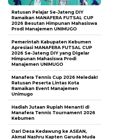
Ratusan Pelajar Se-Jateng DIY
Ramaikan MANAFERA FUTSAL CUP
2026 Besutan Himpunan Mahasiswa
Prodi Manajemen UNIMUGO
Pemerintah Kabupaten Kebumen
Apresiasi MANAFERA FUTSAL CUP
2026 Se-Jateng DIY yang Digelar
Himpunan Mahasiswa Prodi
Manajemen UNIMUGO
Manafera Tennis Cup 2026 Meledak!
Ratusan Peserta Lintas Kota
Ramaikan Event Manajemen
Unimugo
Hadiah Jutaan Rupiah Menanti di
Manafera Tennis Tournament 2026
Kebumen
Dari Desa Kedawung ke ASEAN,
Akmal Nashru Kapten Garuda Muda