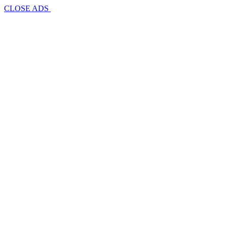
CLOSE ADS