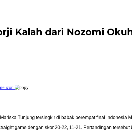
orji Kalah dari Nozomi Oku
Mariska Tunjung tersingkir di babak perempat final Indonesia M
traight game dengan skor 20-22, 11-21. Pertandingan tersebut