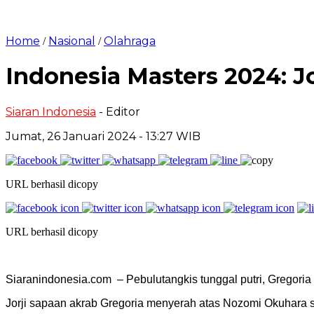
Home
Nasional
Olahraga
/
/
Indonesia Masters 2024: J
Siaran Indonesia
- Editor
Jumat, 26 Januari 2024 - 13:27 WIB
URL berhasil dicopy
URL berhasil dicopy
Siaranindonesia.com – Pebulutangkis tunggal putri, Gregoria 
Jorji sapaan akrab Gregoria menyerah atas Nozomi Okuhara s