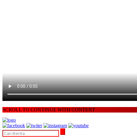
SCROLL TO CONTINUE WITH CONTENT