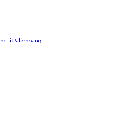
lam di Palembang