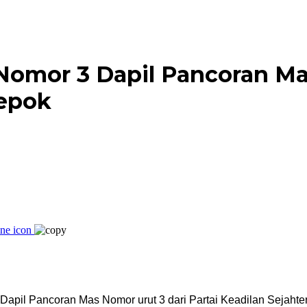
 Nomor 3 Dapil Pancoran 
epok
Dapil Pancoran Mas Nomor urut 3 dari Partai Keadilan Sejahte