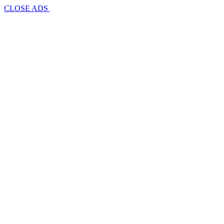
CLOSE ADS