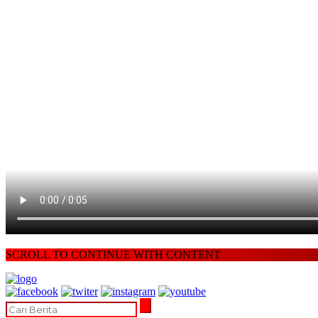
SCROLL TO CONTINUE WITH CONTENT