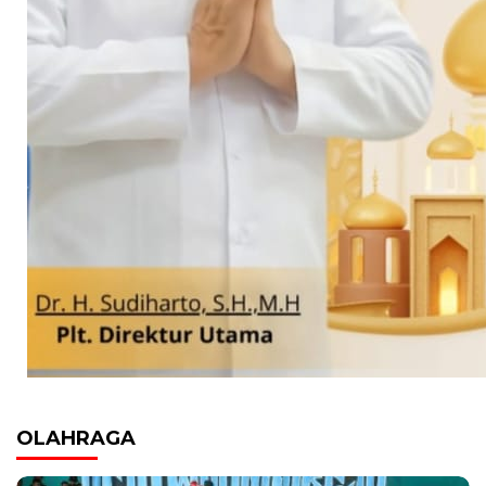
OLAHRAGA