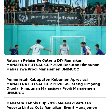
Ratusan Pelajar Se-Jateng DIY Ramaikan
MANAFERA FUTSAL CUP 2026 Besutan Himpunan
Mahasiswa Prodi Manajemen UNIMUGO
Pemerintah Kabupaten Kebumen Apresiasi
MANAFERA FUTSAL CUP 2026 Se-Jateng DIY yang
Digelar Himpunan Mahasiswa Prodi Manajemen
UNIMUGO
Manafera Tennis Cup 2026 Meledak! Ratusan
Peserta Lintas Kota Ramaikan Event Manajemen