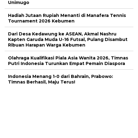
Unimugo
Hadiah Jutaan Rupiah Menanti di Manafera Tennis
Tournament 2026 Kebumen
Dari Desa Kedawung ke ASEAN, Akmal Nashru
Kapten Garuda Muda U-16 Futsal, Pulang Disambut
Ribuan Harapan Warga Kebumen
Olahraga Kualifikasi Piala Asia Wanita 2026, Timnas
Putri Indonesia Turunkan Empat Pemain Diaspora
Indonesia Menang 1-0 dari Bahrain, Prabowo:
Timnas Berhasil, Maju Terus!