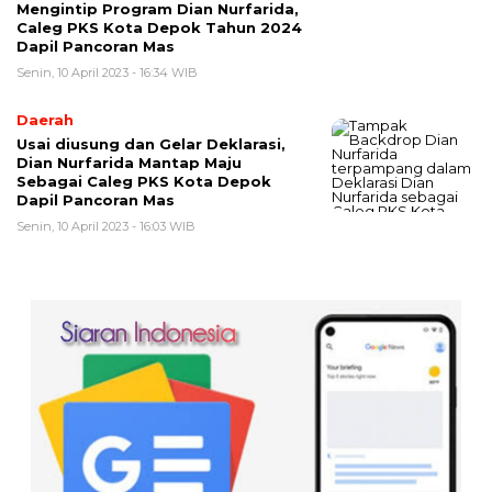
Mengintip Program Dian Nurfarida,
Caleg PKS Kota Depok Tahun 2024
Dapil Pancoran Mas
Senin, 10 April 2023 - 16:34 WIB
Daerah
Usai diusung dan Gelar Deklarasi,
Dian Nurfarida Mantap Maju
Sebagai Caleg PKS Kota Depok
Dapil Pancoran Mas
Senin, 10 April 2023 - 16:03 WIB
00:00