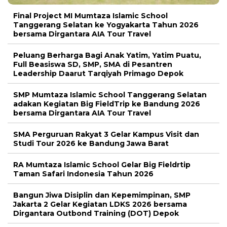
Final Project MI Mumtaza Islamic School
Tanggerang Selatan ke Yogyakarta Tahun 2026
bersama Dirgantara AIA Tour Travel
Peluang Berharga Bagi Anak Yatim, Yatim Puatu,
Full Beasiswa SD, SMP, SMA di Pesantren
Leadership Daarut Tarqiyah Primago Depok
SMP Mumtaza Islamic School Tanggerang Selatan
adakan Kegiatan Big FieldTrip ke Bandung 2026
bersama Dirgantara AIA Tour Travel
SMA Perguruan Rakyat 3 Gelar Kampus Visit dan
Studi Tour 2026 ke Bandung Jawa Barat
RA Mumtaza Islamic School Gelar Big Fieldrtip
Taman Safari Indonesia Tahun 2026
Bangun Jiwa Disiplin dan Kepemimpinan, SMP
Jakarta 2 Gelar Kegiatan LDKS 2026 bersama
Dirgantara Outbond Training (DOT) Depok