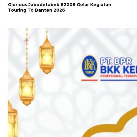
Glorious Jabodetabek 62006 Gelar Kegiatan
Touring To Banten 2026