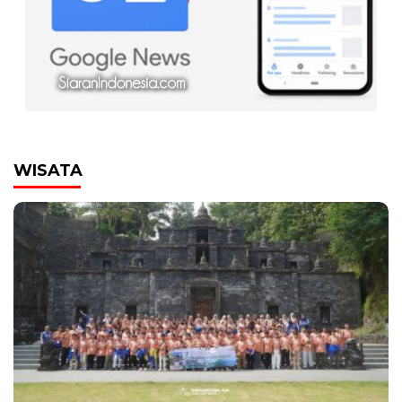
WISATA