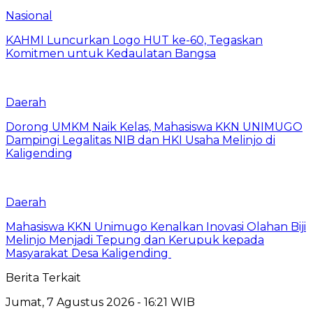
Nasional
KAHMI Luncurkan Logo HUT ke-60, Tegaskan
Komitmen untuk Kedaulatan Bangsa
Daerah
Dorong UMKM Naik Kelas, Mahasiswa KKN UNIMUGO
Dampingi Legalitas NIB dan HKI Usaha Melinjo di
Kaligending
Daerah
Mahasiswa KKN Unimugo Kenalkan Inovasi Olahan Biji
Melinjo Menjadi Tepung dan Kerupuk kepada
Masyarakat Desa Kaligending
Berita Terkait
Jumat, 7 Agustus 2026 - 16:21 WIB