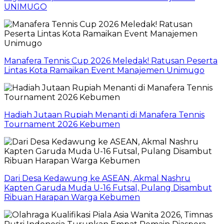
UNIMUGO
Manafera Tennis Cup 2026 Meledak! Ratusan Peserta
Lintas Kota Ramaikan Event Manajemen Unimugo
Hadiah Jutaan Rupiah Menanti di Manafera Tennis
Tournament 2026 Kebumen
Dari Desa Kedawung ke ASEAN, Akmal Nashru
Kapten Garuda Muda U-16 Futsal, Pulang Disambut
Ribuan Harapan Warga Kebumen