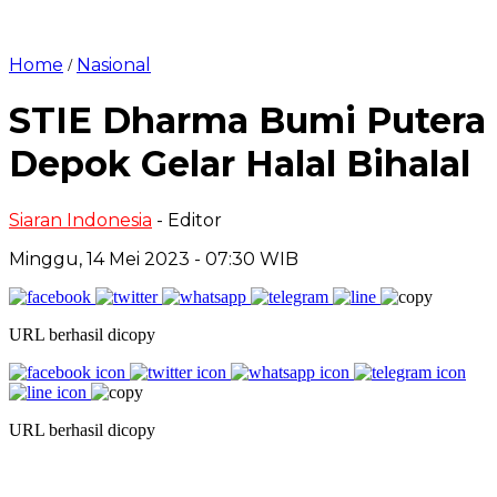
Home
Nasional
/
STIE Dharma Bumi Putera
Depok Gelar Halal Bihalal
Siaran Indonesia
- Editor
Minggu, 14 Mei 2023 - 07:30 WIB
URL berhasil dicopy
URL berhasil dicopy