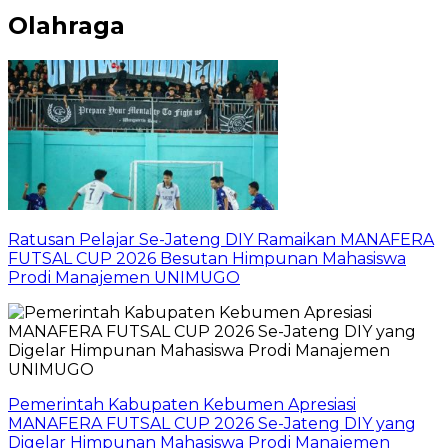
Olahraga
Ratusan Pelajar Se-Jateng DIY Ramaikan MANAFERA
FUTSAL CUP 2026 Besutan Himpunan Mahasiswa
Prodi Manajemen UNIMUGO
Pemerintah Kabupaten Kebumen Apresiasi
MANAFERA FUTSAL CUP 2026 Se-Jateng DIY yang
Digelar Himpunan Mahasiswa Prodi Manajemen