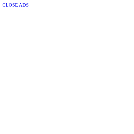
CLOSE ADS