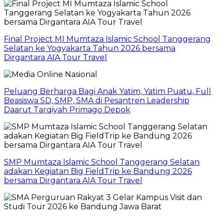
Final Project MI Mumtaza Islamic School Tanggerang
Selatan ke Yogyakarta Tahun 2026 bersama
Dirgantara AIA Tour Travel
Peluang Berharga Bagi Anak Yatim, Yatim Puatu, Full
Beasiswa SD, SMP, SMA di Pesantren Leadership
Daarut Tarqiyah Primago Depok
SMP Mumtaza Islamic School Tanggerang Selatan
adakan Kegiatan Big FieldTrip ke Bandung 2026
bersama Dirgantara AIA Tour Travel