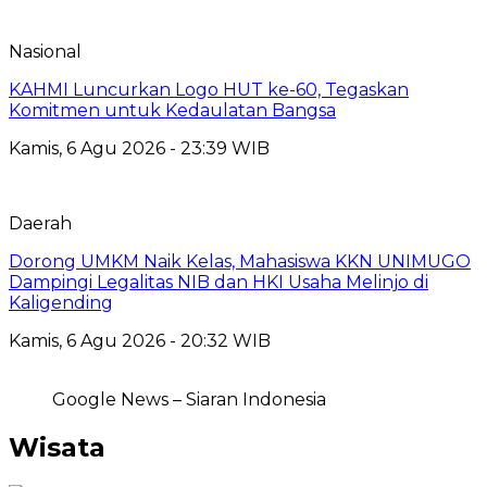
Nasional
KAHMI Luncurkan Logo HUT ke-60, Tegaskan
Komitmen untuk Kedaulatan Bangsa
Kamis, 6 Agu 2026 - 23:39 WIB
Daerah
Dorong UMKM Naik Kelas, Mahasiswa KKN UNIMUGO
Dampingi Legalitas NIB dan HKI Usaha Melinjo di
Kaligending
Kamis, 6 Agu 2026 - 20:32 WIB
Google News – Siaran Indonesia
Wisata