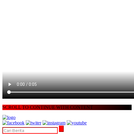
SCROLL TO CONTINUE WITH CONTENT