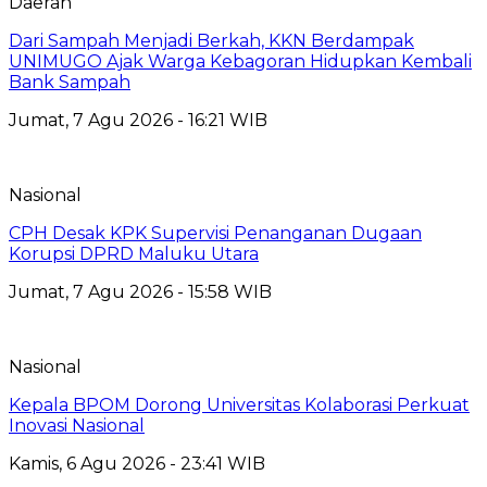
Daerah
Dari Sampah Menjadi Berkah, KKN Berdampak
UNIMUGO Ajak Warga Kebagoran Hidupkan Kembali
Bank Sampah
Jumat, 7 Agu 2026 - 16:21 WIB
Nasional
CPH Desak KPK Supervisi Penanganan Dugaan
Korupsi DPRD Maluku Utara
Jumat, 7 Agu 2026 - 15:58 WIB
Nasional
Kepala BPOM Dorong Universitas Kolaborasi Perkuat
Inovasi Nasional
Kamis, 6 Agu 2026 - 23:41 WIB