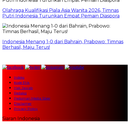
Olahraga Kualifikasi Piala Asia Wanita 2026, Timnas
Putri Indonesia Turunkan Empat Pemain Diaspora
Indonesia Menang 1-0 dari Bahrain, Prabowo: Timnas
Berhasil, Maju Terus!
Indeks
Kode Etik
Hak Jawab
Redaksi
Pedoman Media Siber
Disclaimer
Privacy Policy
Siaran Indonesia