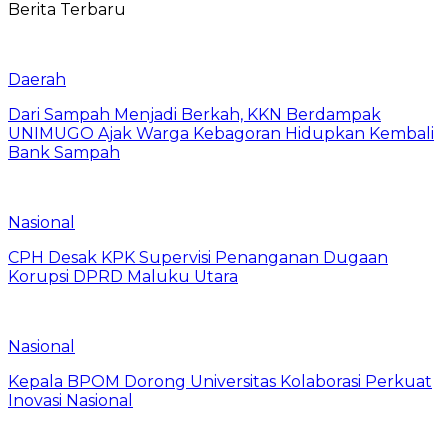
Berita Terbaru
Daerah
Dari Sampah Menjadi Berkah, KKN Berdampak
UNIMUGO Ajak Warga Kebagoran Hidupkan Kembali
Bank Sampah
Nasional
CPH Desak KPK Supervisi Penanganan Dugaan
Korupsi DPRD Maluku Utara
Nasional
Kepala BPOM Dorong Universitas Kolaborasi Perkuat
Inovasi Nasional