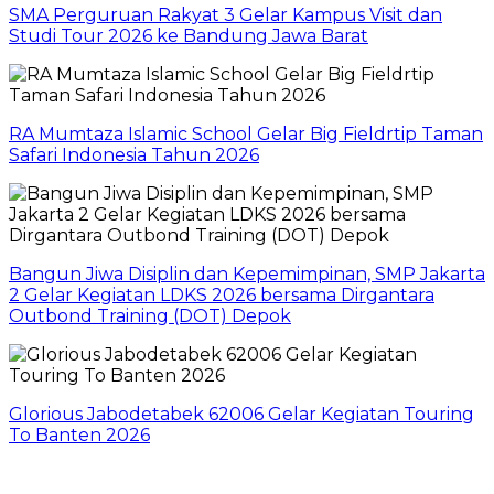
SMA Perguruan Rakyat 3 Gelar Kampus Visit dan
Studi Tour 2026 ke Bandung Jawa Barat
RA Mumtaza Islamic School Gelar Big Fieldrtip Taman
Safari Indonesia Tahun 2026
Bangun Jiwa Disiplin dan Kepemimpinan, SMP Jakarta
2 Gelar Kegiatan LDKS 2026 bersama Dirgantara
Outbond Training (DOT) Depok
Glorious Jabodetabek 62006 Gelar Kegiatan Touring
To Banten 2026