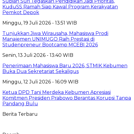
Supian Suri Tegaskan Pendidikan Jadi Prioritas,
KuduSS Ramah Siap Kawal Program Kerakyatan
Pemkot Depok
Minggu, 19 Juli 2026 - 13:51 WIB
Tunjukkan Jiwa Wirausaha, Mahasiswa Prodi
Manajemen UNIMUGO Raih Prestasi di
Studenpreneur Bootcamp MCEBI 2026
Senin, 13 Juli 2026 - 13:40 WIB
Penerimaan Mahasiswa Baru 2026, STMIK Kebumen
Buka Dua Sekretariat Sekaligus
Minggu, 12 Juli 2026 - 16:09 WIB
Ketua DPD Tani Merdeka Kebumen Apresiasi
Komitmen Presiden Prabowo Berantas Korupsi Tanpa
Pandang Bulu
Berita Terbaru