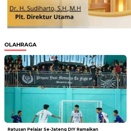
OLAHRAGA
Ratusan Pelajar Se-Jateng DIY Ramaikan