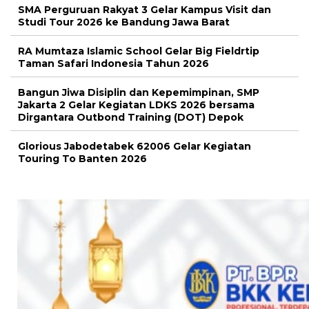
SMA Perguruan Rakyat 3 Gelar Kampus Visit dan
Studi Tour 2026 ke Bandung Jawa Barat
RA Mumtaza Islamic School Gelar Big Fieldrtip
Taman Safari Indonesia Tahun 2026
Bangun Jiwa Disiplin dan Kepemimpinan, SMP
Jakarta 2 Gelar Kegiatan LDKS 2026 bersama
Dirgantara Outbond Training (DOT) Depok
Glorious Jabodetabek 62006 Gelar Kegiatan
Touring To Banten 2026