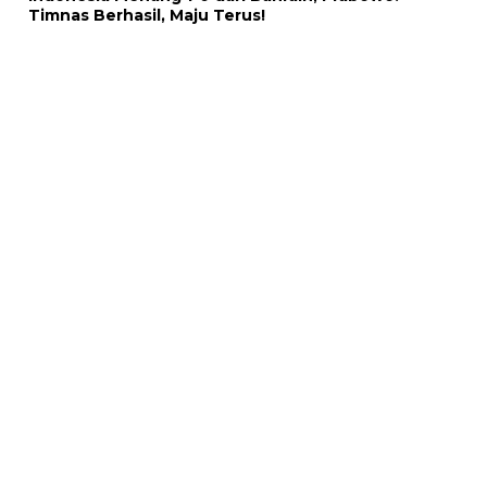
Timnas Berhasil, Maju Terus!