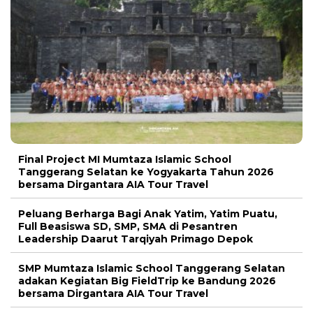
Final Project MI Mumtaza Islamic School
Tanggerang Selatan ke Yogyakarta Tahun 2026
bersama Dirgantara AIA Tour Travel
Peluang Berharga Bagi Anak Yatim, Yatim Puatu,
Full Beasiswa SD, SMP, SMA di Pesantren
Leadership Daarut Tarqiyah Primago Depok
SMP Mumtaza Islamic School Tanggerang Selatan
adakan Kegiatan Big FieldTrip ke Bandung 2026
bersama Dirgantara AIA Tour Travel