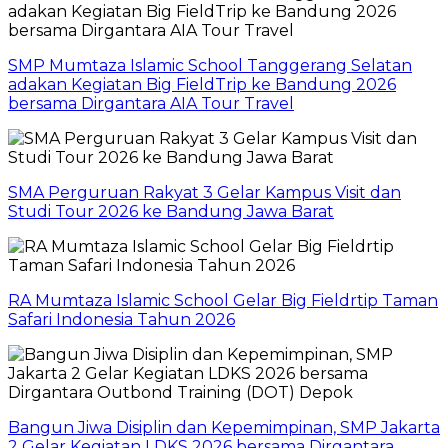
SMP Mumtaza Islamic School Tanggerang Selatan
adakan Kegiatan Big FieldTrip ke Bandung 2026
bersama Dirgantara AIA Tour Travel
SMA Perguruan Rakyat 3 Gelar Kampus Visit dan
Studi Tour 2026 ke Bandung Jawa Barat
RA Mumtaza Islamic School Gelar Big Fieldrtip Taman
Safari Indonesia Tahun 2026
Bangun Jiwa Disiplin dan Kepemimpinan, SMP Jakarta
2 Gelar Kegiatan LDKS 2026 bersama Dirgantara