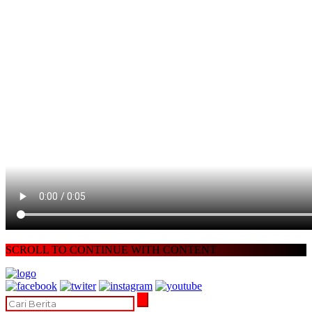
SCROLL TO CONTINUE WITH CONTENT