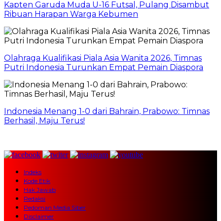
Kapten Garuda Muda U-16 Futsal, Pulang Disambut
Ribuan Harapan Warga Kebumen
Olahraga Kualifikasi Piala Asia Wanita 2026, Timnas
Putri Indonesia Turunkan Empat Pemain Diaspora
Indonesia Menang 1-0 dari Bahrain, Prabowo: Timnas
Berhasil, Maju Terus!
Indeks
Kode Etik
Hak Jawab
Redaksi
Pedoman Media Siber
Disclaimer