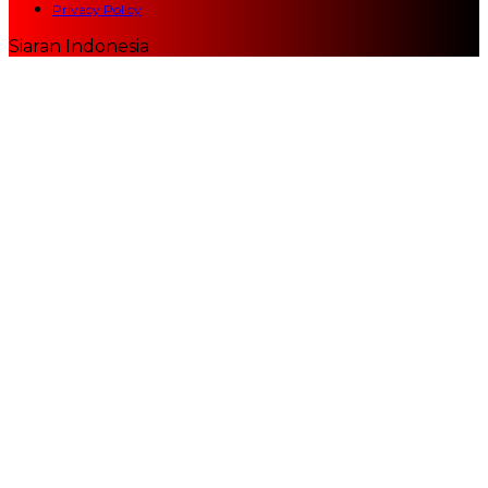
Privacy Policy
Siaran Indonesia