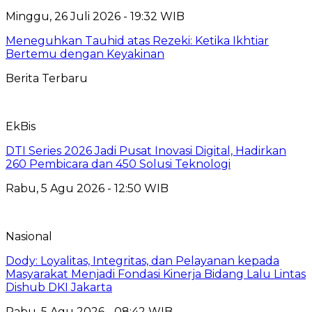
Minggu, 26 Juli 2026 - 19:32 WIB
Meneguhkan Tauhid atas Rezeki: Ketika Ikhtiar
Bertemu dengan Keyakinan
Berita Terbaru
EkBis
DTI Series 2026 Jadi Pusat Inovasi Digital, Hadirkan
260 Pembicara dan 450 Solusi Teknologi
Rabu, 5 Agu 2026 - 12:50 WIB
Nasional
Dody: Loyalitas, Integritas, dan Pelayanan kepada
Masyarakat Menjadi Fondasi Kinerja Bidang Lalu Lintas
Dishub DKI Jakarta
Rabu, 5 Agu 2026 - 08:42 WIB