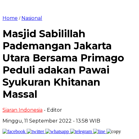
Home
Nasional
/
Masjid Sabilillah
Pademangan Jakarta
Utara Bersama Primago
Peduli adakan Pawai
Syukuran Khitanan
Massal
Siaran Indonesia
- Editor
Minggu, 11 September 2022 - 13:58 WIB