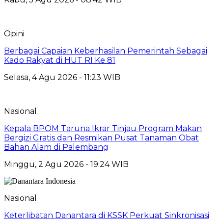
Opini
Berbagai Capaian Keberhasilan Pemerintah Sebagai
Kado Rakyat di HUT RI Ke 81
Selasa, 4 Agu 2026 - 11:23 WIB
Nasional
Kepala BPOM Taruna Ikrar Tinjau Program Makan
Bergizi Gratis dan Resmikan Pusat Tanaman Obat
Bahan Alam di Palembang
Minggu, 2 Agu 2026 - 19:24 WIB
Nasional
Keterlibatan Danantara di KSSK Perkuat Sinkronisasi