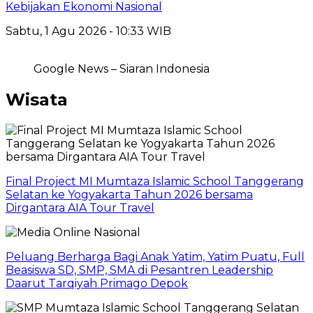
Kebijakan Ekonomi Nasional
Sabtu, 1 Agu 2026 - 10:33 WIB
Google News – Siaran Indonesia
Wisata
Final Project MI Mumtaza Islamic School Tanggerang
Selatan ke Yogyakarta Tahun 2026 bersama
Dirgantara AIA Tour Travel
Peluang Berharga Bagi Anak Yatim, Yatim Puatu, Full
Beasiswa SD, SMP, SMA di Pesantren Leadership
Daarut Tarqiyah Primago Depok