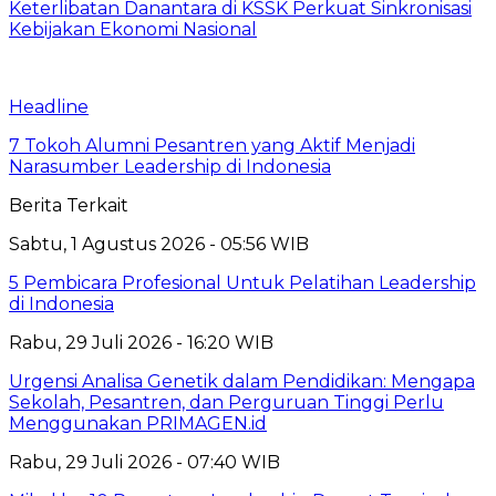
Keterlibatan Danantara di KSSK Perkuat Sinkronisasi
Kebijakan Ekonomi Nasional
Headline
7 Tokoh Alumni Pesantren yang Aktif Menjadi
Narasumber Leadership di Indonesia
Berita Terkait
Sabtu, 1 Agustus 2026 - 05:56 WIB
5 Pembicara Profesional Untuk Pelatihan Leadership
di Indonesia
Rabu, 29 Juli 2026 - 16:20 WIB
Urgensi Analisa Genetik dalam Pendidikan: Mengapa
Sekolah, Pesantren, dan Perguruan Tinggi Perlu
Menggunakan PRIMAGEN.id
Rabu, 29 Juli 2026 - 07:40 WIB