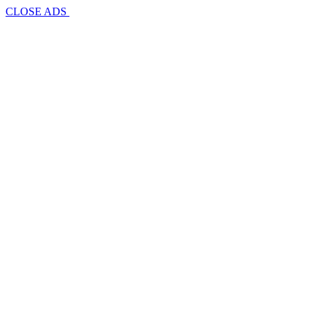
CLOSE ADS