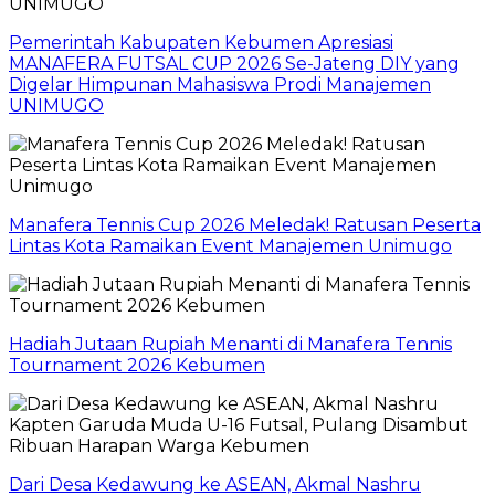
Pemerintah Kabupaten Kebumen Apresiasi
MANAFERA FUTSAL CUP 2026 Se-Jateng DIY yang
Digelar Himpunan Mahasiswa Prodi Manajemen
UNIMUGO
Manafera Tennis Cup 2026 Meledak! Ratusan Peserta
Lintas Kota Ramaikan Event Manajemen Unimugo
Hadiah Jutaan Rupiah Menanti di Manafera Tennis
Tournament 2026 Kebumen
Dari Desa Kedawung ke ASEAN, Akmal Nashru