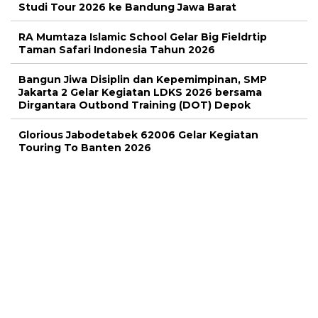
Studi Tour 2026 ke Bandung Jawa Barat
RA Mumtaza Islamic School Gelar Big Fieldrtip
Taman Safari Indonesia Tahun 2026
Bangun Jiwa Disiplin dan Kepemimpinan, SMP
Jakarta 2 Gelar Kegiatan LDKS 2026 bersama
Dirgantara Outbond Training (DOT) Depok
Glorious Jabodetabek 62006 Gelar Kegiatan
Touring To Banten 2026