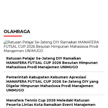
OLAHRAGA
Ratusan Pelajar Se-Jateng DIY Ramaikan
MANAFERA FUTSAL CUP 2026 Besutan Himpunan
Mahasiswa Prodi Manajemen UNIMUGO
Pemerintah Kabupaten Kebumen Apresiasi
MANAFERA FUTSAL CUP 2026 Se-Jateng DIY yang
Digelar Himpunan Mahasiswa Prodi Manajemen
UNIMUGO
Manafera Tennis Cup 2026 Meledak! Ratusan
Peserta Lintas Kota Ramaikan Event Manajemen