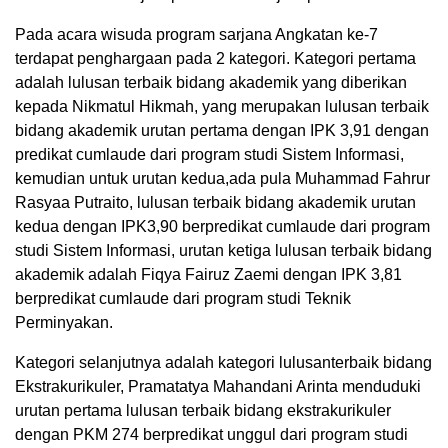
Pada acara wisuda program sarjana Angkatan ke-7
terdapat penghargaan pada 2 kategori. Kategori pertama
adalah lulusan terbaik bidang akademik yang diberikan
kepada Nikmatul Hikmah, yang merupakan lulusan terbaik
bidang akademik urutan pertama dengan IPK 3,91 dengan
predikat cumlaude dari program studi Sistem Informasi,
kemudian untuk urutan kedua,ada pula Muhammad Fahrur
Rasyaa Putraito, lulusan terbaik bidang akademik urutan
kedua dengan IPK3,90 berpredikat cumlaude dari program
studi Sistem Informasi, urutan ketiga lulusan terbaik bidang
akademik adalah Fiqya Fairuz Zaemi dengan IPK 3,81
berpredikat cumlaude dari program studi Teknik
Perminyakan.
Kategori selanjutnya adalah kategori lulusanterbaik bidang
Ekstrakurikuler, Pramatatya Mahandani Arinta menduduki
urutan pertama lulusan terbaik bidang ekstrakurikuler
dengan PKM 274 berpredikat unggul dari program studi