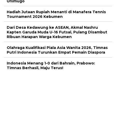
Unimugo
Hadiah Jutaan Rupiah Menanti di Manafera Tennis
Tournament 2026 Kebumen
Dari Desa Kedawung ke ASEAN, Akmal Nashru
Kapten Garuda Muda U-16 Futsal, Pulang Disambut
Ribuan Harapan Warga Kebumen
Olahraga Kualifikasi Piala Asia Wanita 2026, Timnas
Putri Indonesia Turunkan Empat Pemain Diaspora
Indonesia Menang 1-0 dari Bahrain, Prabowo:
Timnas Berhasil, Maju Terus!