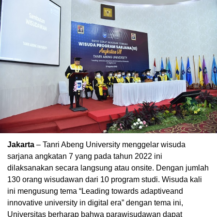
Jakarta
– Tanri Abeng University menggelar wisuda
00:00
sarjana angkatan 7 yang pada tahun 2022 ini
dilaksanakan secara langsung atau onsite. Dengan jumlah
130 orang wisudawan dari 10 program studi. Wisuda kali
ini mengusung tema “Leading towards adaptiveand
innovative university in digital era” dengan tema ini,
Universitas berharap bahwa parawisudawan dapat