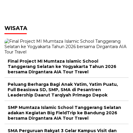
WISATA
Final Project MI Mumtaza Islamic School
Tanggerang Selatan ke Yogyakarta Tahun 2026
bersama Dirgantara AIA Tour Travel
Peluang Berharga Bagi Anak Yatim, Yatim Puatu,
Full Beasiswa SD, SMP, SMA di Pesantren
Leadership Daarut Tarqiyah Primago Depok
SMP Mumtaza Islamic School Tanggerang Selatan
adakan Kegiatan Big FieldTrip ke Bandung 2026
bersama Dirgantara AIA Tour Travel
SMA Perguruan Rakyat 3 Gelar Kampus Visit dan