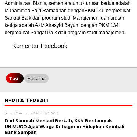
Administrasi Bisnis, sementara untuk urutan kedua adalah
Muhammad Fajri Ramadhan denganPKM 146 berpredikat
Sangat Baik dari program studi Manajemen, dan urutan
ketiga adalah Aziz Alrasyid Bayuni dengan PKM 134
berpredikat Sangat Baik dari program studi manajemen.
Komentar Facebook
Tag :
Headline
BERITA TERKAIT
Jumat, 7 Agustus 2026 - 16:21 WIB
Dari Sampah Menjadi Berkah, KKN Berdampak
UNIMUGO Ajak Warga Kebagoran Hidupkan Kembali
Bank Sampah