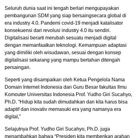
Seluruh dunia saat ini tengah berlari mengupayakan
pembangunan SDM yang siap bersaingsecara global di
era industry 4.0. Pandemi covid-19 menjadi katalisator
konsekuensi dari revolusi industry 4.0 itu sendiri.
Digitalisasi berarti merubah sesuatu menjadi digital
dengan memanfaatkan teknologi. Kemampuan adaptasi
yang dimiliki oleh wisudawan, sesuai dengan konsep
digitalisasi sekarang yang mampu bertahan ditengah
persaingan.
Seperti yang disampaikan oleh Ketua Pengelola Nama
Domain Internet Indonesia dan Guru Besar fakultas Ilmu
Komouter Universitas Indonesia Prof. Yudho Giri Sucahyo,
Ph.D. “Hidup kita sudah dimudahkan dan kita harus bisa
adaptif dan inovativ memasuki era yang namanya era
digital,”
Selajutnya Prof. Yudho Giri Sucahyo, Ph.D. juga
menambahkan bahwa “Presiden kita memberikan arahan