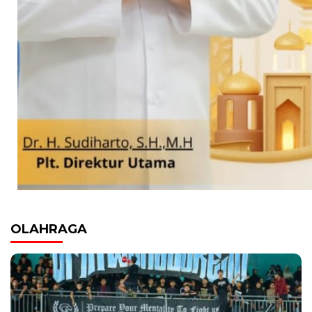
OLAHRAGA