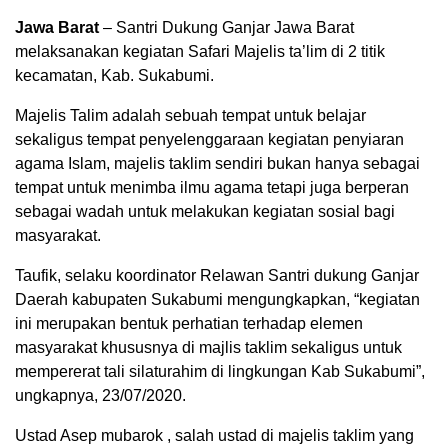
Jawa Barat
– Santri Dukung Ganjar Jawa Barat
melaksanakan kegiatan Safari Majelis ta’lim di 2 titik
kecamatan, Kab. Sukabumi.
Majelis Talim adalah sebuah tempat untuk belajar
sekaligus tempat penyelenggaraan kegiatan penyiaran
agama Islam, majelis taklim sendiri bukan hanya sebagai
tempat untuk menimba ilmu agama tetapi juga berperan
sebagai wadah untuk melakukan kegiatan sosial bagi
masyarakat.
Taufik, selaku koordinator Relawan Santri dukung Ganjar
Daerah kabupaten Sukabumi mengungkapkan, “kegiatan
00:00
ini merupakan bentuk perhatian terhadap elemen
masyarakat khususnya di majlis taklim sekaligus untuk
mempererat tali silaturahim di lingkungan Kab Sukabumi”,
ungkapnya, 23/07/2020.
Ustad Asep mubarok , salah ustad di majelis taklim yang