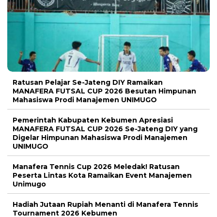
Ratusan Pelajar Se-Jateng DIY Ramaikan
MANAFERA FUTSAL CUP 2026 Besutan Himpunan
Mahasiswa Prodi Manajemen UNIMUGO
Pemerintah Kabupaten Kebumen Apresiasi
MANAFERA FUTSAL CUP 2026 Se-Jateng DIY yang
Digelar Himpunan Mahasiswa Prodi Manajemen
UNIMUGO
Manafera Tennis Cup 2026 Meledak! Ratusan
Peserta Lintas Kota Ramaikan Event Manajemen
Unimugo
Hadiah Jutaan Rupiah Menanti di Manafera Tennis
Tournament 2026 Kebumen