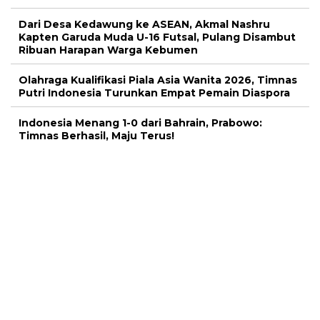
Dari Desa Kedawung ke ASEAN, Akmal Nashru
Kapten Garuda Muda U-16 Futsal, Pulang Disambut
Ribuan Harapan Warga Kebumen
Olahraga Kualifikasi Piala Asia Wanita 2026, Timnas
Putri Indonesia Turunkan Empat Pemain Diaspora
Indonesia Menang 1-0 dari Bahrain, Prabowo:
Timnas Berhasil, Maju Terus!