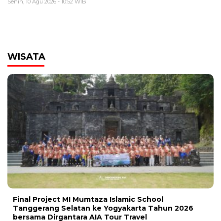
Senin, 10 Agu 2026 - 10:52 WIB
WISATA
Final Project MI Mumtaza Islamic School
Tanggerang Selatan ke Yogyakarta Tahun 2026
bersama Dirgantara AIA Tour Travel