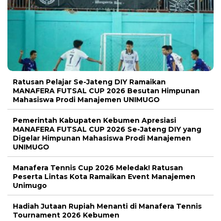
Ratusan Pelajar Se-Jateng DIY Ramaikan
MANAFERA FUTSAL CUP 2026 Besutan Himpunan
Mahasiswa Prodi Manajemen UNIMUGO
Pemerintah Kabupaten Kebumen Apresiasi
MANAFERA FUTSAL CUP 2026 Se-Jateng DIY yang
Digelar Himpunan Mahasiswa Prodi Manajemen
UNIMUGO
Manafera Tennis Cup 2026 Meledak! Ratusan
Peserta Lintas Kota Ramaikan Event Manajemen
Unimugo
Hadiah Jutaan Rupiah Menanti di Manafera Tennis
Tournament 2026 Kebumen