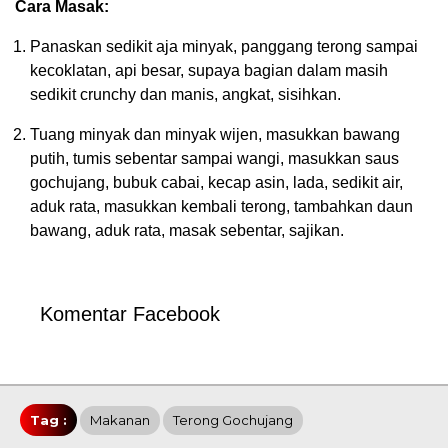
Cara Masak:
Panaskan sedikit aja minyak, panggang terong sampai
kecoklatan, api besar, supaya bagian dalam masih
sedikit crunchy dan manis, angkat, sisihkan.
Tuang minyak dan minyak wijen, masukkan bawang
putih, tumis sebentar sampai wangi, masukkan saus
gochujang, bubuk cabai, kecap asin, lada, sedikit air,
aduk rata, masukkan kembali terong, tambahkan daun
bawang, aduk rata, masak sebentar, sajikan.
Komentar Facebook
Tag :
Makanan
Terong Gochujang