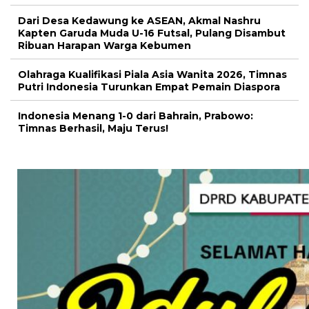
Dari Desa Kedawung ke ASEAN, Akmal Nashru
Kapten Garuda Muda U-16 Futsal, Pulang Disambut
Ribuan Harapan Warga Kebumen
Olahraga Kualifikasi Piala Asia Wanita 2026, Timnas
Putri Indonesia Turunkan Empat Pemain Diaspora
Indonesia Menang 1-0 dari Bahrain, Prabowo:
Timnas Berhasil, Maju Terus!