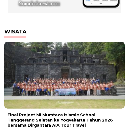
WISATA
Final Project MI Mumtaza Islamic School
Tanggerang Selatan ke Yogyakarta Tahun 2026
bersama Dirgantara AIA Tour Travel