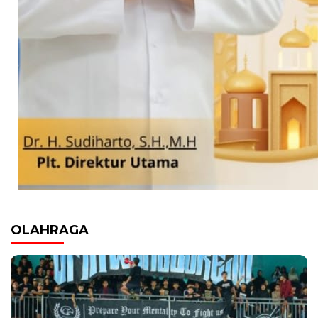
OLAHRAGA