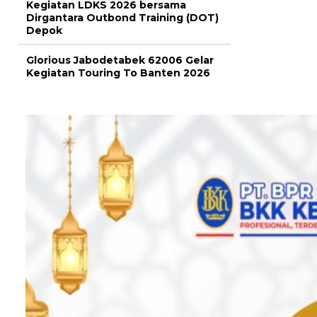
Kegiatan LDKS 2026 bersama
Dirgantara Outbond Training (DOT)
Depok
Glorious Jabodetabek 62006 Gelar
Kegiatan Touring To Banten 2026