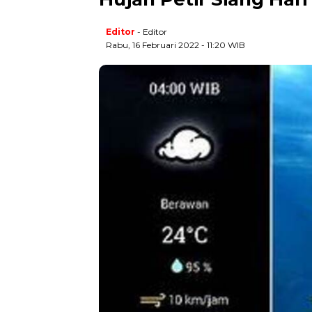
Editor
- Editor
Rabu, 16 Februari 2022 - 11:20 WIB