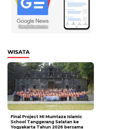
WISATA
Final Project MI Mumtaza Islamic
School Tanggerang Selatan ke
Yogyakarta Tahun 2026 bersama