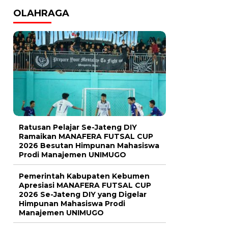
OLAHRAGA
Ratusan Pelajar Se-Jateng DIY
Ramaikan MANAFERA FUTSAL CUP
2026 Besutan Himpunan Mahasiswa
Prodi Manajemen UNIMUGO
Pemerintah Kabupaten Kebumen
Apresiasi MANAFERA FUTSAL CUP
2026 Se-Jateng DIY yang Digelar
Himpunan Mahasiswa Prodi
Manajemen UNIMUGO