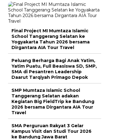
Final Project MI Mumtaza Islamic
School Tanggerang Selatan ke
Yogyakarta Tahun 2026 bersama
Dirgantara AIA Tour Travel
Peluang Berharga Bagi Anak Yatim,
Yatim Puatu, Full Beasiswa SD, SMP,
SMA di Pesantren Leadership
Daarut Tarqiyah Primago Depok
SMP Mumtaza Islamic School
Tanggerang Selatan adakan
Kegiatan Big FieldTrip ke Bandung
2026 bersama Dirgantara AIA Tour
Travel
SMA Perguruan Rakyat 3 Gelar
Kampus Visit dan Studi Tour 2026
ke Bandung Jawa Barat