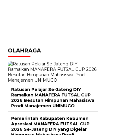
OLAHRAGA
Ratusan Pelajar Se-Jateng DIY
Ramaikan MANAFERA FUTSAL CUP
2026 Besutan Himpunan Mahasiswa
Prodi Manajemen UNIMUGO
Pemerintah Kabupaten Kebumen
Apresiasi MANAFERA FUTSAL CUP
2026 Se-Jateng DIY yang Digelar
Himpunan Mahasiswa Prodi