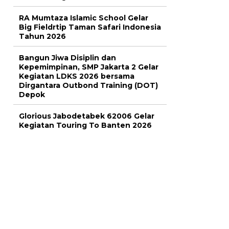
RA Mumtaza Islamic School Gelar
Big Fieldrtip Taman Safari Indonesia
Tahun 2026
Bangun Jiwa Disiplin dan
Kepemimpinan, SMP Jakarta 2 Gelar
Kegiatan LDKS 2026 bersama
Dirgantara Outbond Training (DOT)
Depok
Glorious Jabodetabek 62006 Gelar
Kegiatan Touring To Banten 2026