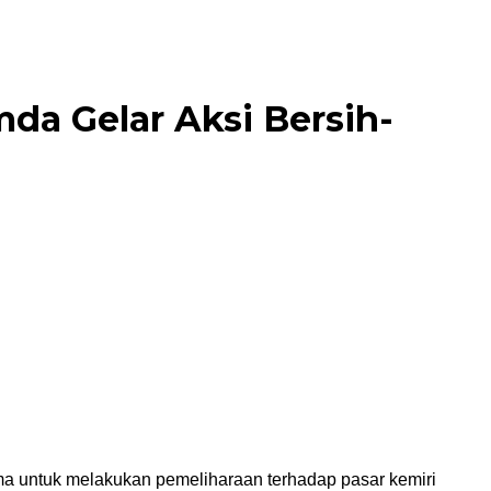
da Gelar Aksi Bersih-
 untuk melakukan pemeliharaan terhadap pasar kemiri