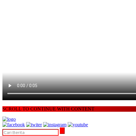
SCROLL TO CONTINUE WITH CONTENT