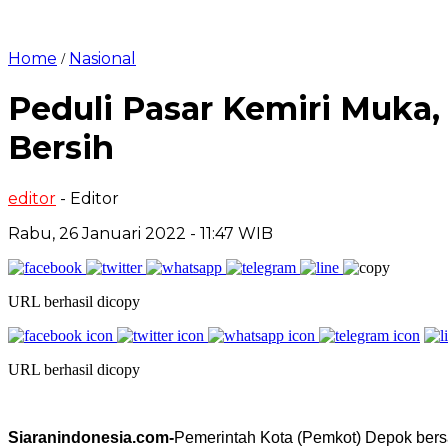
Home
Nasional
/
Peduli Pasar Kemiri Muka,
Bersih
editor
- Editor
Rabu, 26 Januari 2022 - 11:47 WIB
URL berhasil dicopy
URL berhasil dicopy
Siaranindonesia.com-
Pemerintah Kota (Pemkot) Depok ber