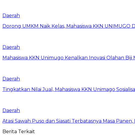
Daerah
Dorong UMKM Naik Kelas, Mahasiswa KKN UNIMUGO Damp
Daerah
Mahasiswa KKN Unimugo Kenalkan Inovasi Olahan Biji
Daerah
Tingkatkan Nilai Jual, Mahasiswa KKN Unimago Sosialis
Daerah
Atasi Sawah Puso dan Siasati Terbatasnya Masa Panen
Berita Terkait