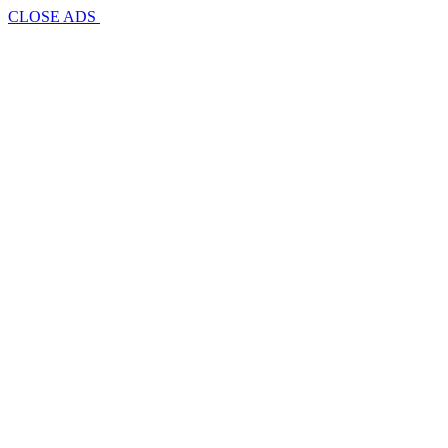
CLOSE ADS