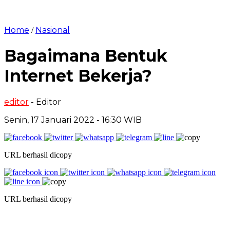
Home
Nasional
/
Bagaimana Bentuk
Internet Bekerja?
editor
- Editor
Senin, 17 Januari 2022 - 16:30 WIB
URL berhasil dicopy
URL berhasil dicopy