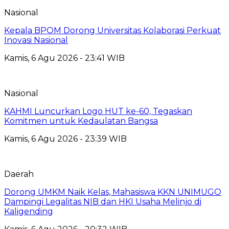
Nasional
Kepala BPOM Dorong Universitas Kolaborasi Perkuat
Inovasi Nasional
Kamis, 6 Agu 2026 - 23:41 WIB
Nasional
KAHMI Luncurkan Logo HUT ke-60, Tegaskan
Komitmen untuk Kedaulatan Bangsa
Kamis, 6 Agu 2026 - 23:39 WIB
Daerah
Dorong UMKM Naik Kelas, Mahasiswa KKN UNIMUGO
Dampingi Legalitas NIB dan HKI Usaha Melinjo di
Kaligending