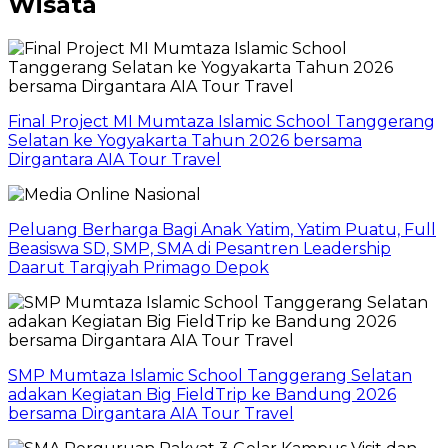
Wisata
Final Project MI Mumtaza Islamic School Tanggerang
Selatan ke Yogyakarta Tahun 2026 bersama
Dirgantara AIA Tour Travel
Peluang Berharga Bagi Anak Yatim, Yatim Puatu, Full
Beasiswa SD, SMP, SMA di Pesantren Leadership
Daarut Tarqiyah Primago Depok
SMP Mumtaza Islamic School Tanggerang Selatan
adakan Kegiatan Big FieldTrip ke Bandung 2026
bersama Dirgantara AIA Tour Travel