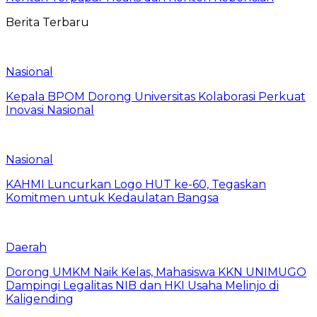
Berita Terbaru
Nasional
Kepala BPOM Dorong Universitas Kolaborasi Perkuat
Inovasi Nasional
Nasional
KAHMI Luncurkan Logo HUT ke-60, Tegaskan
Komitmen untuk Kedaulatan Bangsa
Daerah
Dorong UMKM Naik Kelas, Mahasiswa KKN UNIMUGO
Dampingi Legalitas NIB dan HKI Usaha Melinjo di
Kaligending