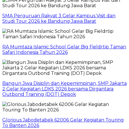
SMA Perguruan Rakyat 3 Gelar Kampus Visit dan
Studi Tour 2026 ke Bandung Jawa Barat
RA Mumtaza Islamic School Gelar Big Fieldrtip Taman
Safari Indonesia Tahun 2026
Bangun Jiwa Disiplin dan Kepemimpinan, SMP Jakarta
2 Gelar Kegiatan LDKS 2026 bersama Dirgantara
Outbond Training (DOT) Depok
Glorious Jabodetabek 62006 Gelar Kegiatan Touring
To Banten 2026