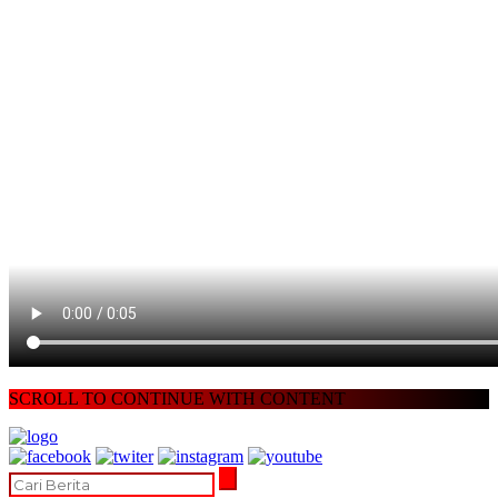
SCROLL TO CONTINUE WITH CONTENT