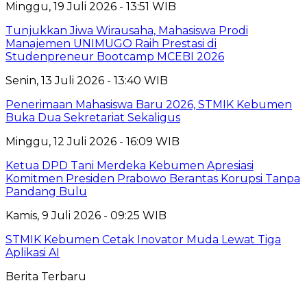
Minggu, 19 Juli 2026 - 13:51 WIB
Tunjukkan Jiwa Wirausaha, Mahasiswa Prodi
Manajemen UNIMUGO Raih Prestasi di
Studenpreneur Bootcamp MCEBI 2026
Senin, 13 Juli 2026 - 13:40 WIB
Penerimaan Mahasiswa Baru 2026, STMIK Kebumen
Buka Dua Sekretariat Sekaligus
Minggu, 12 Juli 2026 - 16:09 WIB
Ketua DPD Tani Merdeka Kebumen Apresiasi
Komitmen Presiden Prabowo Berantas Korupsi Tanpa
Pandang Bulu
Kamis, 9 Juli 2026 - 09:25 WIB
STMIK Kebumen Cetak Inovator Muda Lewat Tiga
Aplikasi AI
Berita Terbaru