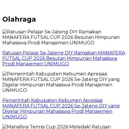
Olahraga
Ratusan Pelajar Se-Jateng DIY Ramaikan MANAFERA
FUTSAL CUP 2026 Besutan Himpunan Mahasiswa
Prodi Manajemen UNIMUGO
Pemerintah Kabupaten Kebumen Apresiasi
MANAFERA FUTSAL CUP 2026 Se-Jateng DIY yang
Digelar Himpunan Mahasiswa Prodi Manajemen
UNIMUGO