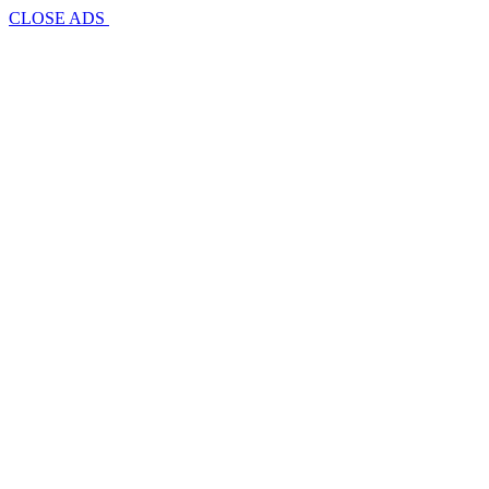
CLOSE ADS