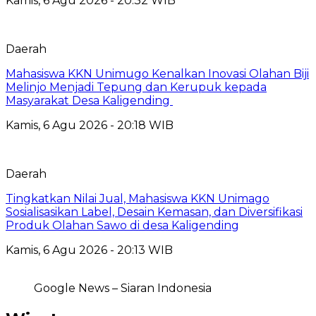
Kamis, 6 Agu 2026 - 20:32 WIB
Daerah
Mahasiswa KKN Unimugo Kenalkan Inovasi Olahan Biji
Melinjo Menjadi Tepung dan Kerupuk kepada
Masyarakat Desa Kaligending
Kamis, 6 Agu 2026 - 20:18 WIB
Daerah
Tingkatkan Nilai Jual, Mahasiswa KKN Unimago
Sosialisasikan Label, Desain Kemasan, dan Diversifikasi
Produk Olahan Sawo di desa Kaligending
Kamis, 6 Agu 2026 - 20:13 WIB
Google News – Siaran Indonesia