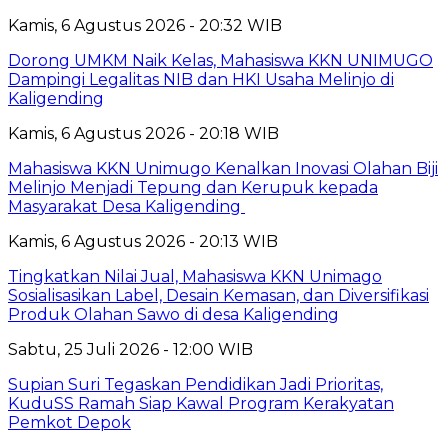
Kamis, 6 Agustus 2026 - 20:32 WIB
Dorong UMKM Naik Kelas, Mahasiswa KKN UNIMUGO
Dampingi Legalitas NIB dan HKI Usaha Melinjo di
Kaligending
Kamis, 6 Agustus 2026 - 20:18 WIB
Mahasiswa KKN Unimugo Kenalkan Inovasi Olahan Biji
Melinjo Menjadi Tepung dan Kerupuk kepada
Masyarakat Desa Kaligending
Kamis, 6 Agustus 2026 - 20:13 WIB
Tingkatkan Nilai Jual, Mahasiswa KKN Unimago
Sosialisasikan Label, Desain Kemasan, dan Diversifikasi
Produk Olahan Sawo di desa Kaligending
Sabtu, 25 Juli 2026 - 12:00 WIB
Supian Suri Tegaskan Pendidikan Jadi Prioritas,
KuduSS Ramah Siap Kawal Program Kerakyatan
Pemkot Depok