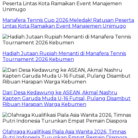
Manafera Tennis Cup 2026 Meledak! Ratusan Peserta
Lintas Kota Ramaikan Event Manajemen Unimugo
Hadiah Jutaan Rupiah Menanti di Manafera Tennis
Tournament 2026 Kebumen
Dari Desa Kedawung ke ASEAN, Akmal Nashru
Kapten Garuda Muda U-16 Futsal, Pulang Disambut
Ribuan Harapan Warga Kebumen
Olahraga Kualifikasi Piala Asia Wanita 2026, Timnas
Putri Indonesia Turunkan Empat Pemain Diaspora