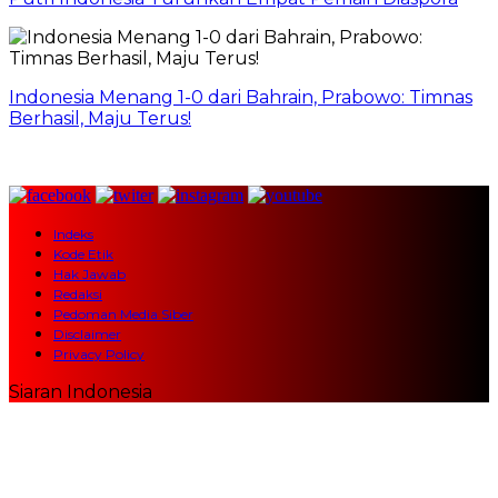
Indonesia Menang 1-0 dari Bahrain, Prabowo: Timnas
Berhasil, Maju Terus!
Indeks
Kode Etik
Hak Jawab
Redaksi
Pedoman Media Siber
Disclaimer
Privacy Policy
Siaran Indonesia