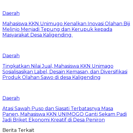
Daerah
Mahasiswa KKN Unimugo Kenalkan Inovasi Olahan Biji
Melinjo Menjadi Tepung dan Kerupuk kepada
Masyarakat Desa Kaligending
Daerah
Tingkatkan Nilai Jual, Mahasiswa KKN Unimago
Sosialisasikan Label, Desain Kemasan, dan Diversifikasi
Produk Olahan Sawo di desa Kaligending
Daerah
Atasi Sawah Puso dan Siasati Terbatasnya Masa
Panen, Mahasiswa KKN UNIMOGO Ganti Sekam Padi
Jadi Briket Ekonomi Kreatif di Desa Peniron
Berita Terkait