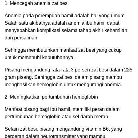
1. Mencegah anemia zat besi
Anemia pada perempuan hamil adalah hal yang umum.
Salah satu akibatnya adalah anemia ibu hamil dapat
menyebabkan komplikasi selama tahap akhir kehamilan
dan persalinan.
Sehingga membutuhkan manfaat zat besi yang cukup
untuk memenuhi kebutuhannya.
Pisang mengandung rata-rata 3 persen zat besi dalam 225
gram pisang. Sehingga zat besi dalam pisang mampu
menghasilkan hemoglobin untuk mengurangi anemia.
2. Meningkatkan pertumbuhan hemoglobin
Manfaat pisang bagi ibu hamil, memiliki peran dalam
pertumbuhan hemoglobin atau sel darah merah.
Selain zat besi, pisang mengandung vitamin B6, yang
berperan dalam neurotransmitter yang mampu