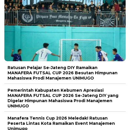
Ratusan Pelajar Se-Jateng DIY Ramaikan
MANAFERA FUTSAL CUP 2026 Besutan Himpunan
Mahasiswa Prodi Manajemen UNIMUGO
Pemerintah Kabupaten Kebumen Apresiasi
MANAFERA FUTSAL CUP 2026 Se-Jateng DIY yang
Digelar Himpunan Mahasiswa Prodi Manajemen
UNIMUGO
Manafera Tennis Cup 2026 Meledak! Ratusan
Peserta Lintas Kota Ramaikan Event Manajemen
Unimugo