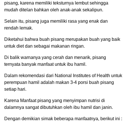
pisang, karena memiliki teksturnya lembut sehingga
mudah ditelan bahkan oleh anak-anak sekalipun.
Selain itu, pisang juga memiliki rasa yang enak dan
rendah lemak.
Diketahui bahwa buah pisang merupakan buah yang baik
untuk diet dan sebagai makanan ringan.
Di balik warnanya yang cerah dan menarik, pisang
ternyata banyak manfaat untuk ibu hamil.
Dalam rekomendasi dari National Institutes of Health untuk
perempuan hamil adalah makan 3-4 porsi buah pisang
setiap hari.
00:00
Karena Manfaat pisang yang menyimpan nutrisi di
dalamnya sangat dibutuhkan oleh ibu hamil dan janin.
Dengan demikian simak beberapa manfaatnya, berikut ini :