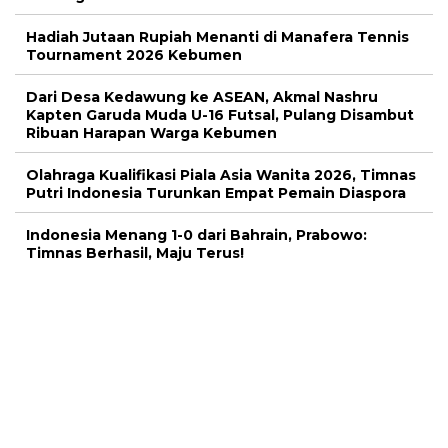
Hadiah Jutaan Rupiah Menanti di Manafera Tennis
Tournament 2026 Kebumen
Dari Desa Kedawung ke ASEAN, Akmal Nashru
Kapten Garuda Muda U-16 Futsal, Pulang Disambut
Ribuan Harapan Warga Kebumen
Olahraga Kualifikasi Piala Asia Wanita 2026, Timnas
Putri Indonesia Turunkan Empat Pemain Diaspora
Indonesia Menang 1-0 dari Bahrain, Prabowo:
Timnas Berhasil, Maju Terus!