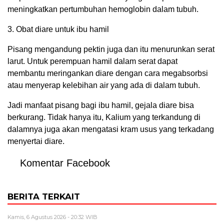
meningkatkan pertumbuhan hemoglobin dalam tubuh.
3. Obat diare untuk ibu hamil
Pisang mengandung pektin juga dan itu menurunkan serat
larut. Untuk perempuan hamil dalam serat dapat
membantu meringankan diare dengan cara megabsorbsi
atau menyerap kelebihan air yang ada di dalam tubuh.
Jadi manfaat pisang bagi ibu hamil, gejala diare bisa
berkurang. Tidak hanya itu, Kalium yang terkandung di
dalamnya juga akan mengatasi kram usus yang terkadang
menyertai diare.
Komentar Facebook
BERITA TERKAIT
Kamis, 6 Agustus 2026 - 20:32 WIB