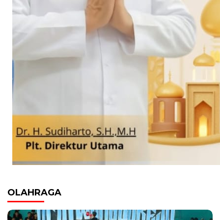
OLAHRAGA