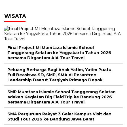
WISATA
Final Project MI Mumtaza Islamic School
Tanggerang Selatan ke Yogyakarta Tahun 2026
bersama Dirgantara AIA Tour Travel
Peluang Berharga Bagi Anak Yatim, Yatim Puatu,
Full Beasiswa SD, SMP, SMA di Pesantren
Leadership Daarut Tarqiyah Primago Depok
SMP Mumtaza Islamic School Tanggerang Selatan
adakan Kegiatan Big FieldTrip ke Bandung 2026
bersama Dirgantara AIA Tour Travel
SMA Perguruan Rakyat 3 Gelar Kampus Visit dan
Studi Tour 2026 ke Bandung Jawa Barat