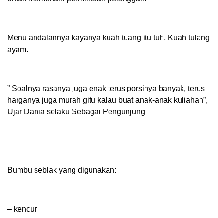
Menu andalannya kayanya kuah tuang itu tuh, Kuah tulang
ayam.
” Soalnya rasanya juga enak terus porsinya banyak, terus
harganya juga murah gitu kalau buat anak-anak kuliahan”,
Ujar Dania selaku Sebagai Pengunjung
Bumbu seblak yang digunakan:
– kencur