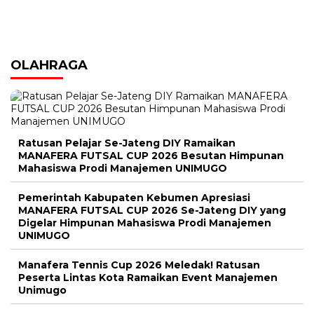
OLAHRAGA
Ratusan Pelajar Se-Jateng DIY Ramaikan
MANAFERA FUTSAL CUP 2026 Besutan Himpunan
Mahasiswa Prodi Manajemen UNIMUGO
Pemerintah Kabupaten Kebumen Apresiasi
MANAFERA FUTSAL CUP 2026 Se-Jateng DIY yang
Digelar Himpunan Mahasiswa Prodi Manajemen
UNIMUGO
Manafera Tennis Cup 2026 Meledak! Ratusan
Peserta Lintas Kota Ramaikan Event Manajemen
Unimugo