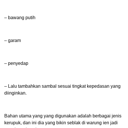
– bawang putih
– garam
– penyedap
– Lalu tambahkan sambal sesuai tingkat kepedasan yang
diinginkan.
Bahan utama yang yang digunakan adalah berbagai jenis
kerupuk, dan ini dia yang bikin seblak di warung ien jadi