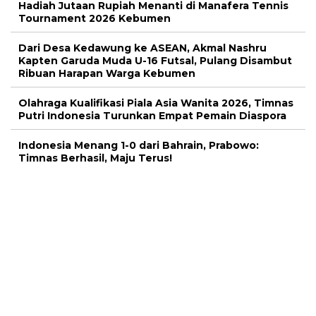
Hadiah Jutaan Rupiah Menanti di Manafera Tennis
Tournament 2026 Kebumen
Dari Desa Kedawung ke ASEAN, Akmal Nashru
Kapten Garuda Muda U-16 Futsal, Pulang Disambut
Ribuan Harapan Warga Kebumen
Olahraga Kualifikasi Piala Asia Wanita 2026, Timnas
Putri Indonesia Turunkan Empat Pemain Diaspora
Indonesia Menang 1-0 dari Bahrain, Prabowo:
Timnas Berhasil, Maju Terus!