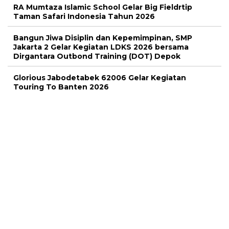
RA Mumtaza Islamic School Gelar Big Fieldrtip
Taman Safari Indonesia Tahun 2026
Bangun Jiwa Disiplin dan Kepemimpinan, SMP
Jakarta 2 Gelar Kegiatan LDKS 2026 bersama
Dirgantara Outbond Training (DOT) Depok
Glorious Jabodetabek 62006 Gelar Kegiatan
Touring To Banten 2026