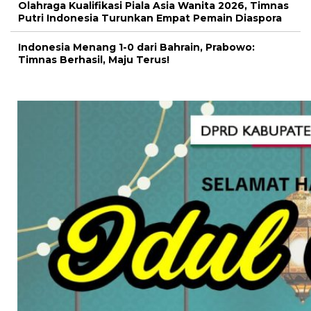
Olahraga Kualifikasi Piala Asia Wanita 2026, Timnas
Putri Indonesia Turunkan Empat Pemain Diaspora
Indonesia Menang 1-0 dari Bahrain, Prabowo:
Timnas Berhasil, Maju Terus!