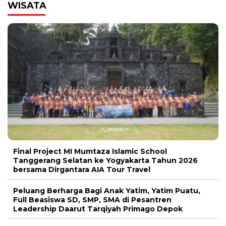
WISATA
Final Project MI Mumtaza Islamic School
Tanggerang Selatan ke Yogyakarta Tahun 2026
bersama Dirgantara AIA Tour Travel
Peluang Berharga Bagi Anak Yatim, Yatim Puatu,
Full Beasiswa SD, SMP, SMA di Pesantren
Leadership Daarut Tarqiyah Primago Depok