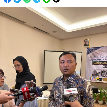
00:00