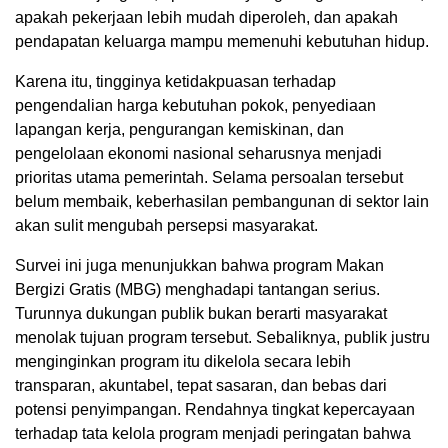
apakah pekerjaan lebih mudah diperoleh, dan apakah
pendapatan keluarga mampu memenuhi kebutuhan hidup.
Karena itu, tingginya ketidakpuasan terhadap
pengendalian harga kebutuhan pokok, penyediaan
lapangan kerja, pengurangan kemiskinan, dan
pengelolaan ekonomi nasional seharusnya menjadi
prioritas utama pemerintah. Selama persoalan tersebut
belum membaik, keberhasilan pembangunan di sektor lain
akan sulit mengubah persepsi masyarakat.
Survei ini juga menunjukkan bahwa program Makan
Bergizi Gratis (MBG) menghadapi tantangan serius.
Turunnya dukungan publik bukan berarti masyarakat
menolak tujuan program tersebut. Sebaliknya, publik justru
menginginkan program itu dikelola secara lebih
transparan, akuntabel, tepat sasaran, dan bebas dari
potensi penyimpangan. Rendahnya tingkat kepercayaan
terhadap tata kelola program menjadi peringatan bahwa