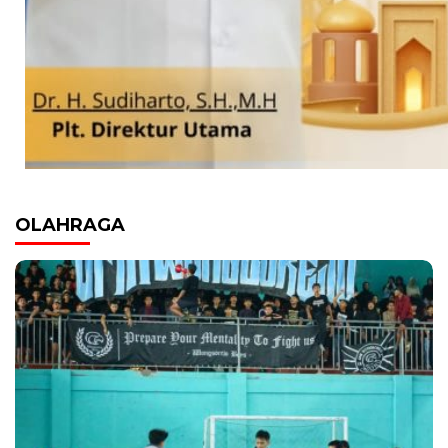
OLAHRAGA