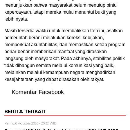
menunjukkan bahwa masyarakat belum menutup pintu
kepercayaan, tetapi mereka mulai menuntut bukti yang
lebih nyata.
Masih tersedia waktu untuk membalikkan tren ini, asalkan
pemerintah berani melakukan koreksi kebijakan,
memperkuat akuntabilitas, dan memastikan setiap program
benar-benar memberikan manfaat yang dirasakan
langsung oleh masyarakat. Pada akhirnya, stabilitas politik
tidak dibangun semata melalui komunikasi yang baik,
melainkan melalui kemampuan negara menghadirkan
kesejahteraan yang dapat dirasakan oleh rakyat.
Komentar Facebook
BERITA TERKAIT
Kamis, 6 Agustus 2026 - 20:32 WIB