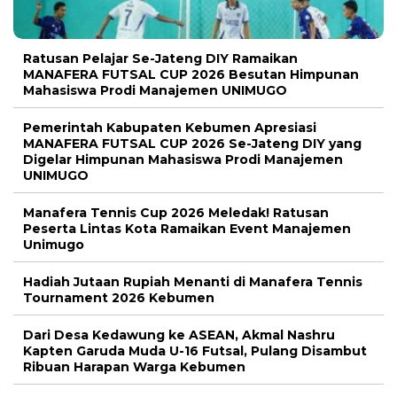
Ratusan Pelajar Se-Jateng DIY Ramaikan
MANAFERA FUTSAL CUP 2026 Besutan Himpunan
Mahasiswa Prodi Manajemen UNIMUGO
Pemerintah Kabupaten Kebumen Apresiasi
MANAFERA FUTSAL CUP 2026 Se-Jateng DIY yang
Digelar Himpunan Mahasiswa Prodi Manajemen
UNIMUGO
Manafera Tennis Cup 2026 Meledak! Ratusan
Peserta Lintas Kota Ramaikan Event Manajemen
Unimugo
Hadiah Jutaan Rupiah Menanti di Manafera Tennis
Tournament 2026 Kebumen
Dari Desa Kedawung ke ASEAN, Akmal Nashru
Kapten Garuda Muda U-16 Futsal, Pulang Disambut
Ribuan Harapan Warga Kebumen