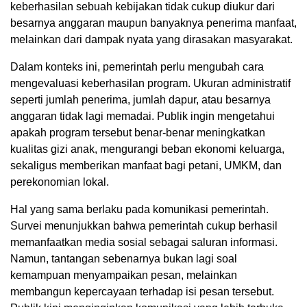
keberhasilan sebuah kebijakan tidak cukup diukur dari
besarnya anggaran maupun banyaknya penerima manfaat,
melainkan dari dampak nyata yang dirasakan masyarakat.
Dalam konteks ini, pemerintah perlu mengubah cara
mengevaluasi keberhasilan program. Ukuran administratif
seperti jumlah penerima, jumlah dapur, atau besarnya
anggaran tidak lagi memadai. Publik ingin mengetahui
apakah program tersebut benar-benar meningkatkan
kualitas gizi anak, mengurangi beban ekonomi keluarga,
sekaligus memberikan manfaat bagi petani, UMKM, dan
perekonomian lokal.
Hal yang sama berlaku pada komunikasi pemerintah.
Survei menunjukkan bahwa pemerintah cukup berhasil
memanfaatkan media sosial sebagai saluran informasi.
Namun, tantangan sebenarnya bukan lagi soal
kemampuan menyampaikan pesan, melainkan
membangun kepercayaan terhadap isi pesan tersebut.