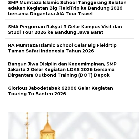
SMP Mumtaza Islamic School Tanggerang Selatan
adakan Kegiatan Big FieldTrip ke Bandung 2026
bersama Dirgantara AIA Tour Travel
SMA Perguruan Rakyat 3 Gelar Kampus Visit dan
Studi Tour 2026 ke Bandung Jawa Barat
RA Mumtaza Islamic School Gelar Big Fieldrtip
Taman Safari Indonesia Tahun 2026
Bangun Jiwa Disiplin dan Kepemimpinan, SMP
Jakarta 2 Gelar Kegiatan LDKS 2026 bersama
Dirgantara Outbond Training (DOT) Depok
Glorious Jabodetabek 62006 Gelar Kegiatan
Touring To Banten 2026