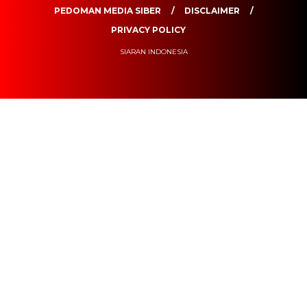
PEDOMAN MEDIA SIBER
DISCLAIMER
PRIVACY POLICY
SIARAN INDONESIA