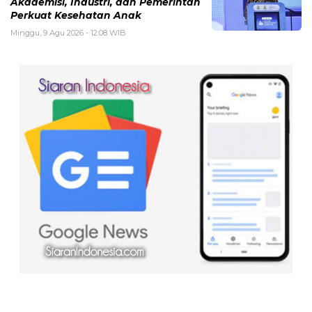
Akademisi, Industri, dan Pemerintah
Perkuat Kesehatan Anak
Minggu, 9 Agu 2026 - 12:08 WIB