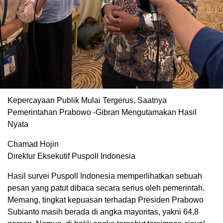
Kepercayaan Publik Mulai Tergerus, Saatnya
Pemerintahan Prabowo -Gibran Mengutamakan Hasil
Nyata
Chamad Hojin
Direktur Eksekutif Puspoll Indonesia
Hasil survei Puspoll Indonesia memperlihatkan sebuah
pesan yang patut dibaca secara serius oleh pemerintah.
Memang, tingkat kepuasan terhadap Presiden Prabowo
Subianto masih berada di angka mayoritas, yakni 64,8