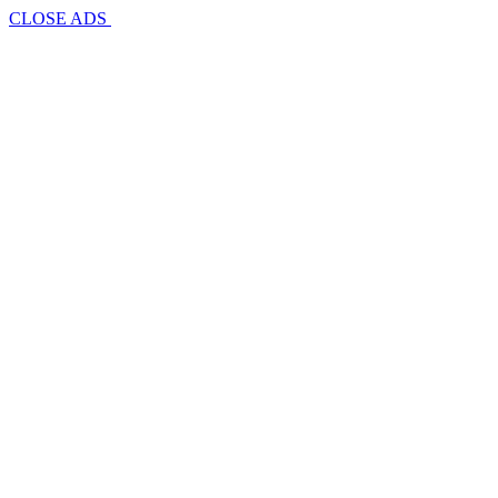
CLOSE ADS