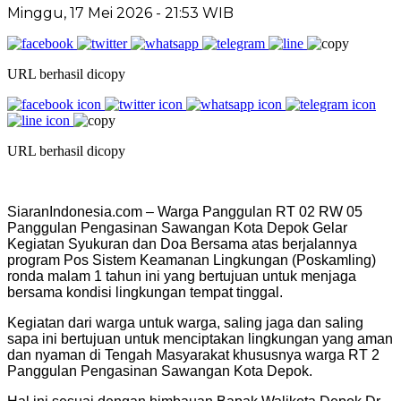
Minggu, 17 Mei 2026 - 21:53 WIB
URL berhasil dicopy
URL berhasil dicopy
SiaranIndonesia.com – Warga Panggulan RT 02 RW 05
Panggulan Pengasinan Sawangan Kota Depok Gelar
Kegiatan Syukuran dan Doa Bersama atas berjalannya
program Pos Sistem Keamanan Lingkungan (Poskamling)
ronda malam 1 tahun ini yang bertujuan untuk menjaga
bersama kondisi lingkungan tempat tinggal.
Kegiatan dari warga untuk warga, saling jaga dan saling
sapa ini bertujuan untuk menciptakan lingkungan yang aman
dan nyaman di Tengah Masyarakat khususnya warga RT 2
Panggulan Pengasinan Sawangan Kota Depok.