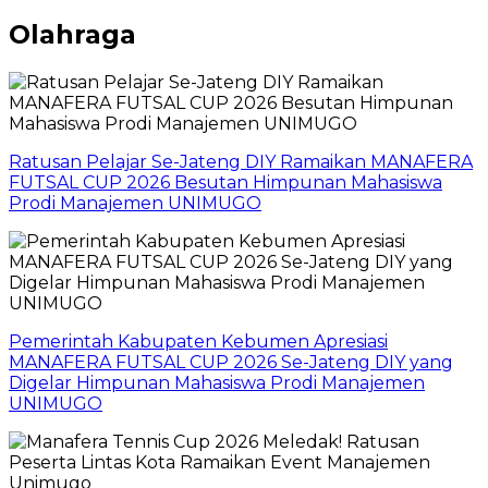
Olahraga
Ratusan Pelajar Se-Jateng DIY Ramaikan MANAFERA
FUTSAL CUP 2026 Besutan Himpunan Mahasiswa
Prodi Manajemen UNIMUGO
Pemerintah Kabupaten Kebumen Apresiasi
MANAFERA FUTSAL CUP 2026 Se-Jateng DIY yang
Digelar Himpunan Mahasiswa Prodi Manajemen
UNIMUGO