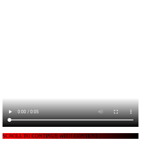
SCROLL TO CONTINUE WITH CONTENT