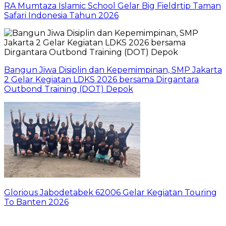
RA Mumtaza Islamic School Gelar Big Fieldrtip Taman
Safari Indonesia Tahun 2026
Bangun Jiwa Disiplin dan Kepemimpinan, SMP Jakarta
2 Gelar Kegiatan LDKS 2026 bersama Dirgantara
Outbond Training (DOT) Depok
Glorious Jabodetabek 62006 Gelar Kegiatan Touring
To Banten 2026