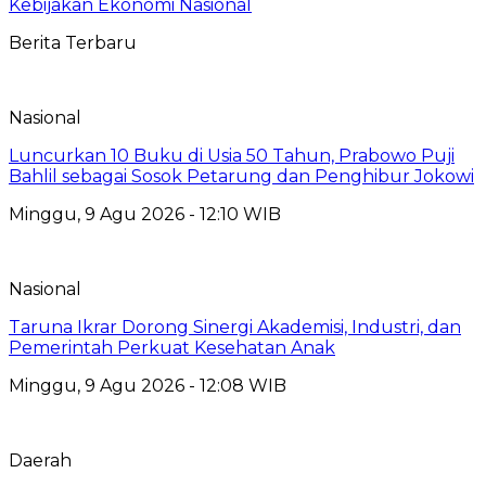
Kebijakan Ekonomi Nasional
Berita Terbaru
Nasional
Luncurkan 10 Buku di Usia 50 Tahun, Prabowo Puji
Bahlil sebagai Sosok Petarung dan Penghibur Jokowi
Minggu, 9 Agu 2026 - 12:10 WIB
Nasional
Taruna Ikrar Dorong Sinergi Akademisi, Industri, dan
Pemerintah Perkuat Kesehatan Anak
Minggu, 9 Agu 2026 - 12:08 WIB
Daerah