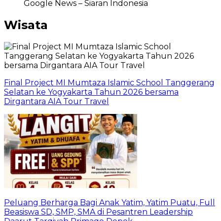
Google News – Siaran Indonesia
Wisata
Final Project MI Mumtaza Islamic School Tanggerang
Selatan ke Yogyakarta Tahun 2026 bersama
Dirgantara AIA Tour Travel
Peluang Berharga Bagi Anak Yatim, Yatim Puatu, Full
Beasiswa SD, SMP, SMA di Pesantren Leadership