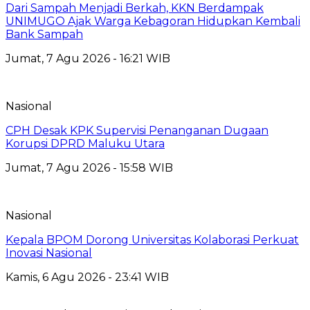
Dari Sampah Menjadi Berkah, KKN Berdampak
UNIMUGO Ajak Warga Kebagoran Hidupkan Kembali
Bank Sampah
Jumat, 7 Agu 2026 - 16:21 WIB
Nasional
CPH Desak KPK Supervisi Penanganan Dugaan
Korupsi DPRD Maluku Utara
Jumat, 7 Agu 2026 - 15:58 WIB
Nasional
Kepala BPOM Dorong Universitas Kolaborasi Perkuat
Inovasi Nasional
Kamis, 6 Agu 2026 - 23:41 WIB