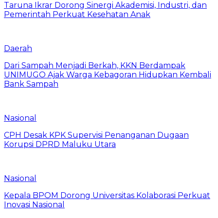
Taruna Ikrar Dorong Sinergi Akademisi, Industri, dan
Pemerintah Perkuat Kesehatan Anak
Daerah
Dari Sampah Menjadi Berkah, KKN Berdampak
UNIMUGO Ajak Warga Kebagoran Hidupkan Kembali
Bank Sampah
Nasional
CPH Desak KPK Supervisi Penanganan Dugaan
Korupsi DPRD Maluku Utara
Nasional
Kepala BPOM Dorong Universitas Kolaborasi Perkuat
Inovasi Nasional