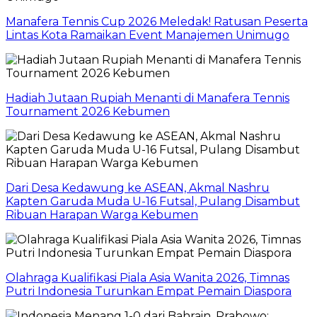
Manafera Tennis Cup 2026 Meledak! Ratusan Peserta
Lintas Kota Ramaikan Event Manajemen Unimugo
Hadiah Jutaan Rupiah Menanti di Manafera Tennis
Tournament 2026 Kebumen
Dari Desa Kedawung ke ASEAN, Akmal Nashru
Kapten Garuda Muda U-16 Futsal, Pulang Disambut
Ribuan Harapan Warga Kebumen
Olahraga Kualifikasi Piala Asia Wanita 2026, Timnas
Putri Indonesia Turunkan Empat Pemain Diaspora