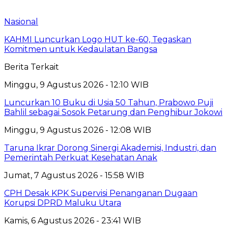
Nasional
KAHMI Luncurkan Logo HUT ke-60, Tegaskan
Komitmen untuk Kedaulatan Bangsa
Berita Terkait
Minggu, 9 Agustus 2026 - 12:10 WIB
Luncurkan 10 Buku di Usia 50 Tahun, Prabowo Puji
Bahlil sebagai Sosok Petarung dan Penghibur Jokowi
Minggu, 9 Agustus 2026 - 12:08 WIB
Taruna Ikrar Dorong Sinergi Akademisi, Industri, dan
Pemerintah Perkuat Kesehatan Anak
Jumat, 7 Agustus 2026 - 15:58 WIB
CPH Desak KPK Supervisi Penanganan Dugaan
Korupsi DPRD Maluku Utara
Kamis, 6 Agustus 2026 - 23:41 WIB