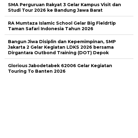
SMA Perguruan Rakyat 3 Gelar Kampus Visit dan
Studi Tour 2026 ke Bandung Jawa Barat
RA Mumtaza Islamic School Gelar Big Fieldrtip
Taman Safari Indonesia Tahun 2026
Bangun Jiwa Disiplin dan Kepemimpinan, SMP
Jakarta 2 Gelar Kegiatan LDKS 2026 bersama
Dirgantara Outbond Training (DOT) Depok
Glorious Jabodetabek 62006 Gelar Kegiatan
Touring To Banten 2026