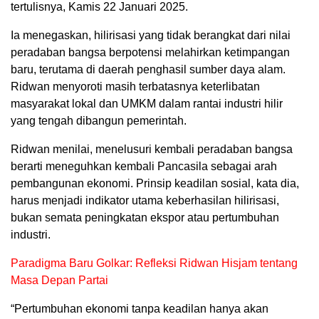
tertulisnya, Kamis 22 Januari 2025.
Ia menegaskan, hilirisasi yang tidak berangkat dari nilai
peradaban bangsa berpotensi melahirkan ketimpangan
baru, terutama di daerah penghasil sumber daya alam.
Ridwan menyoroti masih terbatasnya keterlibatan
masyarakat lokal dan UMKM dalam rantai industri hilir
yang tengah dibangun pemerintah.
Ridwan menilai, menelusuri kembali peradaban bangsa
berarti meneguhkan kembali Pancasila sebagai arah
pembangunan ekonomi. Prinsip keadilan sosial, kata dia,
harus menjadi indikator utama keberhasilan hilirisasi,
bukan semata peningkatan ekspor atau pertumbuhan
industri.
Paradigma Baru Golkar: Refleksi Ridwan Hisjam tentang
Masa Depan Partai
“Pertumbuhan ekonomi tanpa keadilan hanya akan