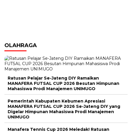
OLAHRAGA
Ratusan Pelajar Se-Jateng DIY Ramaikan
MANAFERA FUTSAL CUP 2026 Besutan Himpunan
Mahasiswa Prodi Manajemen UNIMUGO
Pemerintah Kabupaten Kebumen Apresiasi
MANAFERA FUTSAL CUP 2026 Se-Jateng DIY yang
Digelar Himpunan Mahasiswa Prodi Manajemen
UNIMUGO
Manafera Tennis Cup 2026 Meledak! Ratusan