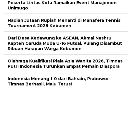
Peserta Lintas Kota Ramaikan Event Manajemen
Unimugo
Hadiah Jutaan Rupiah Menanti di Manafera Tennis
Tournament 2026 Kebumen
Dari Desa Kedawung ke ASEAN, Akmal Nashru
Kapten Garuda Muda U-16 Futsal, Pulang Disambut
Ribuan Harapan Warga Kebumen
Olahraga Kualifikasi Piala Asia Wanita 2026, Timnas
Putri Indonesia Turunkan Empat Pemain Diaspora
Indonesia Menang 1-0 dari Bahrain, Prabowo:
Timnas Berhasil, Maju Terus!