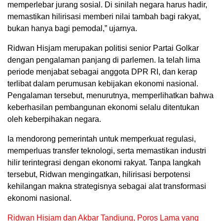
memperlebar jurang sosial. Di sinilah negara harus hadir,
memastikan hilirisasi memberi nilai tambah bagi rakyat,
bukan hanya bagi pemodal,” ujarnya.
Ridwan Hisjam merupakan politisi senior Partai Golkar
dengan pengalaman panjang di parlemen. Ia telah lima
periode menjabat sebagai anggota DPR RI, dan kerap
terlibat dalam perumusan kebijakan ekonomi nasional.
Pengalaman tersebut, menurutnya, memperlihatkan bahwa
keberhasilan pembangunan ekonomi selalu ditentukan
oleh keberpihakan negara.
Ia mendorong pemerintah untuk memperkuat regulasi,
memperluas transfer teknologi, serta memastikan industri
hilir terintegrasi dengan ekonomi rakyat. Tanpa langkah
tersebut, Ridwan mengingatkan, hilirisasi berpotensi
kehilangan makna strategisnya sebagai alat transformasi
ekonomi nasional.
Ridwan Hisjam dan Akbar Tandjung, Poros Lama yang