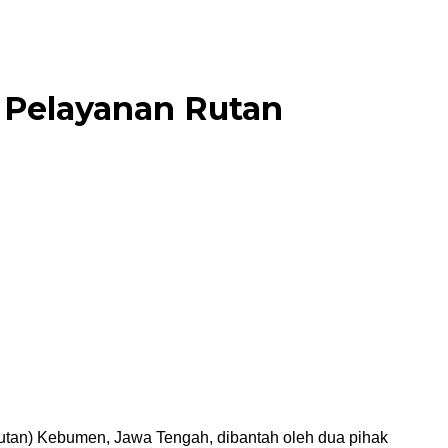
 Pelayanan Rutan
utan) Kebumen, Jawa Tengah, dibantah oleh dua pihak