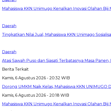
Mahasiswa KKN Unimugo Kenalkan Inovasi Olahan Biji
Daerah
Tingkatkan Nilai Jual, Mahasiswa KKN Unimago Sosialis
Daerah
Atasi Sawah Puso dan Siasati Terbatasnya Masa Panen
Berita Terkait
Kamis, 6 Agustus 2026 - 20:32 WIB
Dorong UMKM Naik Kelas, Mahasiswa KKN UNIMUGO Damp
Kamis, 6 Agustus 2026 - 20:18 WIB
Mahasiswa KKN Unimugo Kenalkan Inovasi Olahan Biji