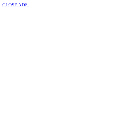
CLOSE ADS