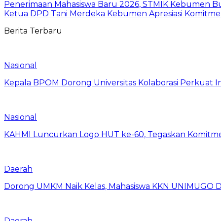
Penerimaan Mahasiswa Baru 2026, STMIK Kebumen Buk
Ketua DPD Tani Merdeka Kebumen Apresiasi Komitme
Berita Terbaru
Nasional
Kepala BPOM Dorong Universitas Kolaborasi Perkuat In
Nasional
KAHMI Luncurkan Logo HUT ke-60, Tegaskan Komitm
Daerah
Dorong UMKM Naik Kelas, Mahasiswa KKN UNIMUGO Damp
Daerah