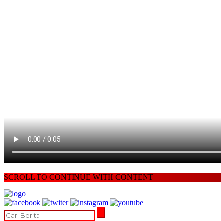
SCROLL TO CONTINUE WITH CONTENT