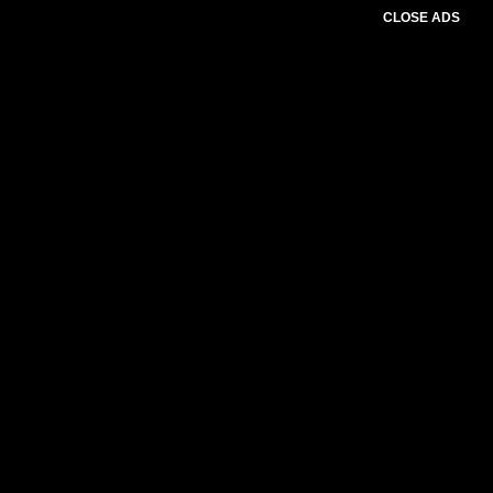
CLOSE ADS