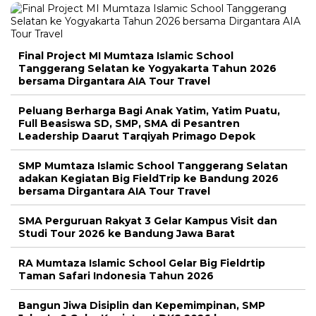
Final Project MI Mumtaza Islamic School
Tanggerang Selatan ke Yogyakarta Tahun 2026
bersama Dirgantara AIA Tour Travel
Peluang Berharga Bagi Anak Yatim, Yatim Puatu,
Full Beasiswa SD, SMP, SMA di Pesantren
Leadership Daarut Tarqiyah Primago Depok
SMP Mumtaza Islamic School Tanggerang Selatan
adakan Kegiatan Big FieldTrip ke Bandung 2026
bersama Dirgantara AIA Tour Travel
SMA Perguruan Rakyat 3 Gelar Kampus Visit dan
Studi Tour 2026 ke Bandung Jawa Barat
RA Mumtaza Islamic School Gelar Big Fieldrtip
Taman Safari Indonesia Tahun 2026
Bangun Jiwa Disiplin dan Kepemimpinan, SMP