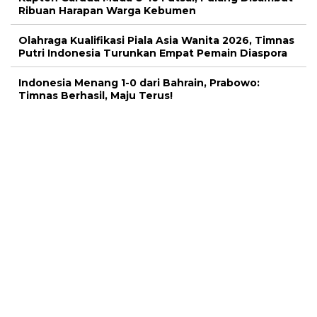
Ribuan Harapan Warga Kebumen
Olahraga Kualifikasi Piala Asia Wanita 2026, Timnas
Putri Indonesia Turunkan Empat Pemain Diaspora
Indonesia Menang 1-0 dari Bahrain, Prabowo:
Timnas Berhasil, Maju Terus!