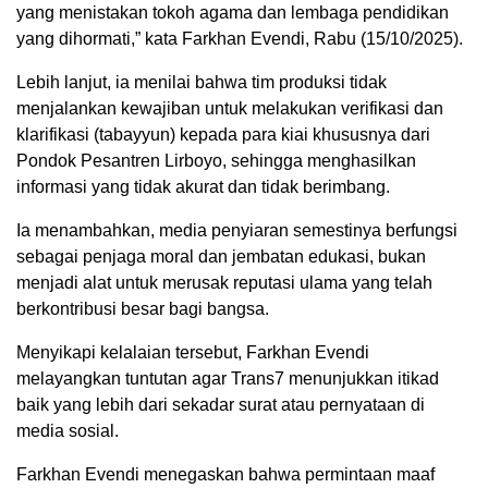
yang menistakan tokoh agama dan lembaga pendidikan
yang dihormati,” kata Farkhan Evendi, Rabu (15/10/2025).
Lebih lanjut, ia menilai bahwa tim produksi tidak
menjalankan kewajiban untuk melakukan verifikasi dan
klarifikasi (tabayyun) kepada para kiai khususnya dari
Pondok Pesantren Lirboyo, sehingga menghasilkan
informasi yang tidak akurat dan tidak berimbang.
Ia menambahkan, media penyiaran semestinya berfungsi
sebagai penjaga moral dan jembatan edukasi, bukan
menjadi alat untuk merusak reputasi ulama yang telah
berkontribusi besar bagi bangsa.
Menyikapi kelalaian tersebut, Farkhan Evendi
melayangkan tuntutan agar Trans7 menunjukkan itikad
baik yang lebih dari sekadar surat atau pernyataan di
media sosial.
Farkhan Evendi menegaskan bahwa permintaan maaf