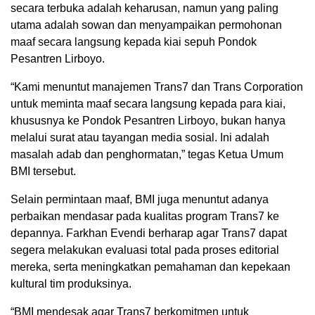
secara terbuka adalah keharusan, namun yang paling
utama adalah sowan dan menyampaikan permohonan
maaf secara langsung kepada kiai sepuh Pondok
Pesantren Lirboyo.
“Kami menuntut manajemen Trans7 dan Trans Corporation
untuk meminta maaf secara langsung kepada para kiai,
khususnya ke Pondok Pesantren Lirboyo, bukan hanya
melalui surat atau tayangan media sosial. Ini adalah
masalah adab dan penghormatan,” tegas Ketua Umum
BMI tersebut.
Selain permintaan maaf, BMI juga menuntut adanya
perbaikan mendasar pada kualitas program Trans7 ke
depannya. Farkhan Evendi berharap agar Trans7 dapat
segera melakukan evaluasi total pada proses editorial
mereka, serta meningkatkan pemahaman dan kepekaan
kultural tim produksinya.
“BMI mendesak agar Trans7 berkomitmen untuk