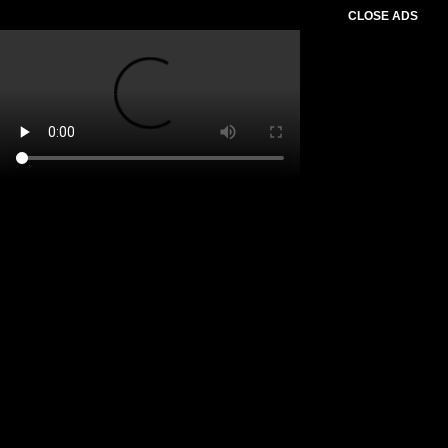
CLOSE ADS