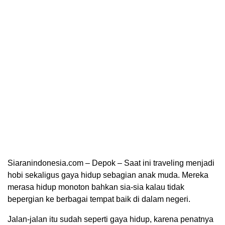
Siaranindonesia.com – Depok – Saat ini traveling menjadi
hobi sekaligus gaya hidup sebagian anak muda. Mereka
merasa hidup monoton bahkan sia-sia kalau tidak
bepergian ke berbagai tempat baik di dalam negeri.
Jalan-jalan itu sudah seperti gaya hidup, karena penatnya