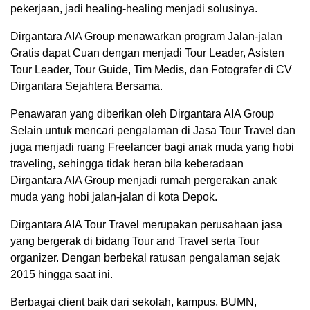
pekerjaan, jadi healing-healing menjadi solusinya.
Dirgantara AIA Group menawarkan program Jalan-jalan
Gratis dapat Cuan dengan menjadi Tour Leader, Asisten
Tour Leader, Tour Guide, Tim Medis, dan Fotografer di CV
Dirgantara Sejahtera Bersama.
Penawaran yang diberikan oleh Dirgantara AIA Group
Selain untuk mencari pengalaman di Jasa Tour Travel dan
juga menjadi ruang Freelancer bagi anak muda yang hobi
traveling, sehingga tidak heran bila keberadaan
Dirgantara AIA Group menjadi rumah pergerakan anak
muda yang hobi jalan-jalan di kota Depok.
Dirgantara AIA Tour Travel merupakan perusahaan jasa
yang bergerak di bidang Tour and Travel serta Tour
organizer. Dengan berbekal ratusan pengalaman sejak
2015 hingga saat ini.
Berbagai client baik dari sekolah, kampus, BUMN,