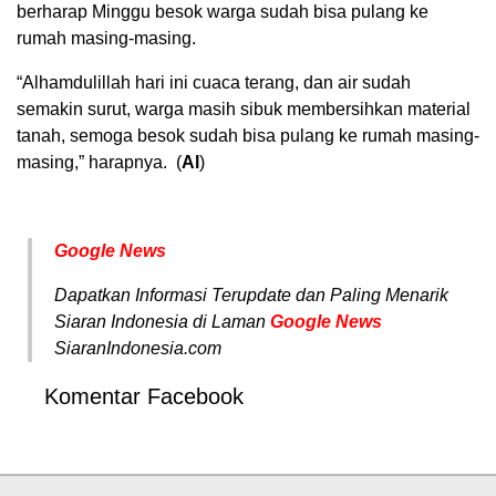
berharap Minggu besok warga sudah bisa pulang ke
rumah masing-masing.
“Alhamdulillah hari ini cuaca terang, dan air sudah
semakin surut, warga masih sibuk membersihkan material
tanah, semoga besok sudah bisa pulang ke rumah masing-
masing,” harapnya. (
Al
)
Google News
Dapatkan Informasi Terupdate dan Paling Menarik
Siaran Indonesia di Laman
Google News
SiaranIndonesia.com
Komentar Facebook