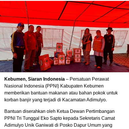
Kebumen, Siaran Indonesia
– Persatuan Perawat
Nasional Indonesia (PPNI) Kabupaten Kebumen
00:00
memberikan bantuan makanan atau bahan pokok untuk
korban banjir yang terjadi di Kacamatan Adimulyo.
Bantuan diserahkan oleh Ketua Dewan Pertimbangan
PPNI Tri Tunggal Eko Sapto kepada Sekretaris Camat
Adimulyo Unik Ganiwati di Posko Dapur Umum yang