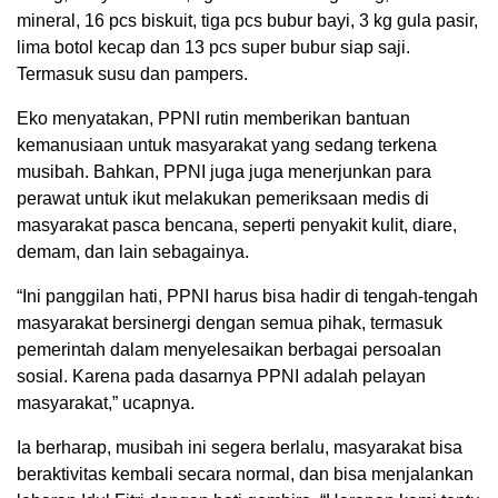
mineral, 16 pcs biskuit, tiga pcs bubur bayi, 3 kg gula pasir,
lima botol kecap dan 13 pcs super bubur siap saji.
Termasuk susu dan pampers.
Eko menyatakan, PPNI rutin memberikan bantuan
kemanusiaan untuk masyarakat yang sedang terkena
musibah. Bahkan, PPNI juga juga menerjunkan para
perawat untuk ikut melakukan pemeriksaan medis di
masyarakat pasca bencana, seperti penyakit kulit, diare,
demam, dan lain sebagainya.
“Ini panggilan hati, PPNI harus bisa hadir di tengah-tengah
masyarakat bersinergi dengan semua pihak, termasuk
pemerintah dalam menyelesaikan berbagai persoalan
sosial. Karena pada dasarnya PPNI adalah pelayan
masyarakat,” ucapnya.
Ia berharap, musibah ini segera berlalu, masyarakat bisa
beraktivitas kembali secara normal, dan bisa menjalankan