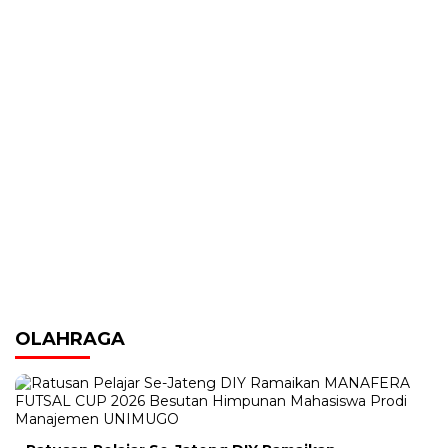
OLAHRAGA