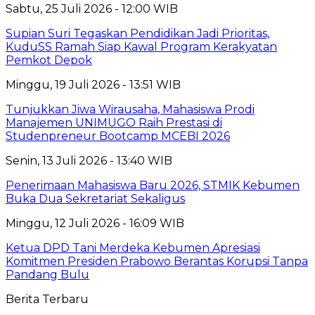
Sabtu, 25 Juli 2026 - 12:00 WIB
Supian Suri Tegaskan Pendidikan Jadi Prioritas,
KuduSS Ramah Siap Kawal Program Kerakyatan
Pemkot Depok
Minggu, 19 Juli 2026 - 13:51 WIB
Tunjukkan Jiwa Wirausaha, Mahasiswa Prodi
Manajemen UNIMUGO Raih Prestasi di
Studenpreneur Bootcamp MCEBI 2026
Senin, 13 Juli 2026 - 13:40 WIB
Penerimaan Mahasiswa Baru 2026, STMIK Kebumen
Buka Dua Sekretariat Sekaligus
Minggu, 12 Juli 2026 - 16:09 WIB
Ketua DPD Tani Merdeka Kebumen Apresiasi
Komitmen Presiden Prabowo Berantas Korupsi Tanpa
Pandang Bulu
Berita Terbaru