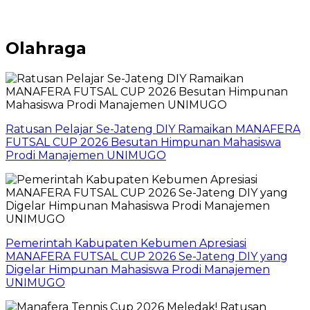
Olahraga
Ratusan Pelajar Se-Jateng DIY Ramaikan MANAFERA
FUTSAL CUP 2026 Besutan Himpunan Mahasiswa
Prodi Manajemen UNIMUGO
Pemerintah Kabupaten Kebumen Apresiasi
MANAFERA FUTSAL CUP 2026 Se-Jateng DIY yang
Digelar Himpunan Mahasiswa Prodi Manajemen
UNIMUGO