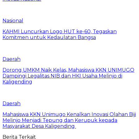
Nasional
KAHMI Luncurkan Logo HUT ke-60, Tegaskan
Komitmen untuk Kedaulatan Bangsa
Daerah
Dorong UMKM Naik Kelas, Mahasiswa KKN UNIMUGO
Dampingi Legalitas NIB dan HKI Usaha Melinjo di
Kaligending
Daerah
Mahasiswa KKN Unimugo Kenalkan Inovasi Olahan Biji
Melinjo Menjadi Tepung dan Kerupuk kepada
Masyarakat Desa Kaligending
Berita Terkait