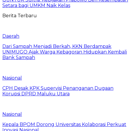
Setara bagi UMKM Naik Kelas
Berita Terbaru
Daerah
Dari Sampah Menjadi Berkah, KKN Berdampak
UNIMUGO Ajak Warga Kebagoran Hidupkan Kembali
Bank Sampah
Nasional
CPH Desak KPK Supervisi Penanganan Dugaan
Korupsi DPRD Maluku Utara
Nasional
Kepala BPOM Dorong Universitas Kolaborasi Perkuat
Inovasi Nasional