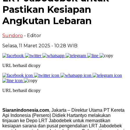
Pastikan Kesiapan
Angkutan Lebaran
Sundoro
- Editor
Selasa, 11 Maret 2025 - 10:28 WIB
URL berhasil dicopy
URL berhasil dicopy
Siaranindonesia.com
, Jakarta – Direktur Utama PT Kereta
Api Indonesia (Persero) Didiek Hartantyo melakukan
tinjauan ke Depo LRT Jabodebek untuk memastikan
kesiapan sarana dan pusat pengendalian LRT Jabodebek