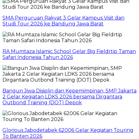
SMA Perguruan Rakyat 3 Gelar Kampus Visit dan
Studi Tour 2026 ke Bandung Jawa Barat
RA Mumtaza Islamic School Gelar Big Fieldrtip Taman
Safari Indonesia Tahun 2026
Bangun Jiwa Disiplin dan Kepemimpinan, SMP Jakarta
2 Gelar Kegiatan LDKS 2026 bersama Dirgantara
Outbond Training (DOT) Depok
Glorious Jabodetabek 62006 Gelar Kegiatan Touring
To Banten 2026