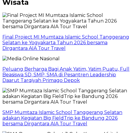
Wisata
Final Project MI Mumtaza Islamic School Tanggerang
Selatan ke Yogyakarta Tahun 2026 bersama
Dirgantara AIA Tour Travel
Peluang Berharga Bagi Anak Yatim, Yatim Puatu, Full
Beasiswa SD, SMP, SMA di Pesantren Leadership
Daarut Tarqiyah Primago Depok
SMP Mumtaza Islamic School Tanggerang Selatan
adakan Kegiatan Big FieldTrip ke Bandung 2026
bersama Dirgantara AIA Tour Travel