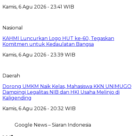
Kamis, 6 Agu 2026 - 23:41 WIB
Nasional
KAHMI Luncurkan Logo HUT ke-60, Tegaskan
Komitmen untuk Kedaulatan Bangsa
Kamis, 6 Agu 2026 - 23:39 WIB
Daerah
Dorong UMKM Naik Kelas, Mahasiswa KKN UNIMUGO
Dampingi Legalitas NIB dan HKI Usaha Melinjo di
Kaligending
Kamis, 6 Agu 2026 - 20:32 WIB
Google News – Siaran Indonesia