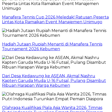
Manafera Tennis Cup 2026 Meledak! Ratusan Peserta
Lintas Kota Ramaikan Event Manajemen Unimugo
Hadiah Jutaan Rupiah Menanti di Manafera Tennis
Tournament 2026 Kebumen
Dari Desa Kedawung ke ASEAN, Akmal Nashru
Kapten Garuda Muda U-16 Futsal, Pulang Disambut
Ribuan Harapan Warga Kebumen
Olahraga Kualifikasi Piala Asia Wanita 2026, Timnas