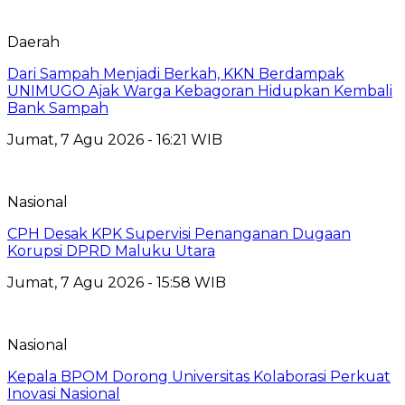
Daerah
Dari Sampah Menjadi Berkah, KKN Berdampak
UNIMUGO Ajak Warga Kebagoran Hidupkan Kembali
Bank Sampah
Jumat, 7 Agu 2026 - 16:21 WIB
Nasional
CPH Desak KPK Supervisi Penanganan Dugaan
Korupsi DPRD Maluku Utara
Jumat, 7 Agu 2026 - 15:58 WIB
Nasional
Kepala BPOM Dorong Universitas Kolaborasi Perkuat
Inovasi Nasional