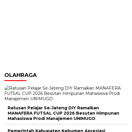
OLAHRAGA
Ratusan Pelajar Se-Jateng DIY Ramaikan
MANAFERA FUTSAL CUP 2026 Besutan Himpunan
Mahasiswa Prodi Manajemen UNIMUGO
Pemerintah Kabupaten Kebumen Apresiasi