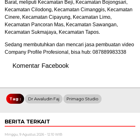
Barat, meliputi Kecamatan Beji, Kecamatan Bojongsari,
Kecamatan Cilodong, Kecamatan Cimanggis, Kecamatan
Cinere, Kecamatan Cipayung, Kecamatan Limo,
Kecamatan Pancoran Mas, Kecamatan Sawangan,
Kecamatan Sukmajaya, Kecamatan Tapos.
Sedang membutuhkan dan mencari jasa pembuatan video
Company Profile Profesional, bisa hub: 087889983338
Komentar Facebook
Tag :
Dr Awaludin Faj
Primago Studio
BERITA TERKAIT
Minggu, 9 Agustus 2026 - 12:10 WIB