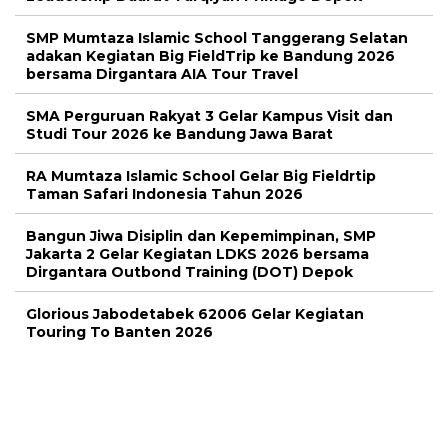
SMP Mumtaza Islamic School Tanggerang Selatan
adakan Kegiatan Big FieldTrip ke Bandung 2026
bersama Dirgantara AIA Tour Travel
SMA Perguruan Rakyat 3 Gelar Kampus Visit dan
Studi Tour 2026 ke Bandung Jawa Barat
RA Mumtaza Islamic School Gelar Big Fieldrtip
Taman Safari Indonesia Tahun 2026
Bangun Jiwa Disiplin dan Kepemimpinan, SMP
Jakarta 2 Gelar Kegiatan LDKS 2026 bersama
Dirgantara Outbond Training (DOT) Depok
Glorious Jabodetabek 62006 Gelar Kegiatan
Touring To Banten 2026