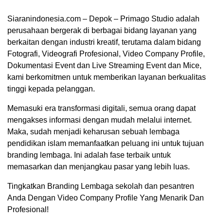
Siaranindonesia.com – Depok – Primago Studio adalah
perusahaan bergerak di berbagai bidang layanan yang
berkaitan dengan industri kreatif, terutama dalam bidang
Fotografi, Videografi Profesional, Video Company Profile,
Dokumentasi Event dan Live Streaming Event dan Mice,
kami berkomitmen untuk memberikan layanan berkualitas
tinggi kepada pelanggan.
Memasuki era transformasi digitali, semua orang dapat
mengakses informasi dengan mudah melalui internet.
Maka, sudah menjadi keharusan sebuah lembaga
pendidikan islam memanfaatkan peluang ini untuk tujuan
00:00
branding lembaga. Ini adalah fase terbaik untuk
memasarkan dan menjangkau pasar yang lebih luas.
Tingkatkan Branding Lembaga sekolah dan pesantren
Anda Dengan Video Company Profile Yang Menarik Dan
Profesional!