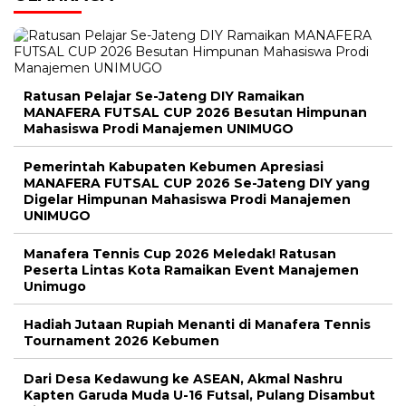
Ratusan Pelajar Se-Jateng DIY Ramaikan
MANAFERA FUTSAL CUP 2026 Besutan Himpunan
Mahasiswa Prodi Manajemen UNIMUGO
Pemerintah Kabupaten Kebumen Apresiasi
MANAFERA FUTSAL CUP 2026 Se-Jateng DIY yang
Digelar Himpunan Mahasiswa Prodi Manajemen
UNIMUGO
Manafera Tennis Cup 2026 Meledak! Ratusan
Peserta Lintas Kota Ramaikan Event Manajemen
Unimugo
Hadiah Jutaan Rupiah Menanti di Manafera Tennis
Tournament 2026 Kebumen
Dari Desa Kedawung ke ASEAN, Akmal Nashru
Kapten Garuda Muda U-16 Futsal, Pulang Disambut