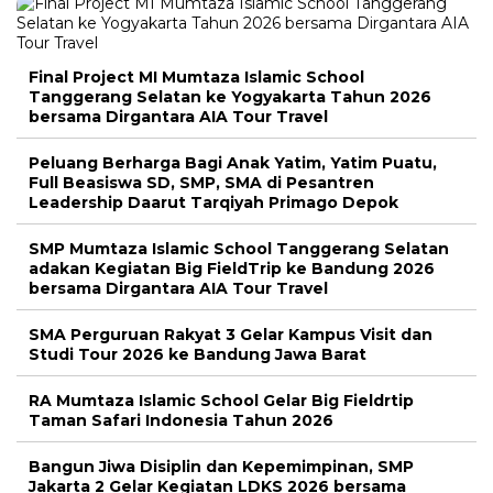
Final Project MI Mumtaza Islamic School
Tanggerang Selatan ke Yogyakarta Tahun 2026
bersama Dirgantara AIA Tour Travel
Peluang Berharga Bagi Anak Yatim, Yatim Puatu,
Full Beasiswa SD, SMP, SMA di Pesantren
Leadership Daarut Tarqiyah Primago Depok
SMP Mumtaza Islamic School Tanggerang Selatan
adakan Kegiatan Big FieldTrip ke Bandung 2026
bersama Dirgantara AIA Tour Travel
SMA Perguruan Rakyat 3 Gelar Kampus Visit dan
Studi Tour 2026 ke Bandung Jawa Barat
RA Mumtaza Islamic School Gelar Big Fieldrtip
Taman Safari Indonesia Tahun 2026
Bangun Jiwa Disiplin dan Kepemimpinan, SMP
Jakarta 2 Gelar Kegiatan LDKS 2026 bersama