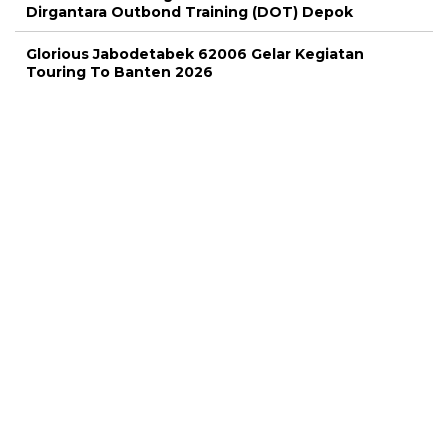
Dirgantara Outbond Training (DOT) Depok
Glorious Jabodetabek 62006 Gelar Kegiatan
Touring To Banten 2026