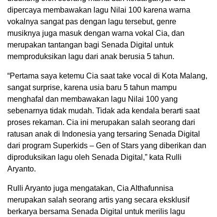
dipercaya membawakan lagu Nilai 100 karena warna
vokalnya sangat pas dengan lagu tersebut, genre
musiknya juga masuk dengan warna vokal Cia, dan
merupakan tantangan bagi Senada Digital untuk
memproduksikan lagu dari anak berusia 5 tahun.
“Pertama saya ketemu Cia saat take vocal di Kota Malang,
sangat surprise, karena usia baru 5 tahun mampu
menghafal dan membawakan lagu Nilai 100 yang
sebenarnya tidak mudah. Tidak ada kendala berarti saat
proses rekaman. Cia ini merupakan salah seorang dari
ratusan anak di Indonesia yang tersaring Senada Digital
dari program Superkids – Gen of Stars yang diberikan dan
diproduksikan lagu oleh Senada Digital,” kata Rulli
Aryanto.
Rulli Aryanto juga mengatakan, Cia Althafunnisa
merupakan salah seorang artis yang secara eksklusif
berkarya bersama Senada Digital untuk merilis lagu