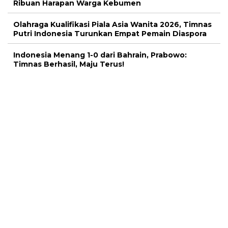
Ribuan Harapan Warga Kebumen
Olahraga Kualifikasi Piala Asia Wanita 2026, Timnas
Putri Indonesia Turunkan Empat Pemain Diaspora
Indonesia Menang 1-0 dari Bahrain, Prabowo:
Timnas Berhasil, Maju Terus!