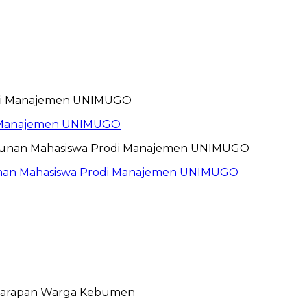
i Manajemen UNIMUGO
unan Mahasiswa Prodi Manajemen UNIMUGO