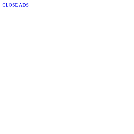
CLOSE ADS