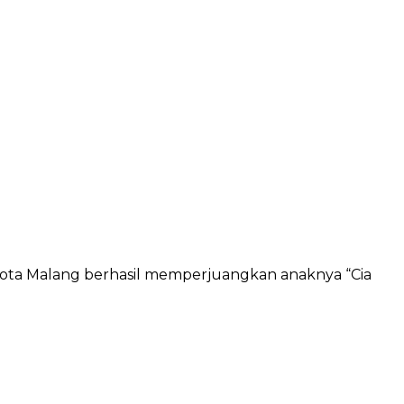
i Kota Malang berhasil memperjuangkan anaknya “Cia