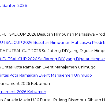
To Banten 2026
 FUTSAL CUP 2026 Besutan Himpunan Mahasiswa Prod
 FUTSAL CUP 2026 Se-Jateng DIY yang Digelar Himp
 Lintas Kota Ramaikan Event Manajemen Unimugo
ournament 2026 Kebumen