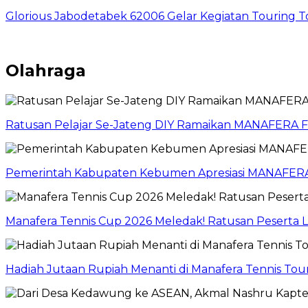
Glorious Jabodetabek 62006 Gelar Kegiatan Touring 
Olahraga
Ratusan Pelajar Se-Jateng DIY Ramaikan MANAFERA
Pemerintah Kabupaten Kebumen Apresiasi MANAFERA
Manafera Tennis Cup 2026 Meledak! Ratusan Peserta
Hadiah Jutaan Rupiah Menanti di Manafera Tennis T