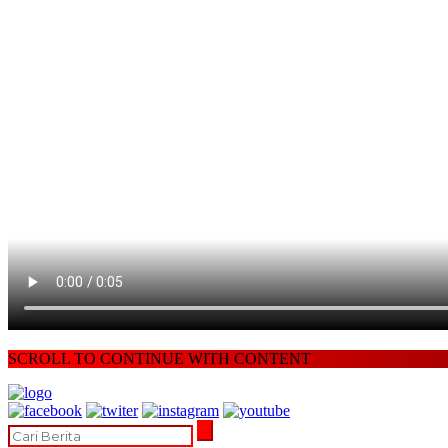
SCROLL TO CONTINUE WITH CONTENT