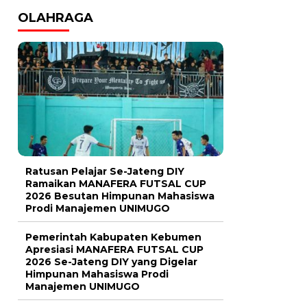
OLAHRAGA
Ratusan Pelajar Se-Jateng DIY
Ramaikan MANAFERA FUTSAL CUP
2026 Besutan Himpunan Mahasiswa
Prodi Manajemen UNIMUGO
Pemerintah Kabupaten Kebumen
Apresiasi MANAFERA FUTSAL CUP
2026 Se-Jateng DIY yang Digelar
Himpunan Mahasiswa Prodi
Manajemen UNIMUGO