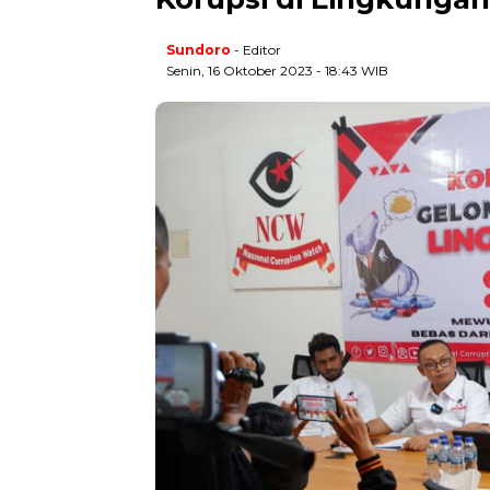
Sundoro
- Editor
Senin, 16 Oktober 2023 - 18:43 WIB