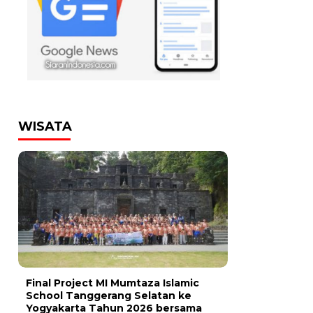
WISATA
Final Project MI Mumtaza Islamic
School Tanggerang Selatan ke
Yogyakarta Tahun 2026 bersama