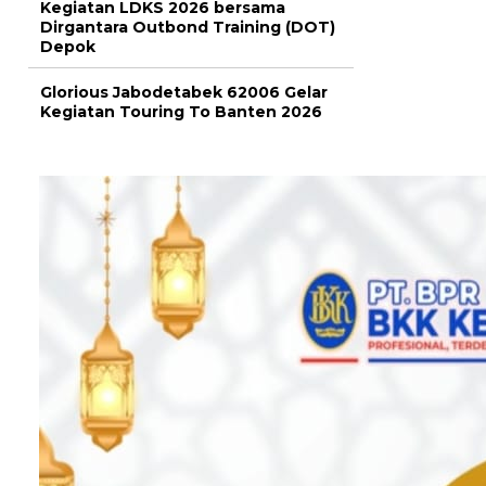
Kegiatan LDKS 2026 bersama
Dirgantara Outbond Training (DOT)
Depok
Glorious Jabodetabek 62006 Gelar
Kegiatan Touring To Banten 2026