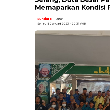
Memaparkan Kondisi P
Sundoro
- Editor
Senin, 16 Januari 2023 - 20:31 WIB