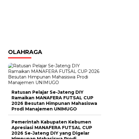
OLAHRAGA
Ratusan Pelajar Se-Jateng DIY
Ramaikan MANAFERA FUTSAL CUP
2026 Besutan Himpunan Mahasiswa
Prodi Manajemen UNIMUGO
Pemerintah Kabupaten Kebumen
Apresiasi MANAFERA FUTSAL CUP
2026 Se-Jateng DIY yang Digelar
Himpunan Mahasiswa Prodi