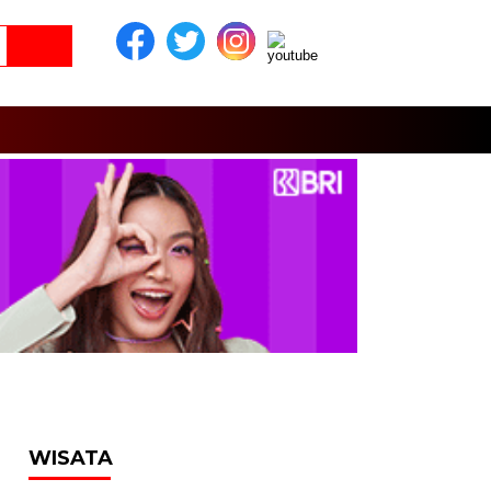
WISATA