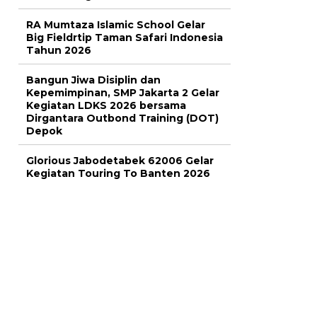
RA Mumtaza Islamic School Gelar
Big Fieldrtip Taman Safari Indonesia
Tahun 2026
Bangun Jiwa Disiplin dan
Kepemimpinan, SMP Jakarta 2 Gelar
Kegiatan LDKS 2026 bersama
Dirgantara Outbond Training (DOT)
Depok
Glorious Jabodetabek 62006 Gelar
Kegiatan Touring To Banten 2026