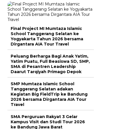
Final Project MI Mumtaza Islamic
School Tanggerang Selatan ke
Yogyakarta Tahun 2026 bersama
Dirgantara AIA Tour Travel
Peluang Berharga Bagi Anak Yatim,
Yatim Puatu, Full Beasiswa SD, SMP,
SMA di Pesantren Leadership
Daarut Tarqiyah Primago Depok
SMP Mumtaza Islamic School
Tanggerang Selatan adakan
Kegiatan Big FieldTrip ke Bandung
2026 bersama Dirgantara AIA Tour
Travel
SMA Perguruan Rakyat 3 Gelar
Kampus Visit dan Studi Tour 2026
ke Bandung Jawa Barat