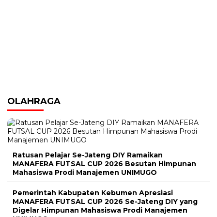
OLAHRAGA
Ratusan Pelajar Se-Jateng DIY Ramaikan
MANAFERA FUTSAL CUP 2026 Besutan Himpunan
Mahasiswa Prodi Manajemen UNIMUGO
Pemerintah Kabupaten Kebumen Apresiasi
MANAFERA FUTSAL CUP 2026 Se-Jateng DIY yang
Digelar Himpunan Mahasiswa Prodi Manajemen