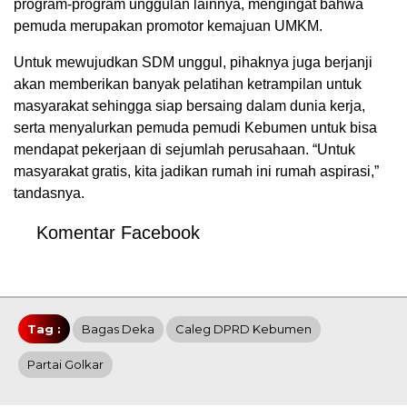
program-program unggulan lainnya, mengingat bahwa
pemuda merupakan promotor kemajuan UMKM.
Untuk mewujudkan SDM unggul, pihaknya juga berjanji
akan memberikan banyak pelatihan ketrampilan untuk
masyarakat sehingga siap bersaing dalam dunia kerja,
serta menyalurkan pemuda pemudi Kebumen untuk bisa
mendapat pekerjaan di sejumlah perusahaan. “Untuk
masyarakat gratis, kita jadikan rumah ini rumah aspirasi,”
tandasnya.
Komentar Facebook
Tag :
Bagas Deka
Caleg DPRD Kebumen
Partai Golkar