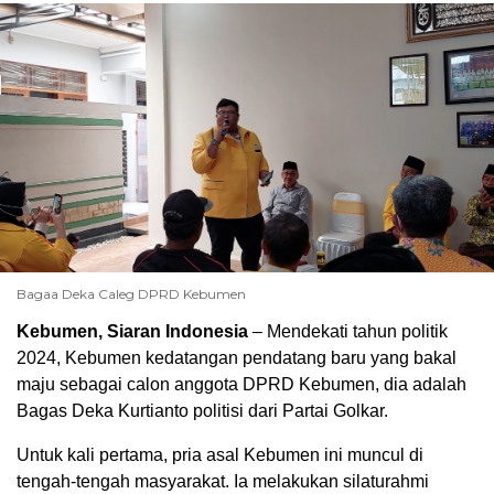
Bagaa Deka Caleg DPRD Kebumen
Kebumen, Siaran Indonesia
– Mendekati tahun politik
00:00
2024, Kebumen kedatangan pendatang baru yang bakal
maju sebagai calon anggota DPRD Kebumen, dia adalah
Bagas Deka Kurtianto politisi dari Partai Golkar.
Untuk kali pertama, pria asal Kebumen ini muncul di
tengah-tengah masyarakat. Ia melakukan silaturahmi