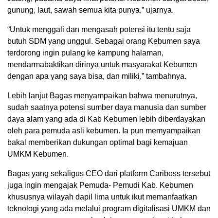
gunung, laut, sawah semua kita punya,” ujarnya.
“Untuk menggali dan mengasah potensi itu tentu saja
butuh SDM yang unggul. Sebagai orang Kebumen saya
terdorong ingin pulang ke kampung halaman,
mendarmabaktikan dirinya untuk masyarakat Kebumen
dengan apa yang saya bisa, dan miliki,” tambahnya.
Lebih lanjut Bagas menyampaikan bahwa menurutnya,
sudah saatnya potensi sumber daya manusia dan sumber
daya alam yang ada di Kab Kebumen lebih diberdayakan
oleh para pemuda asli kebumen. Ia pun memyampaikan
bakal memberikan dukungan optimal bagi kemajuan
UMKM Kebumen.
Bagas yang sekaligus CEO dari platform Cariboss tersebut
juga ingin mengajak Pemuda- Pemudi Kab. Kebumen
khususnya wilayah dapil lima untuk ikut memanfaatkan
teknologi yang ada melalui program digitalisasi UMKM dan