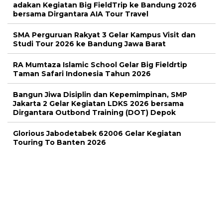
adakan Kegiatan Big FieldTrip ke Bandung 2026
bersama Dirgantara AIA Tour Travel
SMA Perguruan Rakyat 3 Gelar Kampus Visit dan
Studi Tour 2026 ke Bandung Jawa Barat
RA Mumtaza Islamic School Gelar Big Fieldrtip
Taman Safari Indonesia Tahun 2026
Bangun Jiwa Disiplin dan Kepemimpinan, SMP
Jakarta 2 Gelar Kegiatan LDKS 2026 bersama
Dirgantara Outbond Training (DOT) Depok
Glorious Jabodetabek 62006 Gelar Kegiatan
Touring To Banten 2026