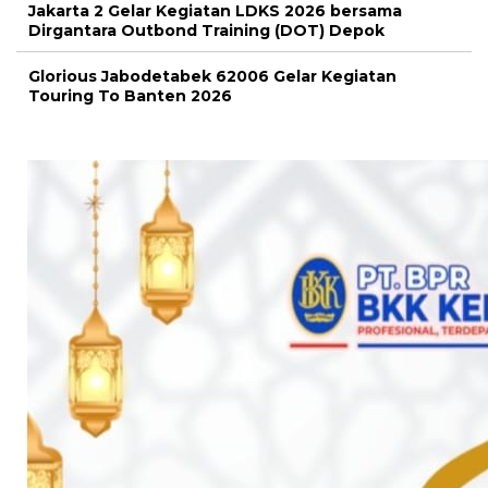
Jakarta 2 Gelar Kegiatan LDKS 2026 bersama
Dirgantara Outbond Training (DOT) Depok
Glorious Jabodetabek 62006 Gelar Kegiatan
Touring To Banten 2026