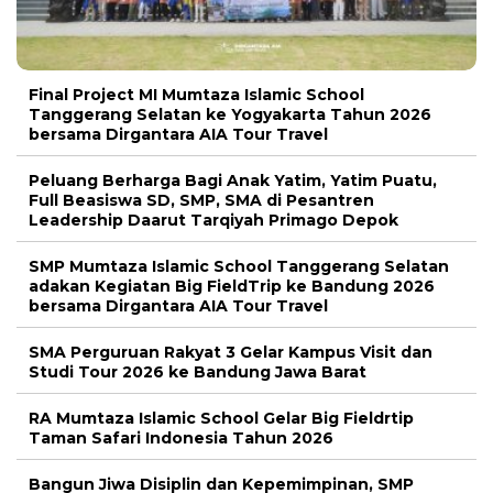
Final Project MI Mumtaza Islamic School
Tanggerang Selatan ke Yogyakarta Tahun 2026
bersama Dirgantara AIA Tour Travel
Peluang Berharga Bagi Anak Yatim, Yatim Puatu,
Full Beasiswa SD, SMP, SMA di Pesantren
Leadership Daarut Tarqiyah Primago Depok
SMP Mumtaza Islamic School Tanggerang Selatan
adakan Kegiatan Big FieldTrip ke Bandung 2026
bersama Dirgantara AIA Tour Travel
SMA Perguruan Rakyat 3 Gelar Kampus Visit dan
Studi Tour 2026 ke Bandung Jawa Barat
RA Mumtaza Islamic School Gelar Big Fieldrtip
Taman Safari Indonesia Tahun 2026
Bangun Jiwa Disiplin dan Kepemimpinan, SMP