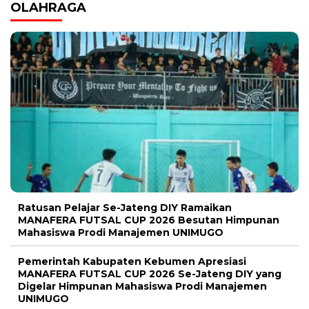
OLAHRAGA
Ratusan Pelajar Se-Jateng DIY Ramaikan
MANAFERA FUTSAL CUP 2026 Besutan Himpunan
Mahasiswa Prodi Manajemen UNIMUGO
Pemerintah Kabupaten Kebumen Apresiasi
MANAFERA FUTSAL CUP 2026 Se-Jateng DIY yang
Digelar Himpunan Mahasiswa Prodi Manajemen
UNIMUGO