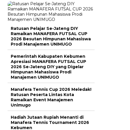
Ratusan Pelajar Se-Jateng DIY
Ramaikan MANAFERA FUTSAL CUP
2026 Besutan Himpunan Mahasiswa
Prodi Manajemen UNIMUGO
Pemerintah Kabupaten Kebumen
Apresiasi MANAFERA FUTSAL CUP
2026 Se-Jateng DIY yang Digelar
Himpunan Mahasiswa Prodi
Manajemen UNIMUGO
Manafera Tennis Cup 2026 Meledak!
Ratusan Peserta Lintas Kota
Ramaikan Event Manajemen
Unimugo
Hadiah Jutaan Rupiah Menanti di
Manafera Tennis Tournament 2026
Kebumen