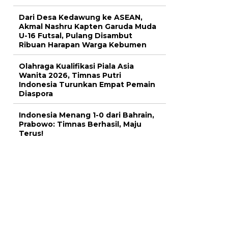
Dari Desa Kedawung ke ASEAN,
Akmal Nashru Kapten Garuda Muda
U-16 Futsal, Pulang Disambut
Ribuan Harapan Warga Kebumen
Olahraga Kualifikasi Piala Asia
Wanita 2026, Timnas Putri
Indonesia Turunkan Empat Pemain
Diaspora
Indonesia Menang 1-0 dari Bahrain,
Prabowo: Timnas Berhasil, Maju
Terus!