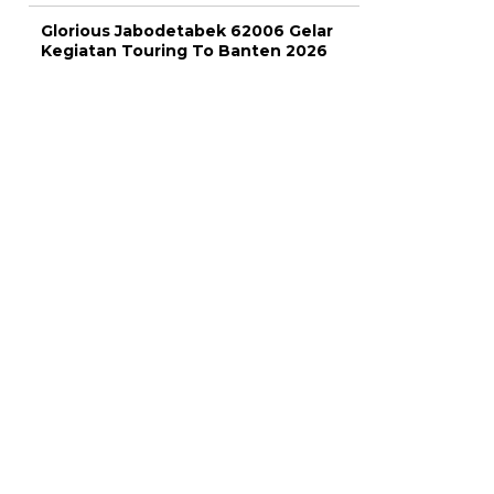
Glorious Jabodetabek 62006 Gelar
Kegiatan Touring To Banten 2026