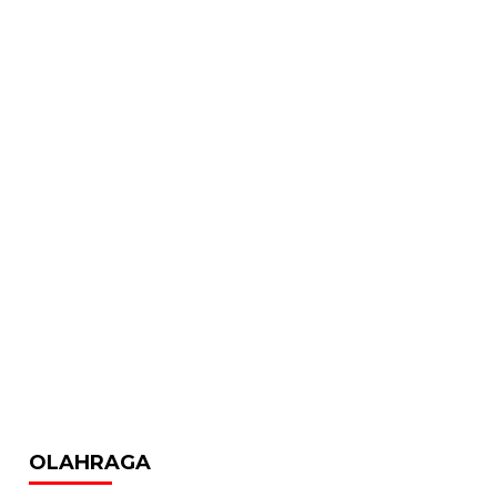
OLAHRAGA