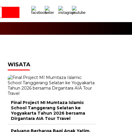
WISATA
Final Project MI Mumtaza Islamic
School Tanggerang Selatan ke
Yogyakarta Tahun 2026 bersama
Dirgantara AIA Tour Travel
Peluang Berharga Bagi Anak Yatim,