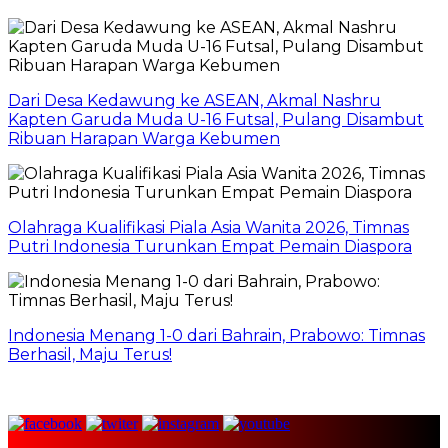
Dari Desa Kedawung ke ASEAN, Akmal Nashru
Kapten Garuda Muda U-16 Futsal, Pulang Disambut
Ribuan Harapan Warga Kebumen
Olahraga Kualifikasi Piala Asia Wanita 2026, Timnas
Putri Indonesia Turunkan Empat Pemain Diaspora
Indonesia Menang 1-0 dari Bahrain, Prabowo: Timnas
Berhasil, Maju Terus!