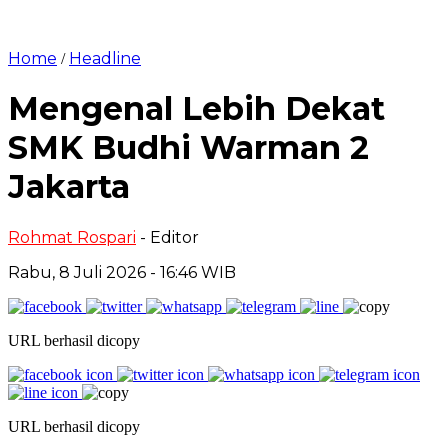
Home
Headline
/
Mengenal Lebih Dekat
SMK Budhi Warman 2
Jakarta
Rohmat Rospari
- Editor
Rabu, 8 Juli 2026 - 16:46 WIB
URL berhasil dicopy
URL berhasil dicopy