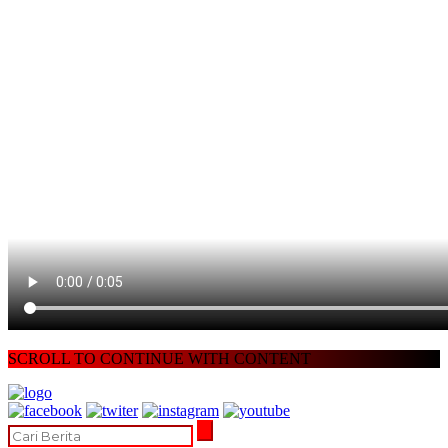
SCROLL TO CONTINUE WITH CONTENT