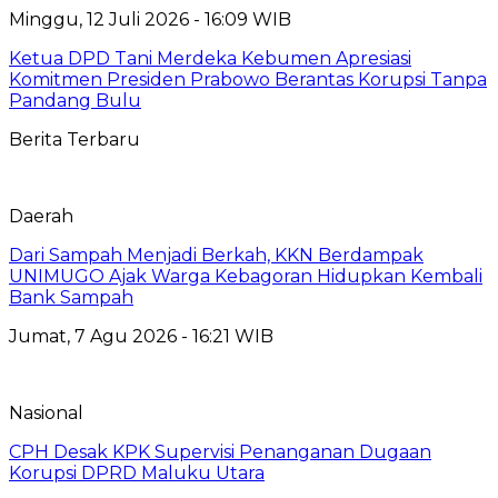
Minggu, 12 Juli 2026 - 16:09 WIB
Ketua DPD Tani Merdeka Kebumen Apresiasi
Komitmen Presiden Prabowo Berantas Korupsi Tanpa
Pandang Bulu
Berita Terbaru
Daerah
Dari Sampah Menjadi Berkah, KKN Berdampak
UNIMUGO Ajak Warga Kebagoran Hidupkan Kembali
Bank Sampah
Jumat, 7 Agu 2026 - 16:21 WIB
Nasional
CPH Desak KPK Supervisi Penanganan Dugaan
Korupsi DPRD Maluku Utara