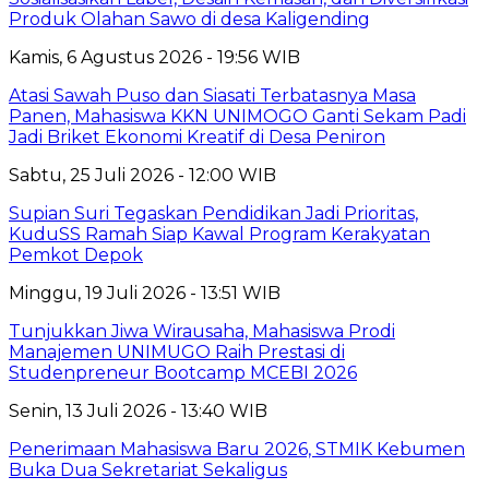
Produk Olahan Sawo di desa Kaligending
Kamis, 6 Agustus 2026 - 19:56 WIB
Atasi Sawah Puso dan Siasati Terbatasnya Masa
Panen, Mahasiswa KKN UNIMOGO Ganti Sekam Padi
Jadi Briket Ekonomi Kreatif di Desa Peniron
Sabtu, 25 Juli 2026 - 12:00 WIB
Supian Suri Tegaskan Pendidikan Jadi Prioritas,
KuduSS Ramah Siap Kawal Program Kerakyatan
Pemkot Depok
Minggu, 19 Juli 2026 - 13:51 WIB
Tunjukkan Jiwa Wirausaha, Mahasiswa Prodi
Manajemen UNIMUGO Raih Prestasi di
Studenpreneur Bootcamp MCEBI 2026
Senin, 13 Juli 2026 - 13:40 WIB
Penerimaan Mahasiswa Baru 2026, STMIK Kebumen
Buka Dua Sekretariat Sekaligus