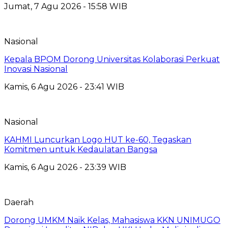
Jumat, 7 Agu 2026 - 15:58 WIB
Nasional
Kepala BPOM Dorong Universitas Kolaborasi Perkuat
Inovasi Nasional
Kamis, 6 Agu 2026 - 23:41 WIB
Nasional
KAHMI Luncurkan Logo HUT ke-60, Tegaskan
Komitmen untuk Kedaulatan Bangsa
Kamis, 6 Agu 2026 - 23:39 WIB
Daerah
Dorong UMKM Naik Kelas, Mahasiswa KKN UNIMUGO