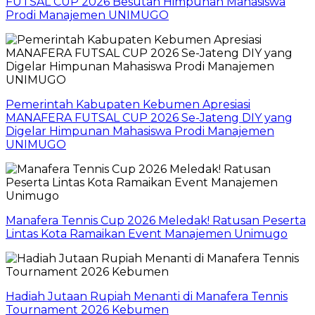
FUTSAL CUP 2026 Besutan Himpunan Mahasiswa
Prodi Manajemen UNIMUGO
Pemerintah Kabupaten Kebumen Apresiasi
MANAFERA FUTSAL CUP 2026 Se-Jateng DIY yang
Digelar Himpunan Mahasiswa Prodi Manajemen
UNIMUGO
Manafera Tennis Cup 2026 Meledak! Ratusan Peserta
Lintas Kota Ramaikan Event Manajemen Unimugo
Hadiah Jutaan Rupiah Menanti di Manafera Tennis
Tournament 2026 Kebumen