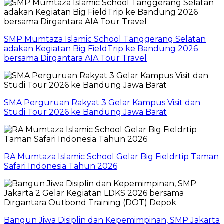
SMP Mumtaza Islamic School Tanggerang Selatan
adakan Kegiatan Big FieldTrip ke Bandung 2026
bersama Dirgantara AIA Tour Travel
SMA Perguruan Rakyat 3 Gelar Kampus Visit dan
Studi Tour 2026 ke Bandung Jawa Barat
RA Mumtaza Islamic School Gelar Big Fieldrtip Taman
Safari Indonesia Tahun 2026
Bangun Jiwa Disiplin dan Kepemimpinan, SMP Jakarta