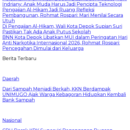
Indriany: Anak Muda Harus Jadi Pencipta Teknologi
Pengajian Al-Hikam Jadi Ruang Refleksi
Pembangunan, Rohmat Rospari: Mari Menilai Secara
Utuh
Di Pengajian Al-Hikam, Wali Kota Depok Supian Suri
Pastikan Tak Ada Anak Putus Sekolah
BNN Kota Depok Libatkan MUI dalam Peringatan Hari
Anti Narkotika Internasional 2026, Rohmat Rospari:
Pencegahan Dimulai dari Keluarga
Berita Terbaru
Daerah
Dari Sampah Menjadi Berkah, KKN Berdampak
UNIMUGO Ajak Warga Kebagoran Hidupkan Kembali
Bank Sampah
Nasional