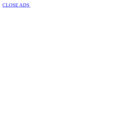
CLOSE ADS