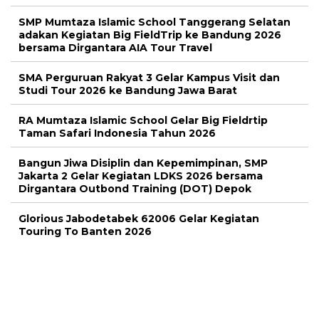
SMP Mumtaza Islamic School Tanggerang Selatan
adakan Kegiatan Big FieldTrip ke Bandung 2026
bersama Dirgantara AIA Tour Travel
SMA Perguruan Rakyat 3 Gelar Kampus Visit dan
Studi Tour 2026 ke Bandung Jawa Barat
RA Mumtaza Islamic School Gelar Big Fieldrtip
Taman Safari Indonesia Tahun 2026
Bangun Jiwa Disiplin dan Kepemimpinan, SMP
Jakarta 2 Gelar Kegiatan LDKS 2026 bersama
Dirgantara Outbond Training (DOT) Depok
Glorious Jabodetabek 62006 Gelar Kegiatan
Touring To Banten 2026