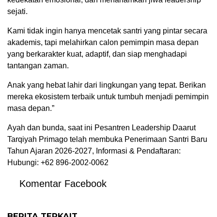
sejati.
Kami tidak ingin hanya mencetak santri yang pintar secara
akademis, tapi melahirkan calon pemimpin masa depan
yang berkarakter kuat, adaptif, dan siap menghadapi
tantangan zaman.
Anak yang hebat lahir dari lingkungan yang tepat. Berikan
mereka ekosistem terbaik untuk tumbuh menjadi pemimpin
masa depan.”
Ayah dan bunda, saat ini Pesantren Leadership Daarut
Tarqiyah Primago telah membuka Penerimaan Santri Baru
Tahun Ajaran 2026-2027, Informasi & Pendaftaran:
Hubungi: +62 896-2002-0062
Komentar Facebook
BERITA TERKAIT