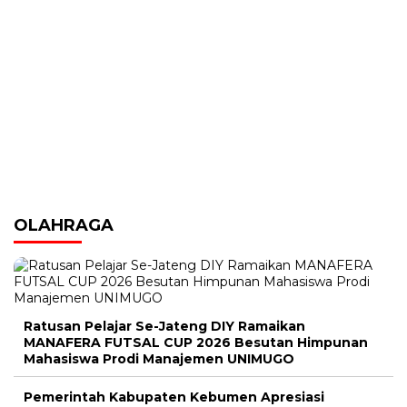
OLAHRAGA
Ratusan Pelajar Se-Jateng DIY Ramaikan
MANAFERA FUTSAL CUP 2026 Besutan Himpunan
Mahasiswa Prodi Manajemen UNIMUGO
Pemerintah Kabupaten Kebumen Apresiasi