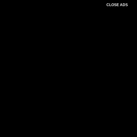
CLOSE ADS