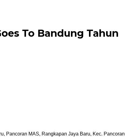
Goes To Bandung Tahun
aru, Pancoran MAS, Rangkapan Jaya Baru, Kec. Pancoran