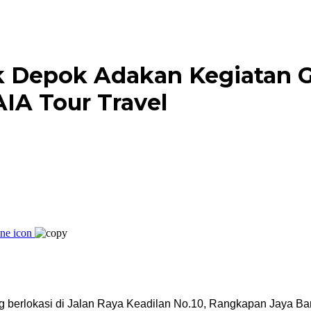
 Depok Adakan Kegiatan 
IA Tour Travel
 berlokasi di Jalan Raya Keadilan No.10, Rangkapan Jaya B