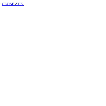
CLOSE ADS