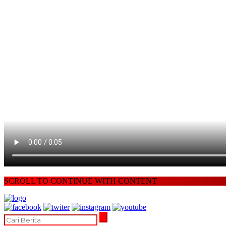
SCROLL TO CONTINUE WITH CONTENT