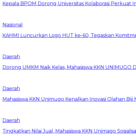
Kepala BPOM Dorong Universitas Kolaborasi Perkuat In
Nasional
KAHMI Luncurkan Logo HUT ke-60, Tegaskan Komitm
Daerah
Dorong UMKM Naik Kelas, Mahasiswa KKN UNIMUGO Damp
Daerah
Mahasiswa KKN Unimugo Kenalkan Inovasi Olahan Biji
Daerah
Tingkatkan Nilai Jual, Mahasiswa KKN Unimago Sosialis