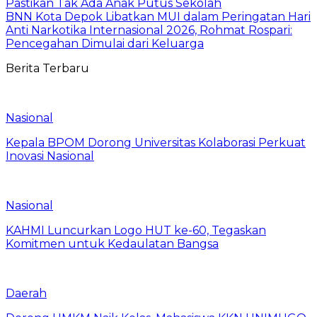
Pastikan Tak Ada Anak Putus Sekolah
BNN Kota Depok Libatkan MUI dalam Peringatan Hari
Anti Narkotika Internasional 2026, Rohmat Rospari:
Pencegahan Dimulai dari Keluarga
Berita Terbaru
Nasional
Kepala BPOM Dorong Universitas Kolaborasi Perkuat
Inovasi Nasional
Nasional
KAHMI Luncurkan Logo HUT ke-60, Tegaskan
Komitmen untuk Kedaulatan Bangsa
Daerah