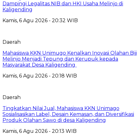
Dampingi Legalitas NIB dan HKI Usaha Melinjo di
Kaligending
Kamis, 6 Agu 2026 - 20:32 WIB
Daerah
Mahasiswa KKN Unimugo Kenalkan Inovasi Olahan Biji
Melinjo Menjadi Tepung dan Kerupuk kepada
Masyarakat Desa Kaligending
Kamis, 6 Agu 2026 - 20:18 WIB
Daerah
Tingkatkan Nilai Jual, Mahasiswa KKN Unimago
Sosialisasikan Label, Desain Kemasan, dan Diversifikasi
Produk Olahan Sawo di desa Kaligending
Kamis, 6 Agu 2026 - 20:13 WIB