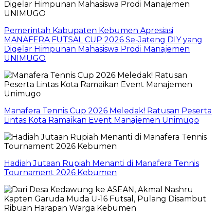
Pemerintah Kabupaten Kebumen Apresiasi
MANAFERA FUTSAL CUP 2026 Se-Jateng DIY yang
Digelar Himpunan Mahasiswa Prodi Manajemen
UNIMUGO
Manafera Tennis Cup 2026 Meledak! Ratusan Peserta
Lintas Kota Ramaikan Event Manajemen Unimugo
Hadiah Jutaan Rupiah Menanti di Manafera Tennis
Tournament 2026 Kebumen