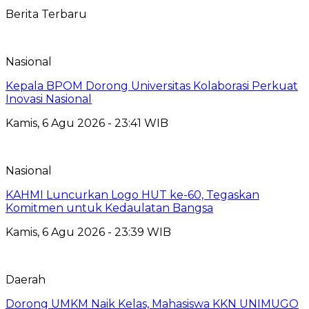
Berita Terbaru
Nasional
Kepala BPOM Dorong Universitas Kolaborasi Perkuat
Inovasi Nasional
Kamis, 6 Agu 2026 - 23:41 WIB
Nasional
KAHMI Luncurkan Logo HUT ke-60, Tegaskan
Komitmen untuk Kedaulatan Bangsa
Kamis, 6 Agu 2026 - 23:39 WIB
Daerah
Dorong UMKM Naik Kelas, Mahasiswa KKN UNIMUGO