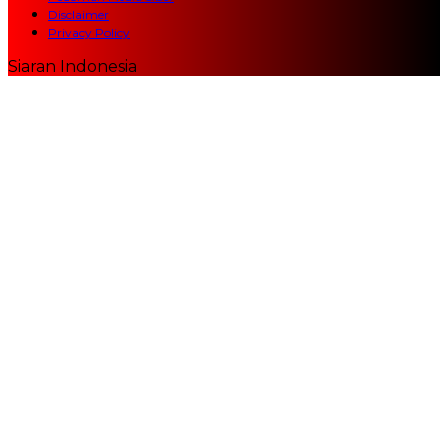
Disclaimer
Privacy Policy
Siaran Indonesia