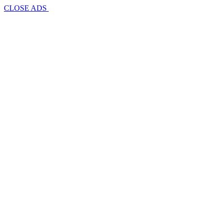
CLOSE ADS