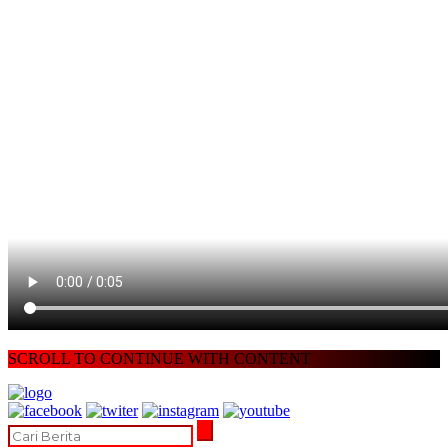
SCROLL TO CONTINUE WITH CONTENT