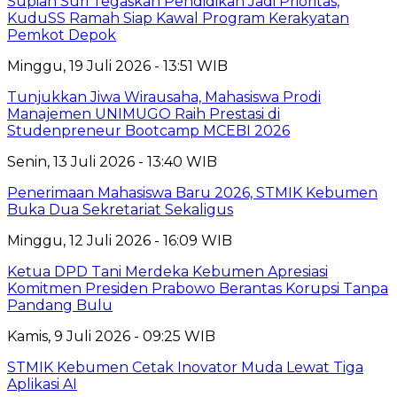
Supian Suri Tegaskan Pendidikan Jadi Prioritas,
KuduSS Ramah Siap Kawal Program Kerakyatan
Pemkot Depok
Minggu, 19 Juli 2026 - 13:51 WIB
Tunjukkan Jiwa Wirausaha, Mahasiswa Prodi
Manajemen UNIMUGO Raih Prestasi di
Studenpreneur Bootcamp MCEBI 2026
Senin, 13 Juli 2026 - 13:40 WIB
Penerimaan Mahasiswa Baru 2026, STMIK Kebumen
Buka Dua Sekretariat Sekaligus
Minggu, 12 Juli 2026 - 16:09 WIB
Ketua DPD Tani Merdeka Kebumen Apresiasi
Komitmen Presiden Prabowo Berantas Korupsi Tanpa
Pandang Bulu
Kamis, 9 Juli 2026 - 09:25 WIB
STMIK Kebumen Cetak Inovator Muda Lewat Tiga
Aplikasi AI