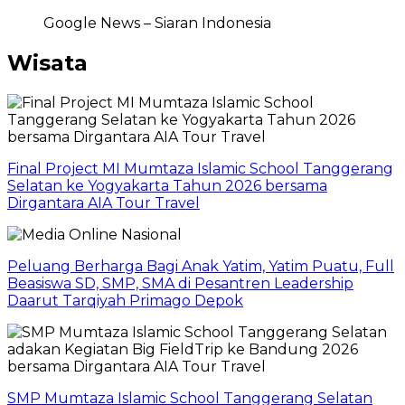
Google News – Siaran Indonesia
Wisata
Final Project MI Mumtaza Islamic School Tanggerang
Selatan ke Yogyakarta Tahun 2026 bersama
Dirgantara AIA Tour Travel
Peluang Berharga Bagi Anak Yatim, Yatim Puatu, Full
Beasiswa SD, SMP, SMA di Pesantren Leadership
Daarut Tarqiyah Primago Depok
SMP Mumtaza Islamic School Tanggerang Selatan