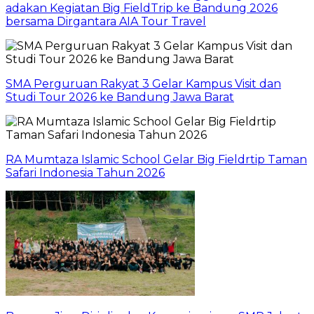
adakan Kegiatan Big FieldTrip ke Bandung 2026
bersama Dirgantara AIA Tour Travel
SMA Perguruan Rakyat 3 Gelar Kampus Visit dan
Studi Tour 2026 ke Bandung Jawa Barat
RA Mumtaza Islamic School Gelar Big Fieldrtip Taman
Safari Indonesia Tahun 2026