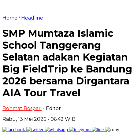
Home
Headline
/
SMP Mumtaza Islamic
School Tanggerang
Selatan adakan Kegiatan
Big FieldTrip ke Bandung
2026 bersama Dirgantara
AIA Tour Travel
Rohmat Rospari
- Editor
Rabu, 13 Mei 2026 - 06:42 WIB