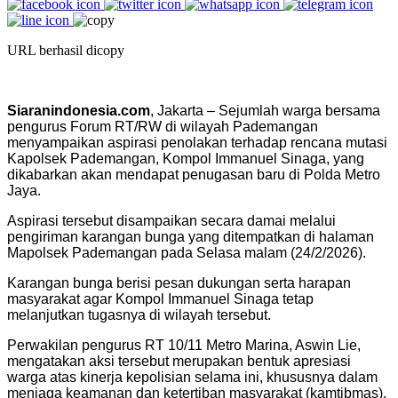
URL berhasil dicopy
Siaranindonesia.com
, Jakarta – Sejumlah warga bersama
pengurus Forum RT/RW di wilayah Pademangan
menyampaikan aspirasi penolakan terhadap rencana mutasi
Kapolsek Pademangan, Kompol Immanuel Sinaga, yang
dikabarkan akan mendapat penugasan baru di Polda Metro
Jaya.
Aspirasi tersebut disampaikan secara damai melalui
pengiriman karangan bunga yang ditempatkan di halaman
Mapolsek Pademangan pada Selasa malam (24/2/2026).
Karangan bunga berisi pesan dukungan serta harapan
masyarakat agar Kompol Immanuel Sinaga tetap
melanjutkan tugasnya di wilayah tersebut.
Perwakilan pengurus RT 10/11 Metro Marina, Aswin Lie,
mengatakan aksi tersebut merupakan bentuk apresiasi
warga atas kinerja kepolisian selama ini, khususnya dalam
menjaga keamanan dan ketertiban masyarakat (kamtibmas).