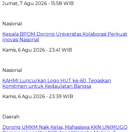
Jumat, 7 Agu 2026 - 15:58 WIB
Nasional
Kepala BPOM Dorong Universitas Kolaborasi Perkuat
Inovasi Nasional
Kamis, 6 Agu 2026 - 23:41 WIB
Nasional
KAHMI Luncurkan Logo HUT ke-60, Tegaskan
Komitmen untuk Kedaulatan Bangsa
Kamis, 6 Agu 2026 - 23:39 WIB
Daerah
Dorong UMKM Naik Kelas, Mahasiswa KKN UNIMUGO