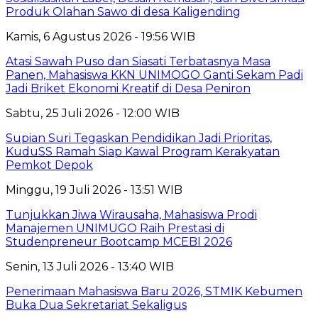
Produk Olahan Sawo di desa Kaligending
Kamis, 6 Agustus 2026 - 19:56 WIB
Atasi Sawah Puso dan Siasati Terbatasnya Masa
Panen, Mahasiswa KKN UNIMOGO Ganti Sekam Padi
Jadi Briket Ekonomi Kreatif di Desa Peniron
Sabtu, 25 Juli 2026 - 12:00 WIB
Supian Suri Tegaskan Pendidikan Jadi Prioritas,
KuduSS Ramah Siap Kawal Program Kerakyatan
Pemkot Depok
Minggu, 19 Juli 2026 - 13:51 WIB
Tunjukkan Jiwa Wirausaha, Mahasiswa Prodi
Manajemen UNIMUGO Raih Prestasi di
Studenpreneur Bootcamp MCEBI 2026
Senin, 13 Juli 2026 - 13:40 WIB
Penerimaan Mahasiswa Baru 2026, STMIK Kebumen
Buka Dua Sekretariat Sekaligus