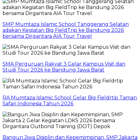
SMP Mumtaza Islamic School Tanggerang Selatan
adakan Kegiatan Big FieldTrip ke Bandung 2026
bersama Dirgantara AIA Tour Travel
SMA Perguruan Rakyat 3 Gelar Kampus Visit dan
Studi Tour 2026 ke Bandung Jawa Barat
RA Mumtaza Islamic School Gelar Big Fieldrtip Taman
Safari Indonesia Tahun 2026
Bangun Jiwa Disiplin dan Kepemimpinan, SMP Jakarta