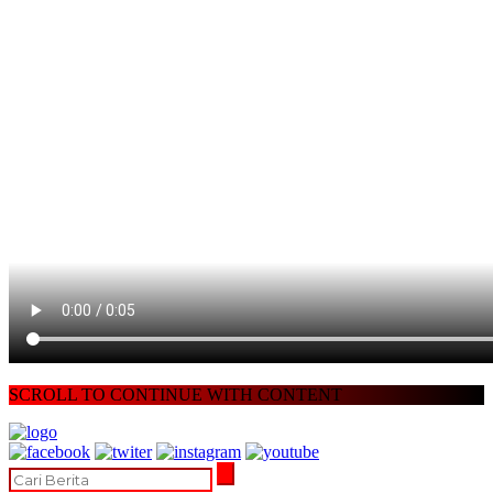
SCROLL TO CONTINUE WITH CONTENT