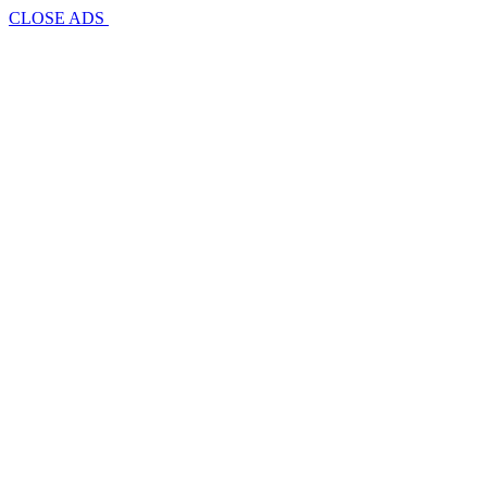
CLOSE ADS