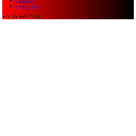
Disclaimer
Privacy Policy
Siaran Indonesia