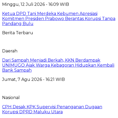
Minggu, 12 Juli 2026 - 16:09 WIB
Ketua DPD Tani Merdeka Kebumen Apresiasi
Komitmen Presiden Prabowo Berantas Korupsi Tanpa
Pandang Bulu
Berita Terbaru
Daerah
Dari Sampah Menjadi Berkah, KKN Berdampak
UNIMUGO Ajak Warga Kebagoran Hidupkan Kembali
Bank Sampah
Jumat, 7 Agu 2026 - 16:21 WIB
Nasional
CPH Desak KPK Supervisi Penanganan Dugaan
Korupsi DPRD Maluku Utara