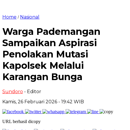
Home
Nasional
/
Warga Pademangan
Sampaikan Aspirasi
Penolakan Mutasi
Kapolsek Melalui
Karangan Bunga
Sundoro
- Editor
Kamis, 26 Februari 2026 - 19:42 WIB
URL berhasil dicopy