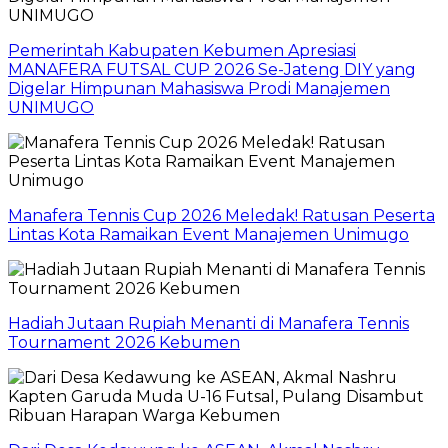
Pemerintah Kabupaten Kebumen Apresiasi
MANAFERA FUTSAL CUP 2026 Se-Jateng DIY yang
Digelar Himpunan Mahasiswa Prodi Manajemen
UNIMUGO
Manafera Tennis Cup 2026 Meledak! Ratusan Peserta
Lintas Kota Ramaikan Event Manajemen Unimugo
Hadiah Jutaan Rupiah Menanti di Manafera Tennis
Tournament 2026 Kebumen