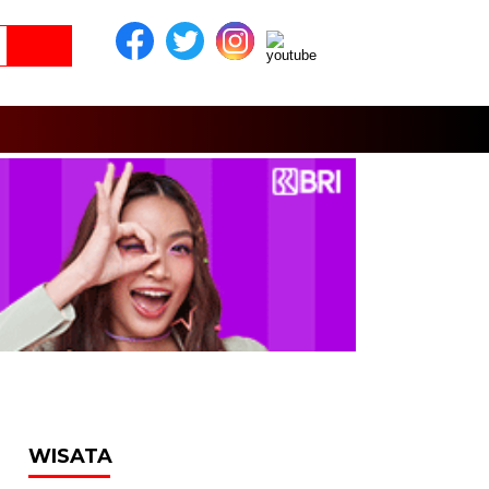
WISATA