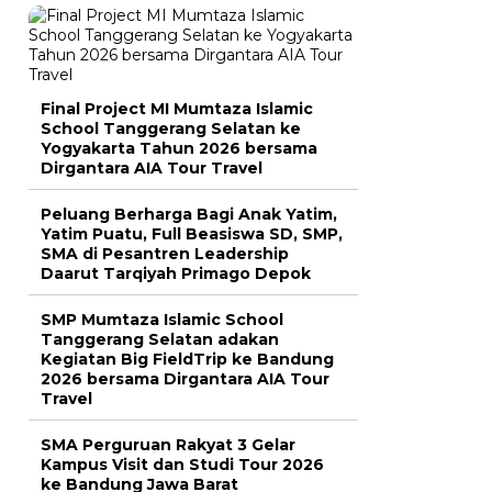
Final Project MI Mumtaza Islamic
School Tanggerang Selatan ke
Yogyakarta Tahun 2026 bersama
Dirgantara AIA Tour Travel
Peluang Berharga Bagi Anak Yatim,
Yatim Puatu, Full Beasiswa SD, SMP,
SMA di Pesantren Leadership
Daarut Tarqiyah Primago Depok
SMP Mumtaza Islamic School
Tanggerang Selatan adakan
Kegiatan Big FieldTrip ke Bandung
2026 bersama Dirgantara AIA Tour
Travel
SMA Perguruan Rakyat 3 Gelar
Kampus Visit dan Studi Tour 2026
ke Bandung Jawa Barat