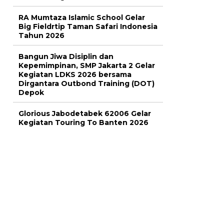
RA Mumtaza Islamic School Gelar
Big Fieldrtip Taman Safari Indonesia
Tahun 2026
Bangun Jiwa Disiplin dan
Kepemimpinan, SMP Jakarta 2 Gelar
Kegiatan LDKS 2026 bersama
Dirgantara Outbond Training (DOT)
Depok
Glorious Jabodetabek 62006 Gelar
Kegiatan Touring To Banten 2026