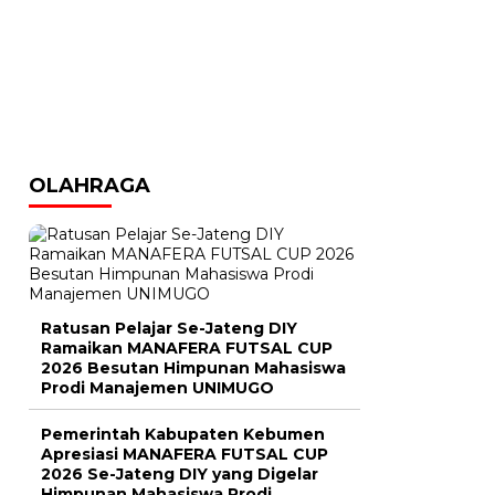
OLAHRAGA
Ratusan Pelajar Se-Jateng DIY
Ramaikan MANAFERA FUTSAL CUP
2026 Besutan Himpunan Mahasiswa
Prodi Manajemen UNIMUGO
Pemerintah Kabupaten Kebumen
Apresiasi MANAFERA FUTSAL CUP
2026 Se-Jateng DIY yang Digelar
Himpunan Mahasiswa Prodi