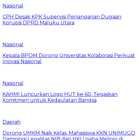
Nasional
CPH Desak KPK Supervisi Penanganan Dugaan
Korupsi DPRD Maluku Utara
Nasional
Kepala BPOM Dorong Universitas Kolaborasi Perkuat
Inovasi Nasional
Nasional
KAHMI Luncurkan Logo HUT ke-60, Tegaskan
Komitmen untuk Kedaulatan Bangsa
Daerah
Dorong UMKM Naik Kelas, Mahasiswa KKN UNIMUGO
Dampingi Legalitas NIB dan HKI Usaha Melinjo di