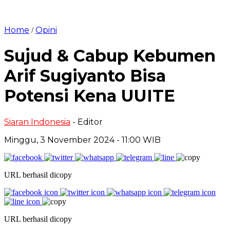
Home
Opini
/
Sujud & Cabup Kebumen
Arif Sugiyanto Bisa
Potensi Kena UUITE
Siaran Indonesia
- Editor
Minggu, 3 November 2024 - 11:00 WIB
URL berhasil dicopy
URL berhasil dicopy