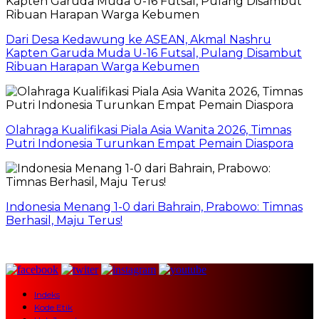
Dari Desa Kedawung ke ASEAN, Akmal Nashru
Kapten Garuda Muda U-16 Futsal, Pulang Disambut
Ribuan Harapan Warga Kebumen
Olahraga Kualifikasi Piala Asia Wanita 2026, Timnas
Putri Indonesia Turunkan Empat Pemain Diaspora
Indonesia Menang 1-0 dari Bahrain, Prabowo: Timnas
Berhasil, Maju Terus!
Indeks
Kode Etik