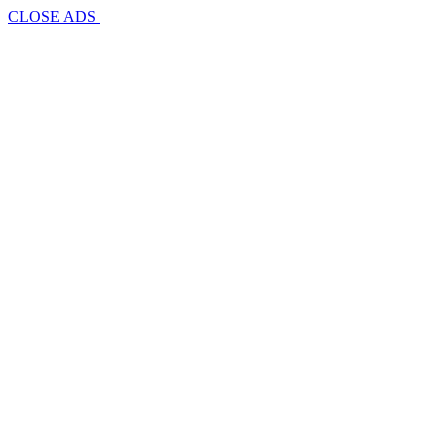
CLOSE ADS