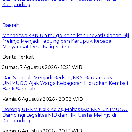
Kaligending
Daerah
Mahasiswa KKN Unimugo Kenalkan Inovasi Olahan Biji
Melinjo Menjadi Tepung dan Kerupuk kepada
Masyarakat Desa Kaligending
Berita Terkait
Jumat, 7 Agustus 2026 - 16:21 WIB
Dari Sampah Menjadi Berkah, KKN Berdampak
UNIMUGO Ajak Warga Kebagoran Hidupkan Kembali
Bank Sampah
Kamis, 6 Agustus 2026 - 20:32 WIB
Dorong UMKM Naik Kelas, Mahasiswa KKN UNIMUGO
Dampingi Legalitas NIB dan HKI Usaha Melinjo di
Kaligending
Kamis, 6 Agustus 2026 - 20:13 WIB