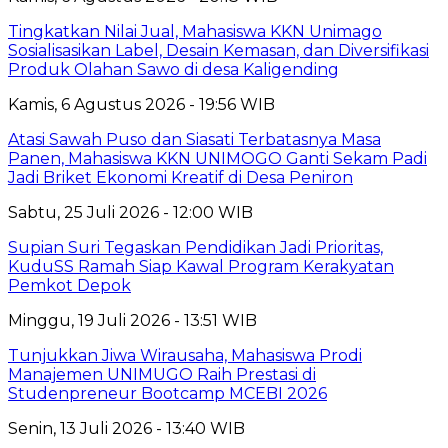
Tingkatkan Nilai Jual, Mahasiswa KKN Unimago
Sosialisasikan Label, Desain Kemasan, dan Diversifikasi
Produk Olahan Sawo di desa Kaligending
Kamis, 6 Agustus 2026 - 19:56 WIB
Atasi Sawah Puso dan Siasati Terbatasnya Masa
Panen, Mahasiswa KKN UNIMOGO Ganti Sekam Padi
Jadi Briket Ekonomi Kreatif di Desa Peniron
Sabtu, 25 Juli 2026 - 12:00 WIB
Supian Suri Tegaskan Pendidikan Jadi Prioritas,
KuduSS Ramah Siap Kawal Program Kerakyatan
Pemkot Depok
Minggu, 19 Juli 2026 - 13:51 WIB
Tunjukkan Jiwa Wirausaha, Mahasiswa Prodi
Manajemen UNIMUGO Raih Prestasi di
Studenpreneur Bootcamp MCEBI 2026
Senin, 13 Juli 2026 - 13:40 WIB