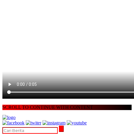
SCROLL TO CONTINUE WITH CONTENT