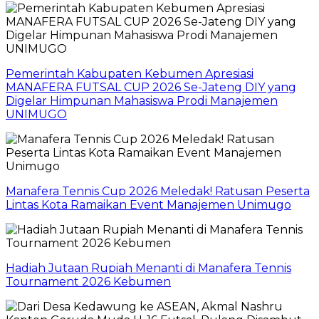
Pemerintah Kabupaten Kebumen Apresiasi
MANAFERA FUTSAL CUP 2026 Se-Jateng DIY yang
Digelar Himpunan Mahasiswa Prodi Manajemen
UNIMUGO
Manafera Tennis Cup 2026 Meledak! Ratusan Peserta
Lintas Kota Ramaikan Event Manajemen Unimugo
Hadiah Jutaan Rupiah Menanti di Manafera Tennis
Tournament 2026 Kebumen