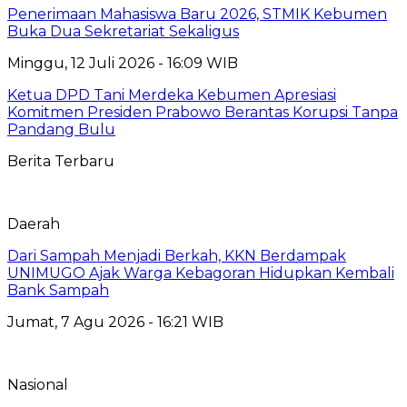
Penerimaan Mahasiswa Baru 2026, STMIK Kebumen
Buka Dua Sekretariat Sekaligus
Minggu, 12 Juli 2026 - 16:09 WIB
Ketua DPD Tani Merdeka Kebumen Apresiasi
Komitmen Presiden Prabowo Berantas Korupsi Tanpa
Pandang Bulu
Berita Terbaru
Daerah
Dari Sampah Menjadi Berkah, KKN Berdampak
UNIMUGO Ajak Warga Kebagoran Hidupkan Kembali
Bank Sampah
Jumat, 7 Agu 2026 - 16:21 WIB
Nasional