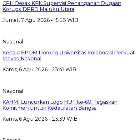
CPH Desak KPK Supervisi Penanganan Dugaan
Korupsi DPRD Maluku Utara
Jumat, 7 Agu 2026 - 15:58 WIB
Nasional
Kepala BPOM Dorong Universitas Kolaborasi Perkuat
Inovasi Nasional
Kamis, 6 Agu 2026 - 23:41 WIB
Nasional
KAHMI Luncurkan Logo HUT ke-60, Tegaskan
Komitmen untuk Kedaulatan Bangsa
Kamis, 6 Agu 2026 - 23:39 WIB