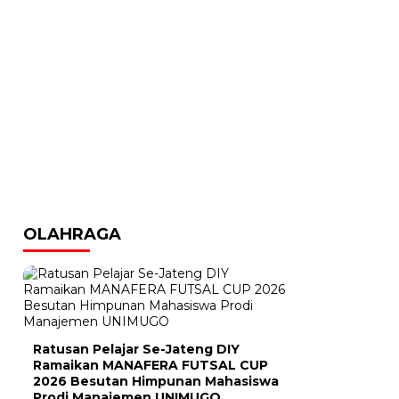
OLAHRAGA
Ratusan Pelajar Se-Jateng DIY
Ramaikan MANAFERA FUTSAL CUP
2026 Besutan Himpunan Mahasiswa
Prodi Manajemen UNIMUGO