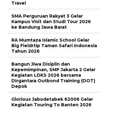
Travel
SMA Perguruan Rakyat 3 Gelar
Kampus Visit dan Studi Tour 2026
ke Bandung Jawa Barat
RA Mumtaza Islamic School Gelar
Big Fieldrtip Taman Safari Indonesia
Tahun 2026
Bangun Jiwa Disiplin dan
Kepemimpinan, SMP Jakarta 2 Gelar
Kegiatan LDKS 2026 bersama
Dirgantara Outbond Training (DOT)
Depok
Glorious Jabodetabek 62006 Gelar
Kegiatan Touring To Banten 2026