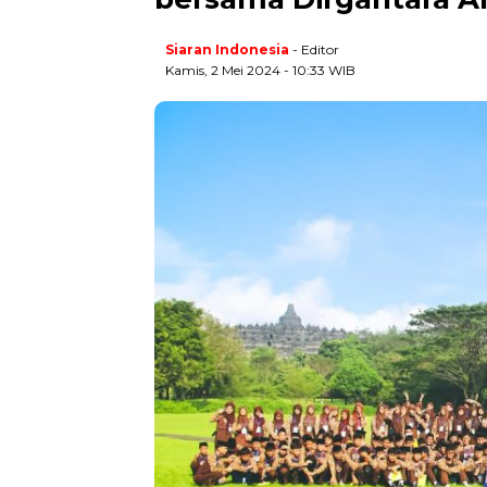
Siaran Indonesia
- Editor
Kamis, 2 Mei 2024 - 10:33 WIB