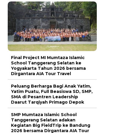
Final Project MI Mumtaza Islamic
School Tanggerang Selatan ke
Yogyakarta Tahun 2026 bersama
Dirgantara AIA Tour Travel
Peluang Berharga Bagi Anak Yatim,
Yatim Puatu, Full Beasiswa SD, SMP,
SMA di Pesantren Leadership
Daarut Tarqiyah Primago Depok
SMP Mumtaza Islamic School
Tanggerang Selatan adakan
Kegiatan Big FieldTrip ke Bandung
2026 bersama Dirgantara AIA Tour