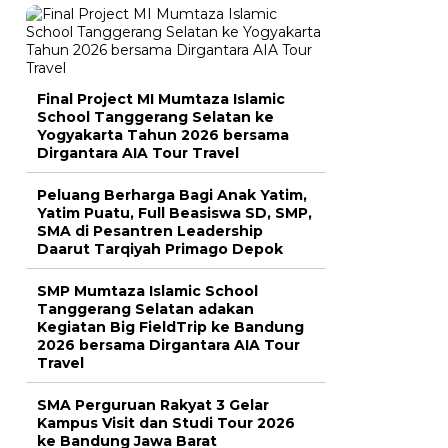
Final Project MI Mumtaza Islamic
School Tanggerang Selatan ke
Yogyakarta Tahun 2026 bersama
Dirgantara AIA Tour Travel
Peluang Berharga Bagi Anak Yatim,
Yatim Puatu, Full Beasiswa SD, SMP,
SMA di Pesantren Leadership
Daarut Tarqiyah Primago Depok
SMP Mumtaza Islamic School
Tanggerang Selatan adakan
Kegiatan Big FieldTrip ke Bandung
2026 bersama Dirgantara AIA Tour
Travel
SMA Perguruan Rakyat 3 Gelar
Kampus Visit dan Studi Tour 2026
ke Bandung Jawa Barat