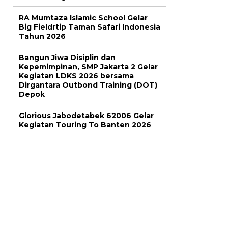
RA Mumtaza Islamic School Gelar
Big Fieldrtip Taman Safari Indonesia
Tahun 2026
Bangun Jiwa Disiplin dan
Kepemimpinan, SMP Jakarta 2 Gelar
Kegiatan LDKS 2026 bersama
Dirgantara Outbond Training (DOT)
Depok
Glorious Jabodetabek 62006 Gelar
Kegiatan Touring To Banten 2026