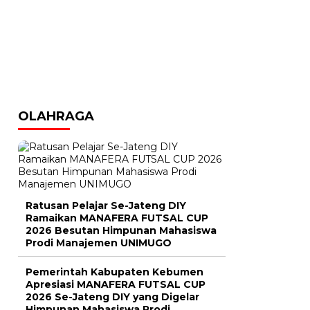
OLAHRAGA
Ratusan Pelajar Se-Jateng DIY
Ramaikan MANAFERA FUTSAL CUP
2026 Besutan Himpunan Mahasiswa
Prodi Manajemen UNIMUGO
Pemerintah Kabupaten Kebumen
Apresiasi MANAFERA FUTSAL CUP
2026 Se-Jateng DIY yang Digelar
Himpunan Mahasiswa Prodi