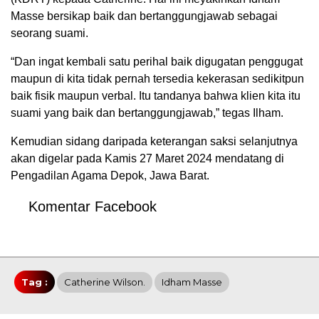
Masse bersikap baik dan bertanggungjawab sebagai
seorang suami.
“Dan ingat kembali satu perihal baik digugatan penggugat
maupun di kita tidak pernah tersedia kekerasan sedikitpun
baik fisik maupun verbal. Itu tandanya bahwa klien kita itu
suami yang baik dan bertanggungjawab,” tegas Ilham.
Kemudian sidang daripada keterangan saksi selanjutnya
akan digelar pada Kamis 27 Maret 2024 mendatang di
Pengadilan Agama Depok, Jawa Barat.
Komentar Facebook
Tag :
Catherine Wilson.
Idham Masse