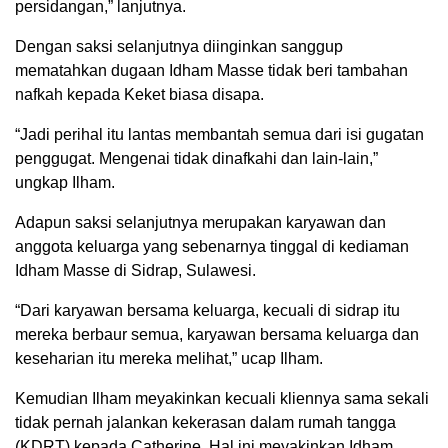
persidangan,” lanjutnya.
Dengan saksi selanjutnya diinginkan sanggup
mematahkan dugaan Idham Masse tidak beri tambahan
nafkah kepada Keket biasa disapa.
“Jadi perihal itu lantas membantah semua dari isi gugatan
penggugat. Mengenai tidak dinafkahi dan lain-lain,”
ungkap Ilham.
Adapun saksi selanjutnya merupakan karyawan dan
anggota keluarga yang sebenarnya tinggal di kediaman
Idham Masse di Sidrap, Sulawesi.
“Dari karyawan bersama keluarga, kecuali di sidrap itu
mereka berbaur semua, karyawan bersama keluarga dan
keseharian itu mereka melihat,” ucap Ilham.
Kemudian Ilham meyakinkan kecuali kliennya sama sekali
tidak pernah jalankan kekerasan dalam rumah tangga
(KDRT) kepada Catherine. Hal ini meyakinkan Idham