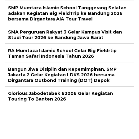
SMP Mumtaza Islamic School Tanggerang Selatan
adakan Kegiatan Big FieldTrip ke Bandung 2026
bersama Dirgantara AIA Tour Travel
SMA Perguruan Rakyat 3 Gelar Kampus Visit dan
Studi Tour 2026 ke Bandung Jawa Barat
RA Mumtaza Islamic School Gelar Big Fieldrtip
Taman Safari Indonesia Tahun 2026
Bangun Jiwa Disiplin dan Kepemimpinan, SMP
Jakarta 2 Gelar Kegiatan LDKS 2026 bersama
Dirgantara Outbond Training (DOT) Depok
Glorious Jabodetabek 62006 Gelar Kegiatan
Touring To Banten 2026