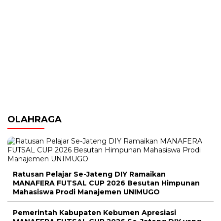
OLAHRAGA
Ratusan Pelajar Se-Jateng DIY Ramaikan
MANAFERA FUTSAL CUP 2026 Besutan Himpunan
Mahasiswa Prodi Manajemen UNIMUGO
Pemerintah Kabupaten Kebumen Apresiasi