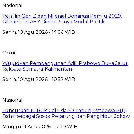
Nasional
Pemilih Gen Z dan Milenial Dominasi Pemilu 2029,
Gibran dan AHY Dinilai Punya Modal Politik
Senin, 10 Agu 2026 - 14:06 WIB
Opini
Wujudkan Pembangunan Adil: Prabowo Buka Jalur
Raksasa Sumatra-Kalimantan
Senin, 10 Agu 2026 - 10:52 WIB
Nasional
Luncurkan 10 Buku di Usia 50 Tahun, Prabowo Puji
Bahlil sebagai Sosok Petarung dan Penghibur Jokowi
Minggu, 9 Agu 2026 - 12:10 WIB