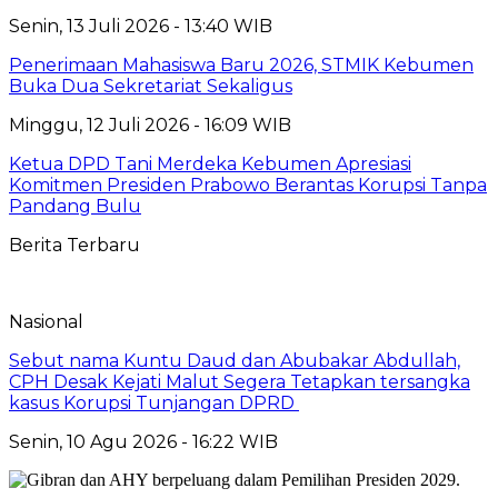
Senin, 13 Juli 2026 - 13:40 WIB
Penerimaan Mahasiswa Baru 2026, STMIK Kebumen
Buka Dua Sekretariat Sekaligus
Minggu, 12 Juli 2026 - 16:09 WIB
Ketua DPD Tani Merdeka Kebumen Apresiasi
Komitmen Presiden Prabowo Berantas Korupsi Tanpa
Pandang Bulu
Berita Terbaru
Nasional
Sebut nama Kuntu Daud dan Abubakar Abdullah,
CPH Desak Kejati Malut Segera Tetapkan tersangka
kasus Korupsi Tunjangan DPRD
Senin, 10 Agu 2026 - 16:22 WIB