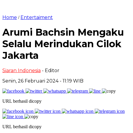
Home
Entertaiment
/
Arumi Bachsin Mengaku
Selalu Merindukan Cilok
Jakarta
Siaran Indonesia
- Editor
Senin, 26 Februari 2024 - 11:19 WIB
URL berhasil dicopy
URL berhasil dicopy