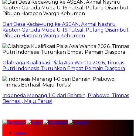
Dari Desa Kedawung ke ASEAN, Akmal Nashru
Kapten Garuda Muda U-16 Futsal, Pulang Disambut
Ribuan Harapan Warga Kebumen
Olahraga Kualifikasi Piala Asia Wanita 2026, Timnas
Putri Indonesia Turunkan Empat Pemain Diaspora
Indonesia Menang 1-0 dari Bahrain, Prabowo: Timnas
Berhasil, Maju Terus!
Indeks