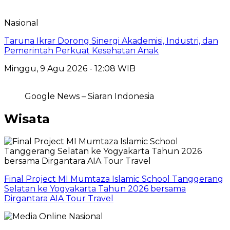
Nasional
Taruna Ikrar Dorong Sinergi Akademisi, Industri, dan
Pemerintah Perkuat Kesehatan Anak
Minggu, 9 Agu 2026 - 12:08 WIB
Google News – Siaran Indonesia
Wisata
Final Project MI Mumtaza Islamic School Tanggerang
Selatan ke Yogyakarta Tahun 2026 bersama
Dirgantara AIA Tour Travel