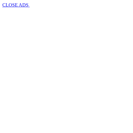
CLOSE ADS