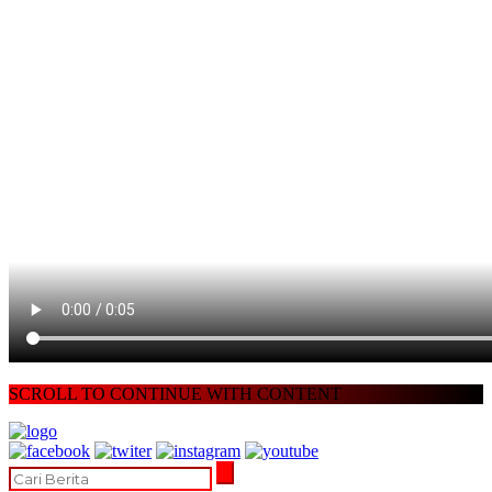
SCROLL TO CONTINUE WITH CONTENT