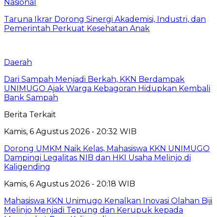
Nasional
Taruna Ikrar Dorong Sinergi Akademisi, Industri, dan
Pemerintah Perkuat Kesehatan Anak
Daerah
Dari Sampah Menjadi Berkah, KKN Berdampak
UNIMUGO Ajak Warga Kebagoran Hidupkan Kembali
Bank Sampah
Berita Terkait
Kamis, 6 Agustus 2026 - 20:32 WIB
Dorong UMKM Naik Kelas, Mahasiswa KKN UNIMUGO
Dampingi Legalitas NIB dan HKI Usaha Melinjo di
Kaligending
Kamis, 6 Agustus 2026 - 20:18 WIB
Mahasiswa KKN Unimugo Kenalkan Inovasi Olahan Biji
Melinjo Menjadi Tepung dan Kerupuk kepada