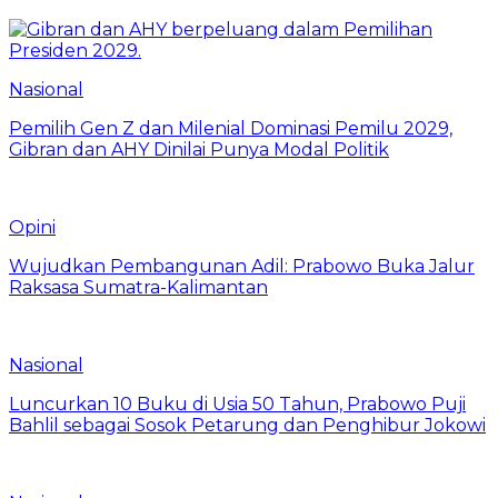
Nasional
Pemilih Gen Z dan Milenial Dominasi Pemilu 2029,
Gibran dan AHY Dinilai Punya Modal Politik
Opini
Wujudkan Pembangunan Adil: Prabowo Buka Jalur
Raksasa Sumatra-Kalimantan
Nasional
Luncurkan 10 Buku di Usia 50 Tahun, Prabowo Puji
Bahlil sebagai Sosok Petarung dan Penghibur Jokowi