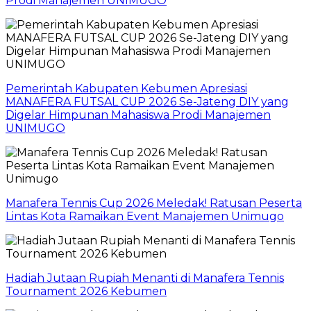
Prodi Manajemen UNIMUGO
Pemerintah Kabupaten Kebumen Apresiasi
MANAFERA FUTSAL CUP 2026 Se-Jateng DIY yang
Digelar Himpunan Mahasiswa Prodi Manajemen
UNIMUGO
Manafera Tennis Cup 2026 Meledak! Ratusan Peserta
Lintas Kota Ramaikan Event Manajemen Unimugo
Hadiah Jutaan Rupiah Menanti di Manafera Tennis
Tournament 2026 Kebumen