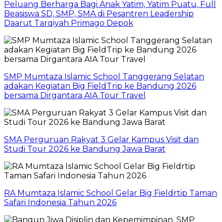
Peluang Berharga Bagi Anak Yatim, Yatim Puatu, Full
Beasiswa SD, SMP, SMA di Pesantren Leadership
Daarut Tarqiyah Primago Depok
SMP Mumtaza Islamic School Tanggerang Selatan
adakan Kegiatan Big FieldTrip ke Bandung 2026
bersama Dirgantara AIA Tour Travel
SMA Perguruan Rakyat 3 Gelar Kampus Visit dan
Studi Tour 2026 ke Bandung Jawa Barat
RA Mumtaza Islamic School Gelar Big Fieldrtip Taman
Safari Indonesia Tahun 2026