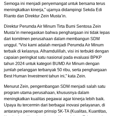
Semoga ini menjadi penyemangat untuk bersama terus
meningkatkan kinerja,” ujarnya didampingi Sekda Edi
Rianto dan Direktur Zein Musta’in.
Direktur Perumda Air Minum Tirta Bumi Sentosa Zein
Musta’in menegaskan bahwa penghargaan ini tidak lepas
dari komitmen perusahaan dalam membangun SDM
unggul. “Visi kami adalah menjadi Perumda Air Minum
terbaik di kelasnya. Alhamdulillah, visi ini terbukti dengan
capaian peringkat satu nasional pada evaluasi BPKP
tahun 2024 untuk kategori BUMD Air Minum dengan
jumlah pelanggan terbanyak 50 ribu, serta penghargaan
Best Human Investment tahun ini,” kata Zein.
Menurut Zein, pengembangan SDM menjadi salah satu
program utama perusahaan, khususnya dalam
meningkatkan kualitas pegawai agar kinerja lebih baik.
Upaya itu tercermin dari berbagai inovasi pelayanan, di
antaranya penerapan prinsip 5K-TA (Kualitas, Kuantitas,