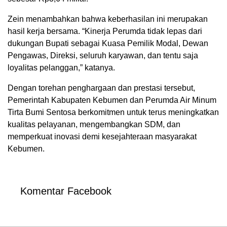
Zein menambahkan bahwa keberhasilan ini merupakan
hasil kerja bersama. “Kinerja Perumda tidak lepas dari
dukungan Bupati sebagai Kuasa Pemilik Modal, Dewan
Pengawas, Direksi, seluruh karyawan, dan tentu saja
loyalitas pelanggan,” katanya.
Dengan torehan penghargaan dan prestasi tersebut,
Pemerintah Kabupaten Kebumen dan Perumda Air Minum
Tirta Bumi Sentosa berkomitmen untuk terus meningkatkan
kualitas pelayanan, mengembangkan SDM, dan
memperkuat inovasi demi kesejahteraan masyarakat
Kebumen.
Komentar Facebook