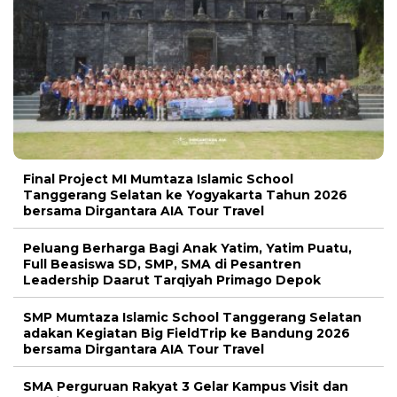
Final Project MI Mumtaza Islamic School
Tanggerang Selatan ke Yogyakarta Tahun 2026
bersama Dirgantara AIA Tour Travel
Peluang Berharga Bagi Anak Yatim, Yatim Puatu,
Full Beasiswa SD, SMP, SMA di Pesantren
Leadership Daarut Tarqiyah Primago Depok
SMP Mumtaza Islamic School Tanggerang Selatan
adakan Kegiatan Big FieldTrip ke Bandung 2026
bersama Dirgantara AIA Tour Travel
SMA Perguruan Rakyat 3 Gelar Kampus Visit dan