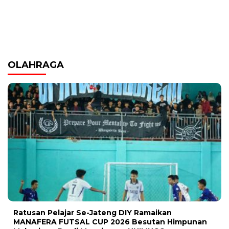
OLAHRAGA
Ratusan Pelajar Se-Jateng DIY Ramaikan
MANAFERA FUTSAL CUP 2026 Besutan Himpunan