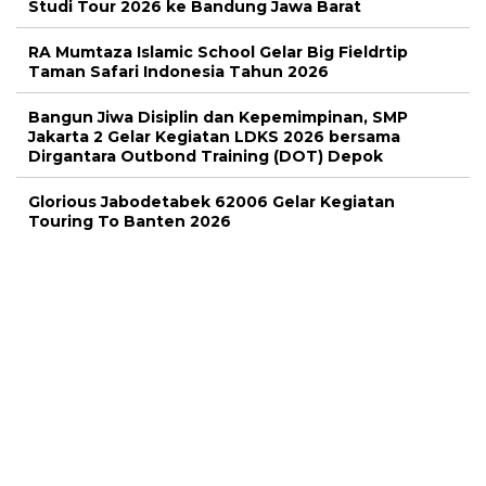
Studi Tour 2026 ke Bandung Jawa Barat
RA Mumtaza Islamic School Gelar Big Fieldrtip
Taman Safari Indonesia Tahun 2026
Bangun Jiwa Disiplin dan Kepemimpinan, SMP
Jakarta 2 Gelar Kegiatan LDKS 2026 bersama
Dirgantara Outbond Training (DOT) Depok
Glorious Jabodetabek 62006 Gelar Kegiatan
Touring To Banten 2026