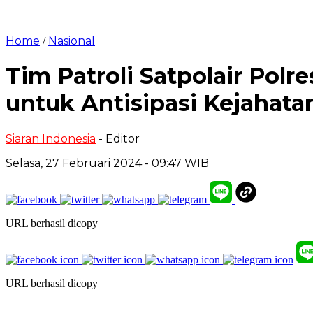
Home
Nasional
/
Tim Patroli Satpolair Polr
untuk Antisipasi Kejahata
Siaran Indonesia
- Editor
Selasa, 27 Februari 2024 - 09:47 WIB
URL berhasil dicopy
URL berhasil dicopy