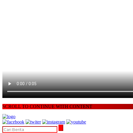
SCROLL TO CONTINUE WITH CONTENT