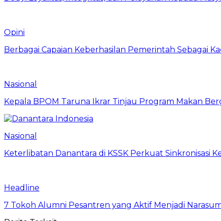
Opini
Berbagai Capaian Keberhasilan Pemerintah Sebagai Ka
Nasional
Kepala BPOM Taruna Ikrar Tinjau Program Makan Ber
Nasional
Keterlibatan Danantara di KSSK Perkuat Sinkronisasi K
Headline
7 Tokoh Alumni Pesantren yang Aktif Menjadi Narasum