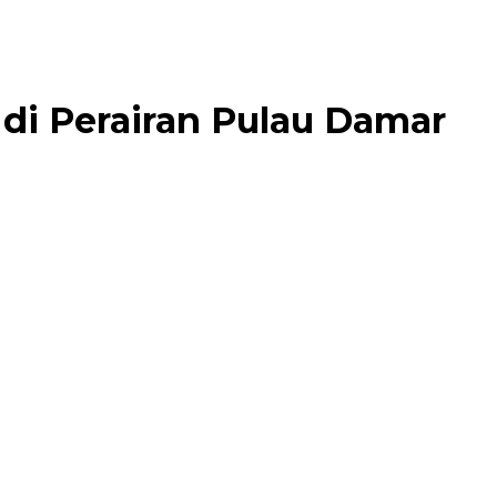
 di Perairan Pulau Damar