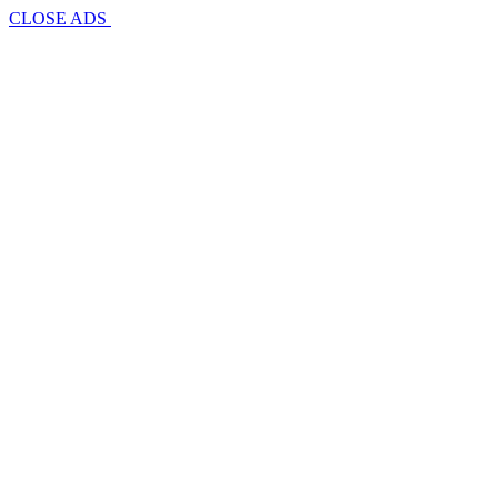
CLOSE ADS