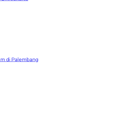
lam di Palembang