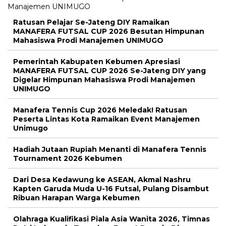
Ratusan Pelajar Se-Jateng DIY Ramaikan
MANAFERA FUTSAL CUP 2026 Besutan Himpunan
Mahasiswa Prodi Manajemen UNIMUGO
Pemerintah Kabupaten Kebumen Apresiasi
MANAFERA FUTSAL CUP 2026 Se-Jateng DIY yang
Digelar Himpunan Mahasiswa Prodi Manajemen
UNIMUGO
Manafera Tennis Cup 2026 Meledak! Ratusan
Peserta Lintas Kota Ramaikan Event Manajemen
Unimugo
Hadiah Jutaan Rupiah Menanti di Manafera Tennis
Tournament 2026 Kebumen
Dari Desa Kedawung ke ASEAN, Akmal Nashru
Kapten Garuda Muda U-16 Futsal, Pulang Disambut
Ribuan Harapan Warga Kebumen
Olahraga Kualifikasi Piala Asia Wanita 2026, Timnas