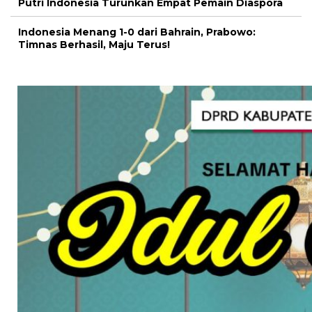
Putri Indonesia Turunkan Empat Pemain Diaspora
Indonesia Menang 1-0 dari Bahrain, Prabowo:
Timnas Berhasil, Maju Terus!