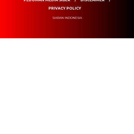
PRIVACY POLICY
SIARAN INDONESIA