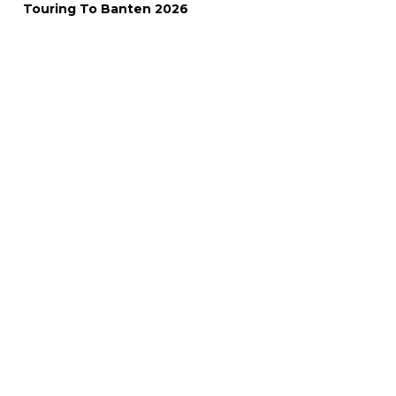
Touring To Banten 2026