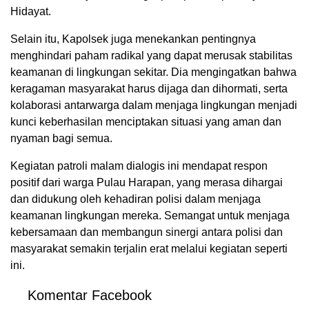
Hidayat.
Selain itu, Kapolsek juga menekankan pentingnya
menghindari paham radikal yang dapat merusak stabilitas
keamanan di lingkungan sekitar. Dia mengingatkan bahwa
keragaman masyarakat harus dijaga dan dihormati, serta
kolaborasi antarwarga dalam menjaga lingkungan menjadi
kunci keberhasilan menciptakan situasi yang aman dan
nyaman bagi semua.
Kegiatan patroli malam dialogis ini mendapat respon
positif dari warga Pulau Harapan, yang merasa dihargai
dan didukung oleh kehadiran polisi dalam menjaga
keamanan lingkungan mereka. Semangat untuk menjaga
kebersamaan dan membangun sinergi antara polisi dan
masyarakat semakin terjalin erat melalui kegiatan seperti
ini.
Komentar Facebook