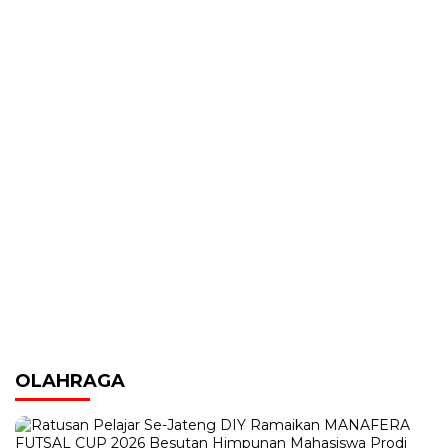
OLAHRAGA