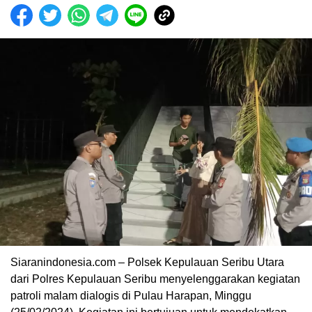
00:00
Siaranindonesia.com – Polsek Kepulauan Seribu Utara
dari Polres Kepulauan Seribu menyelenggarakan kegiatan
patroli malam dialogis di Pulau Harapan, Minggu