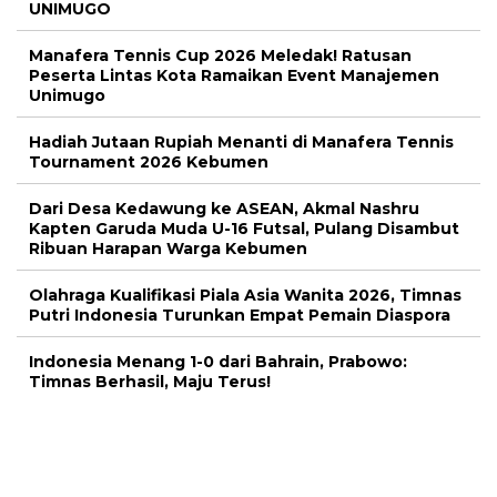
UNIMUGO
Manafera Tennis Cup 2026 Meledak! Ratusan
Peserta Lintas Kota Ramaikan Event Manajemen
Unimugo
Hadiah Jutaan Rupiah Menanti di Manafera Tennis
Tournament 2026 Kebumen
Dari Desa Kedawung ke ASEAN, Akmal Nashru
Kapten Garuda Muda U-16 Futsal, Pulang Disambut
Ribuan Harapan Warga Kebumen
Olahraga Kualifikasi Piala Asia Wanita 2026, Timnas
Putri Indonesia Turunkan Empat Pemain Diaspora
Indonesia Menang 1-0 dari Bahrain, Prabowo:
Timnas Berhasil, Maju Terus!