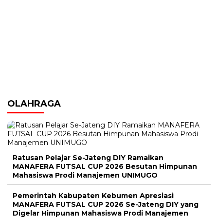
OLAHRAGA
Ratusan Pelajar Se-Jateng DIY Ramaikan
MANAFERA FUTSAL CUP 2026 Besutan Himpunan
Mahasiswa Prodi Manajemen UNIMUGO
Pemerintah Kabupaten Kebumen Apresiasi
MANAFERA FUTSAL CUP 2026 Se-Jateng DIY yang
Digelar Himpunan Mahasiswa Prodi Manajemen