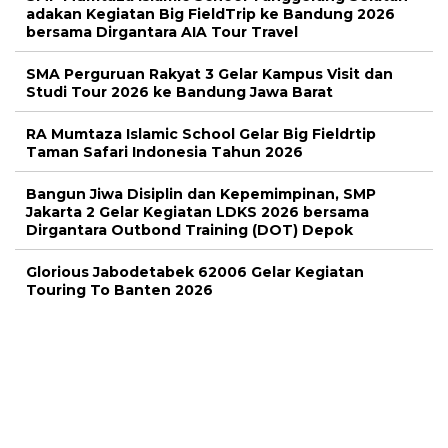
adakan Kegiatan Big FieldTrip ke Bandung 2026
bersama Dirgantara AIA Tour Travel
SMA Perguruan Rakyat 3 Gelar Kampus Visit dan
Studi Tour 2026 ke Bandung Jawa Barat
RA Mumtaza Islamic School Gelar Big Fieldrtip
Taman Safari Indonesia Tahun 2026
Bangun Jiwa Disiplin dan Kepemimpinan, SMP
Jakarta 2 Gelar Kegiatan LDKS 2026 bersama
Dirgantara Outbond Training (DOT) Depok
Glorious Jabodetabek 62006 Gelar Kegiatan
Touring To Banten 2026