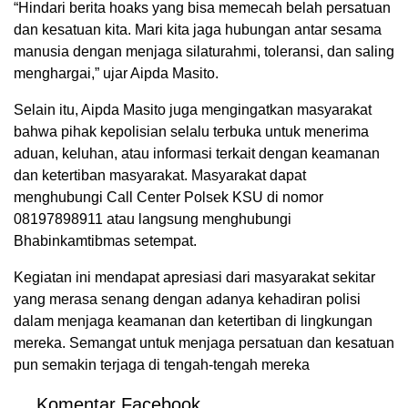
“Hindari berita hoaks yang bisa memecah belah persatuan
dan kesatuan kita. Mari kita jaga hubungan antar sesama
manusia dengan menjaga silaturahmi, toleransi, dan saling
menghargai,” ujar Aipda Masito.
Selain itu, Aipda Masito juga mengingatkan masyarakat
bahwa pihak kepolisian selalu terbuka untuk menerima
aduan, keluhan, atau informasi terkait dengan keamanan
dan ketertiban masyarakat. Masyarakat dapat
menghubungi Call Center Polsek KSU di nomor
08197898911 atau langsung menghubungi
Bhabinkamtibmas setempat.
Kegiatan ini mendapat apresiasi dari masyarakat sekitar
yang merasa senang dengan adanya kehadiran polisi
dalam menjaga keamanan dan ketertiban di lingkungan
mereka. Semangat untuk menjaga persatuan dan kesatuan
pun semakin terjaga di tengah-tengah mereka
Komentar Facebook