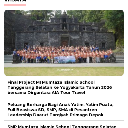
Final Project MI Mumtaza Islamic School
Tanggerang Selatan ke Yogyakarta Tahun 2026
bersama Dirgantara AIA Tour Travel
Peluang Berharga Bagi Anak Yatim, Yatim Puatu,
Full Beasiswa SD, SMP, SMA di Pesantren
Leadership Daarut Tarqiyah Primago Depok
SMP Mumtaza Islamic School Tanggerang Selatan