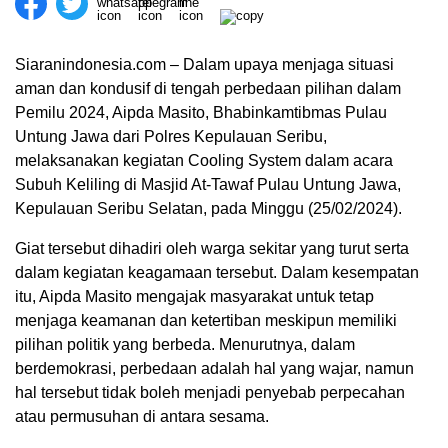
Siaranindonesia.com – Dalam upaya menjaga situasi
aman dan kondusif di tengah perbedaan pilihan dalam
Pemilu 2024, Aipda Masito, Bhabinkamtibmas Pulau
Untung Jawa dari Polres Kepulauan Seribu,
melaksanakan kegiatan Cooling System dalam acara
Subuh Keliling di Masjid At-Tawaf Pulau Untung Jawa,
Kepulauan Seribu Selatan, pada Minggu (25/02/2024).
Giat tersebut dihadiri oleh warga sekitar yang turut serta
dalam kegiatan keagamaan tersebut. Dalam kesempatan
itu, Aipda Masito mengajak masyarakat untuk tetap
menjaga keamanan dan ketertiban meskipun memiliki
pilihan politik yang berbeda. Menurutnya, dalam
berdemokrasi, perbedaan adalah hal yang wajar, namun
hal tersebut tidak boleh menjadi penyebab perpecahan
atau permusuhan di antara sesama.