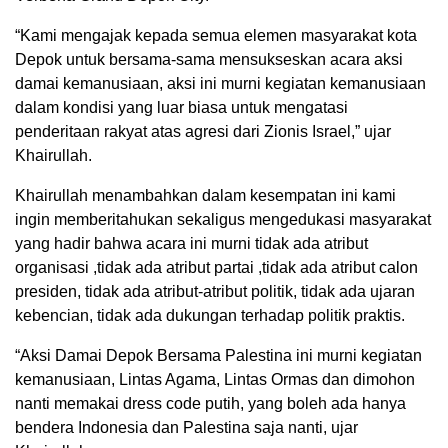
“Kami mengajak kepada semua elemen masyarakat kota
Depok untuk bersama-sama mensukseskan acara aksi
damai kemanusiaan, aksi ini murni kegiatan kemanusiaan
dalam kondisi yang luar biasa untuk mengatasi
penderitaan rakyat atas agresi dari Zionis Israel,” ujar
Khairullah.
Khairullah menambahkan dalam kesempatan ini kami
ingin memberitahukan sekaligus mengedukasi masyarakat
yang hadir bahwa acara ini murni tidak ada atribut
organisasi ,tidak ada atribut partai ,tidak ada atribut calon
presiden, tidak ada atribut-atribut politik, tidak ada ujaran
kebencian, tidak ada dukungan terhadap politik praktis.
“Aksi Damai Depok Bersama Palestina ini murni kegiatan
kemanusiaan, Lintas Agama, Lintas Ormas dan dimohon
nanti memakai dress code putih, yang boleh ada hanya
bendera Indonesia dan Palestina saja nanti, ujar