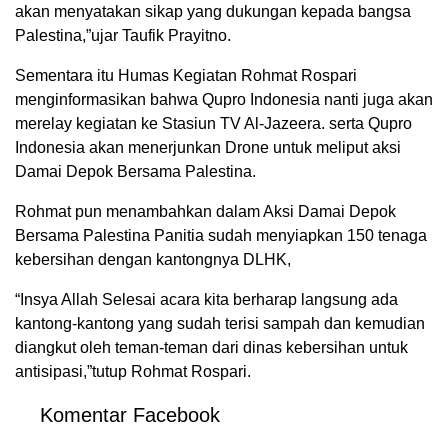
akan menyatakan sikap yang dukungan kepada bangsa
Palestina,”ujar Taufik Prayitno.
Sementara itu Humas Kegiatan Rohmat Rospari
menginformasikan bahwa Qupro Indonesia nanti juga akan
merelay kegiatan ke Stasiun TV Al-Jazeera. serta Qupro
Indonesia akan menerjunkan Drone untuk meliput aksi
Damai Depok Bersama Palestina.
Rohmat pun menambahkan dalam Aksi Damai Depok
Bersama Palestina Panitia sudah menyiapkan 150 tenaga
kebersihan dengan kantongnya DLHK,
“Insya Allah Selesai acara kita berharap langsung ada
kantong-kantong yang sudah terisi sampah dan kemudian
diangkut oleh teman-teman dari dinas kebersihan untuk
antisipasi,”tutup Rohmat Rospari.
Komentar Facebook