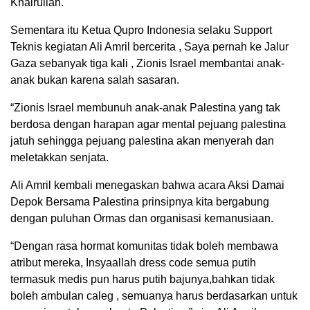
Khairullah.
Sementara itu Ketua Qupro Indonesia selaku Support
Teknis kegiatan Ali Amril bercerita , Saya pernah ke Jalur
Gaza sebanyak tiga kali , Zionis Israel membantai anak-
anak bukan karena salah sasaran.
“Zionis Israel membunuh anak-anak Palestina yang tak
berdosa dengan harapan agar mental pejuang palestina
jatuh sehingga pejuang palestina akan menyerah dan
meletakkan senjata.
Ali Amril kembali menegaskan bahwa acara Aksi Damai
Depok Bersama Palestina prinsipnya kita bergabung
dengan puluhan Ormas dan organisasi kemanusiaan.
“Dengan rasa hormat komunitas tidak boleh membawa
atribut mereka, Insyaallah dress code semua putih
termasuk medis pun harus putih bajunya,bahkan tidak
boleh ambulan caleg , semuanya harus berdasarkan untuk