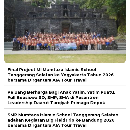
Final Project MI Mumtaza Islamic School
Tanggerang Selatan ke Yogyakarta Tahun 2026
bersama Dirgantara AIA Tour Travel
Peluang Berharga Bagi Anak Yatim, Yatim Puatu,
Full Beasiswa SD, SMP, SMA di Pesantren
Leadership Daarut Tarqiyah Primago Depok
SMP Mumtaza Islamic School Tanggerang Selatan
adakan Kegiatan Big FieldTrip ke Bandung 2026
bersama Dirgantara AIA Tour Travel