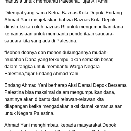
manusia untuk membantu Palestina,” ujar Ali Amril.
Ditempat yang sama Ketua Baznas Kota Depok, Endang
Ahmad Yani menjelaskan bahwa Baznas Kota Depok
diinstruksikan oleh baznas RI untuk mengumpulkan dana
kemanusiaan untuk membantu penderitaan saudara-
saudara kita yang ada di Palestina.
“Mohon doanya dan mohon dukungannya mudah-
mudahan Dana yang terkumpul akan semakin besar,
dalam rangka untuk membantu Warga Negara
Palestina,”ujar Endang Ahmad Yani.
Endang Ahmad Yani berharap Aksi Damai Depok Bersama
Palestina bisa maksimal dalam mengumpulkan dana,
nantinya akan dibantu dari relawan-relawan kita
dilapangan ketika mengadakan aksi damai kemanusiaan
untuk Negara Palestina.
Ahmad Yani menghimbau, kepada masyarakat Depok