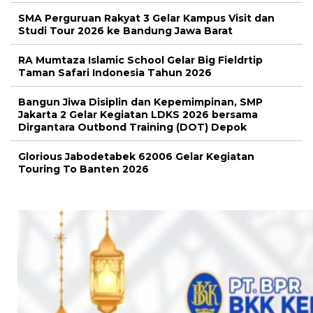
SMA Perguruan Rakyat 3 Gelar Kampus Visit dan
Studi Tour 2026 ke Bandung Jawa Barat
RA Mumtaza Islamic School Gelar Big Fieldrtip
Taman Safari Indonesia Tahun 2026
Bangun Jiwa Disiplin dan Kepemimpinan, SMP
Jakarta 2 Gelar Kegiatan LDKS 2026 bersama
Dirgantara Outbond Training (DOT) Depok
Glorious Jabodetabek 62006 Gelar Kegiatan
Touring To Banten 2026