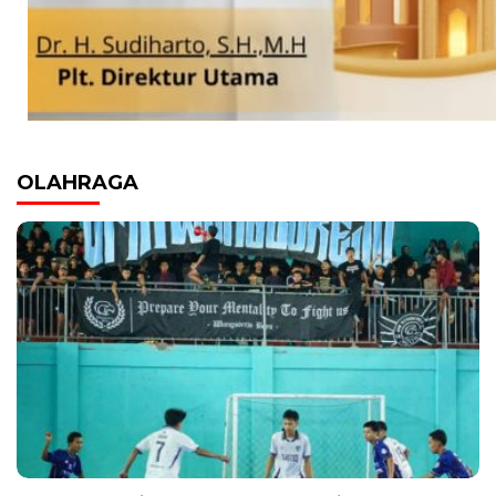
OLAHRAGA