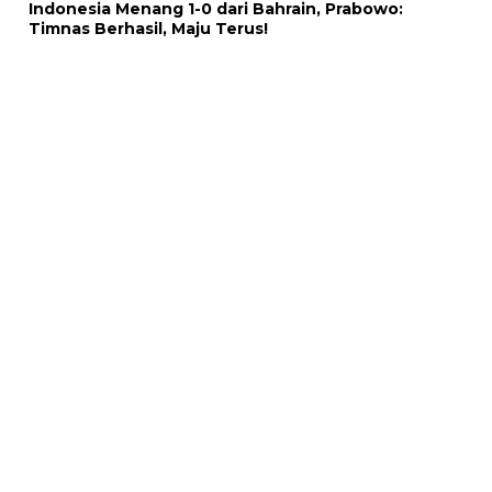
Indonesia Menang 1-0 dari Bahrain, Prabowo:
Timnas Berhasil, Maju Terus!