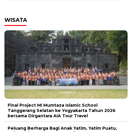
WISATA
Final Project MI Mumtaza Islamic School
Tanggerang Selatan ke Yogyakarta Tahun 2026
bersama Dirgantara AIA Tour Travel
Peluang Berharga Bagi Anak Yatim, Yatim Puatu,