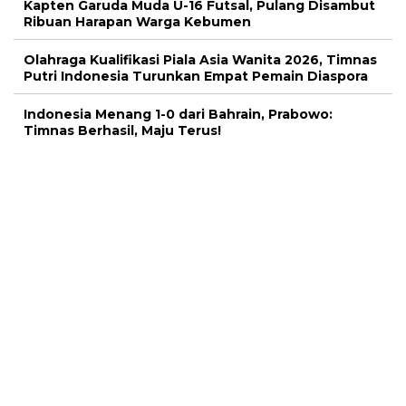
Kapten Garuda Muda U-16 Futsal, Pulang Disambut
Ribuan Harapan Warga Kebumen
Olahraga Kualifikasi Piala Asia Wanita 2026, Timnas
Putri Indonesia Turunkan Empat Pemain Diaspora
Indonesia Menang 1-0 dari Bahrain, Prabowo:
Timnas Berhasil, Maju Terus!