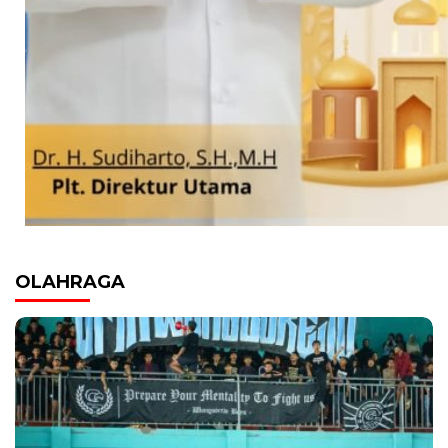
OLAHRAGA