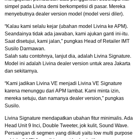
simpel pada Livina demi berkompetisi di pasar. Mereka
menyebutnya dealer version model (model versi diler).
“Kalau kami selalu kejar (ubahan model Livina ke APM).
Seandainya tidak ada jawaban, kami ajukan ganti ini-itu.
Saat disetujui, kami jalan,” pungkas Head of Retailer IMT
Susilo Darmawan.
Salah satu contohnya, lanjut dia, adalah Livina Signature.
Model ini adalah Livina dealer version untuk area Jakarta
dan sekitarnya.
“Kami jadikan Livina VE menjadi Livina VE Signature
karena menunggu dari APM lambat. Kami minta izin,
mereka setuju, dan namanya dealer version,” pungkas
Susilo.
Livina Signature mendapatkan ubahan fitur minimalis. Ada
Head Unit 9 Inci, Double Tweeter, jok kulit, Sound Wave.
Persaingan di segmen yang diikuti yaitu low multi purpose