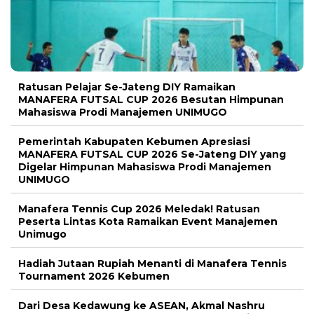
Ratusan Pelajar Se-Jateng DIY Ramaikan
MANAFERA FUTSAL CUP 2026 Besutan Himpunan
Mahasiswa Prodi Manajemen UNIMUGO
Pemerintah Kabupaten Kebumen Apresiasi
MANAFERA FUTSAL CUP 2026 Se-Jateng DIY yang
Digelar Himpunan Mahasiswa Prodi Manajemen
UNIMUGO
Manafera Tennis Cup 2026 Meledak! Ratusan
Peserta Lintas Kota Ramaikan Event Manajemen
Unimugo
Hadiah Jutaan Rupiah Menanti di Manafera Tennis
Tournament 2026 Kebumen
Dari Desa Kedawung ke ASEAN, Akmal Nashru