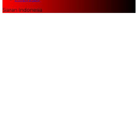
Siaran Indonesia