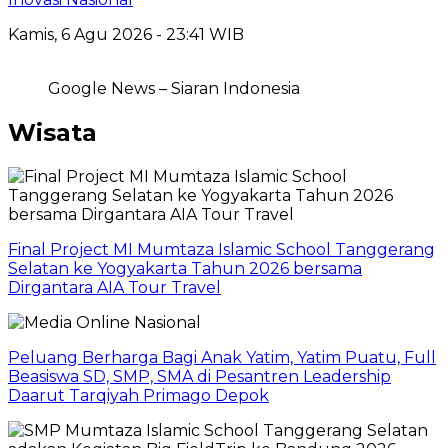
Kamis, 6 Agu 2026 - 23:41 WIB
Google News – Siaran Indonesia
Wisata
Final Project MI Mumtaza Islamic School Tanggerang
Selatan ke Yogyakarta Tahun 2026 bersama
Dirgantara AIA Tour Travel
Peluang Berharga Bagi Anak Yatim, Yatim Puatu, Full
Beasiswa SD, SMP, SMA di Pesantren Leadership
Daarut Tarqiyah Primago Depok