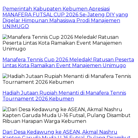
Pemerintah Kabupaten Kebumen Apresiasi
MANAFERA FUTSAL CUP 2026 Se-Jateng DIY yang
Digelar Himpunan Mahasiswa Prodi Manajemen
UNIMUGO
Manafera Tennis Cup 2026 Meledak! Ratusan Peserta
Lintas Kota Ramaikan Event Manajemen Unimugo
Hadiah Jutaan Rupiah Menanti di Manafera Tennis
Tournament 2026 Kebumen
Dari Desa Kedawung ke ASEAN, Akmal Nashru
Kapten Garuda Muda U-16 Futsal, Pulang Disambut