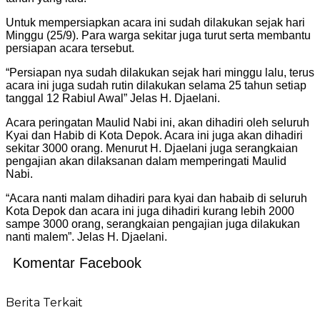
Untuk mempersiapkan acara ini sudah dilakukan sejak hari
Minggu (25/9). Para warga sekitar juga turut serta membantu
persiapan acara tersebut.
“Persiapan nya sudah dilakukan sejak hari minggu lalu, terus
acara ini juga sudah rutin dilakukan selama 25 tahun setiap
tanggal 12 Rabiul Awal” Jelas H. Djaelani.
Acara peringatan Maulid Nabi ini, akan dihadiri oleh seluruh
Kyai dan Habib di Kota Depok. Acara ini juga akan dihadiri
sekitar 3000 orang. Menurut H. Djaelani juga serangkaian
pengajian akan dilaksanan dalam memperingati Maulid
Nabi.
“Acara nanti malam dihadiri para kyai dan habaib di seluruh
Kota Depok dan acara ini juga dihadiri kurang lebih 2000
sampe 3000 orang, serangkaian pengajian juga dilakukan
nanti malem”. Jelas H. Djaelani.
Komentar Facebook
Berita Terkait