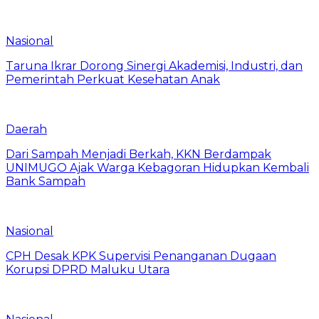
Nasional
Taruna Ikrar Dorong Sinergi Akademisi, Industri, dan
Pemerintah Perkuat Kesehatan Anak
Daerah
Dari Sampah Menjadi Berkah, KKN Berdampak
UNIMUGO Ajak Warga Kebagoran Hidupkan Kembali
Bank Sampah
Nasional
CPH Desak KPK Supervisi Penanganan Dugaan
Korupsi DPRD Maluku Utara