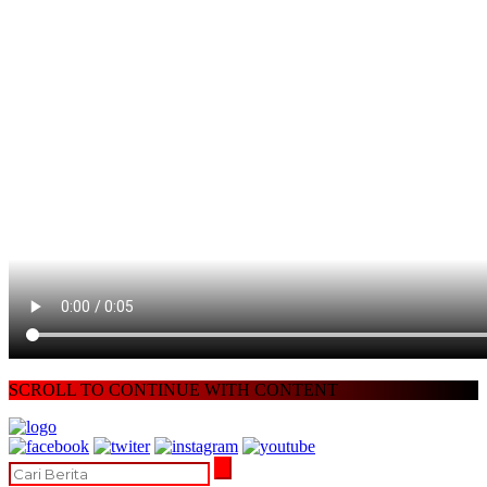
SCROLL TO CONTINUE WITH CONTENT