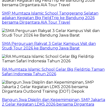
SMP Mumtaza Islamic School Tanggerang Selatan
adakan Kegiatan Big FieldTrip ke Bandung 2026
bersama Dirgantara AIA Tour Travel
SMA Perguruan Rakyat 3 Gelar Kampus Visit dan
Studi Tour 2026 ke Bandung Jawa Barat
RA Mumtaza Islamic School Gelar Big Fieldrtip Taman
Safari Indonesia Tahun 2026
Bangun Jiwa Disiplin dan Kepemimpinan, SMP Jakarta
2 Gelar Kegiatan LDKS 2026 bersama Dirgantara