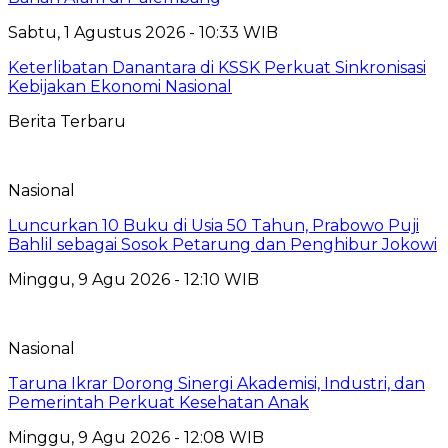
Sabtu, 1 Agustus 2026 - 10:33 WIB
Keterlibatan Danantara di KSSK Perkuat Sinkronisasi
Kebijakan Ekonomi Nasional
Berita Terbaru
Nasional
Luncurkan 10 Buku di Usia 50 Tahun, Prabowo Puji
Bahlil sebagai Sosok Petarung dan Penghibur Jokowi
Minggu, 9 Agu 2026 - 12:10 WIB
Nasional
Taruna Ikrar Dorong Sinergi Akademisi, Industri, dan
Pemerintah Perkuat Kesehatan Anak
Minggu, 9 Agu 2026 - 12:08 WIB