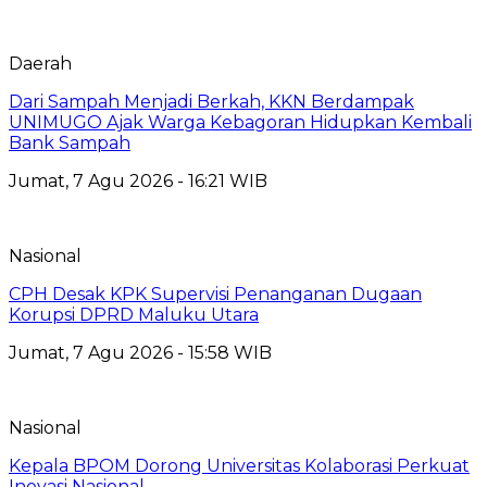
Daerah
Dari Sampah Menjadi Berkah, KKN Berdampak
UNIMUGO Ajak Warga Kebagoran Hidupkan Kembali
Bank Sampah
Jumat, 7 Agu 2026 - 16:21 WIB
Nasional
CPH Desak KPK Supervisi Penanganan Dugaan
Korupsi DPRD Maluku Utara
Jumat, 7 Agu 2026 - 15:58 WIB
Nasional
Kepala BPOM Dorong Universitas Kolaborasi Perkuat
Inovasi Nasional