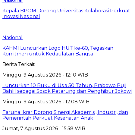
Nasional
Kepala BPOM Dorong Universitas Kolaborasi Perkuat
Inovasi Nasional
Nasional
KAHMI Luncurkan Logo HUT ke-60, Tegaskan
Komitmen untuk Kedaulatan Bangsa
Berita Terkait
Minggu, 9 Agustus 2026 - 12:10 WIB
Luncurkan 10 Buku di Usia 50 Tahun, Prabowo Puji
Bahlil sebagai Sosok Petarung dan Penghibur Jokowi
Minggu, 9 Agustus 2026 - 12:08 WIB
Taruna Ikrar Dorong Sinergi Akademisi, Industri, dan
Pemerintah Perkuat Kesehatan Anak
Jumat, 7 Agustus 2026 - 15:58 WIB